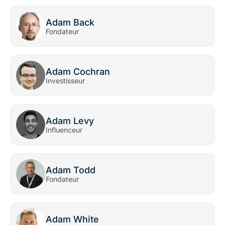
Adam Back
Fondateur
Adam Cochran
Investisseur
Adam Levy
Influenceur
Adam Todd
Fondateur
Adam White