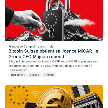
Francesco Campisi
·
il y a un mois
Bitcoin Suisse obtient sa licence MiCAR: le
Group CEO Majcen répond
Bitcoin Suisse obtient la licence CASP sous MiCAR et prépare son
expansion européenne. Le CEO Majcen explique la stratégie à
SpazioCrypto.
Règlement
Europe
Fintech