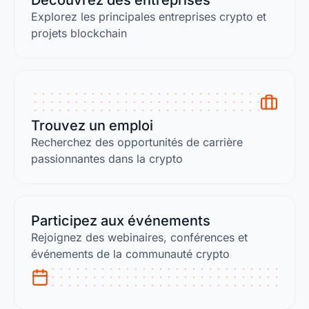
Découvrez des entreprises
Explorez les principales entreprises crypto et
projets blockchain
Trouvez un emploi
Recherchez des opportunités de carrière
passionnantes dans la crypto
Participez aux événements
Rejoignez des webinaires, conférences et
événements de la communauté crypto