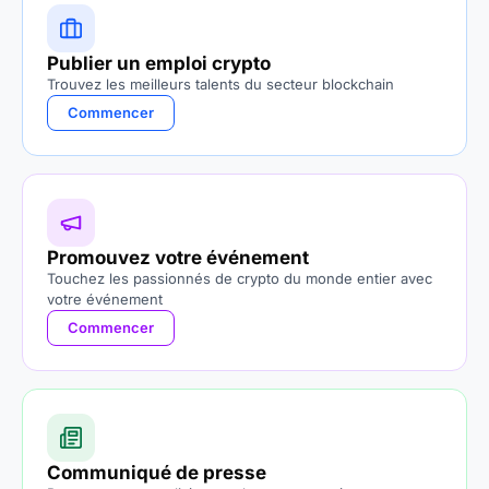
Publier un emploi crypto
Trouvez les meilleurs talents du secteur blockchain
Commencer
Promouvez votre événement
Touchez les passionnés de crypto du monde entier avec
votre événement
Commencer
Communiqué de presse