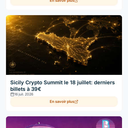
En savoir plus
Sicily Crypto Summit le 18 juillet: derniers
billets à 39€
16 juil. 2026
En savoir plus