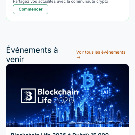
Partagez vos actualités avec la communauté crypto
Commencer
Événements à
Voir tous les événements
→
venir