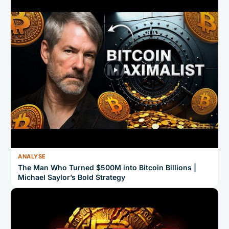
ANALYSE
The Man Who Turned $500M into Bitcoin Billions |
Michael Saylor’s Bold Strategy