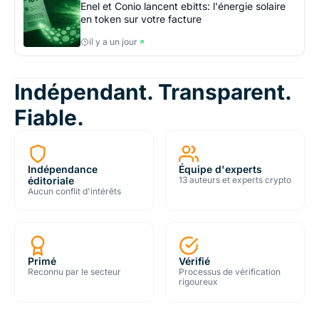
Enel et Conio lancent ebitts: l'énergie solaire
en token sur votre facture
il y a un jour
Indépendant. Transparent.
Fiable.
Indépendance
Équipe d'experts
éditoriale
13 auteurs et experts crypto
Aucun conflit d'intérêts
Primé
Vérifié
Reconnu par le secteur
Processus de vérification
rigoureux