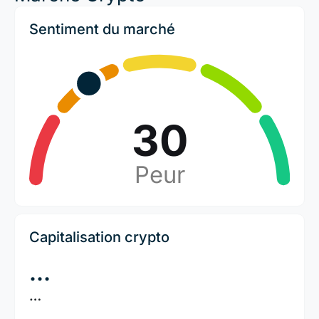
Sentiment du marché
30
Peur
Capitalisation crypto
…
…