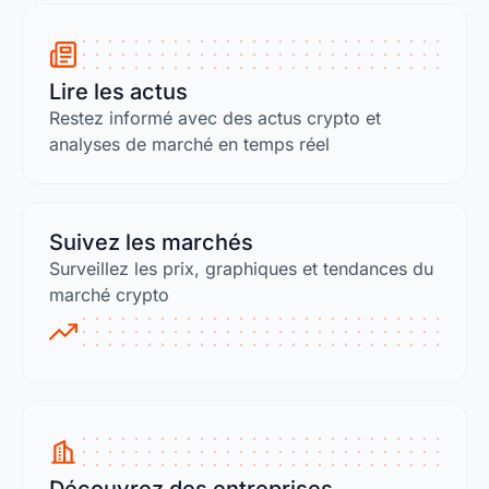
Lire les actus
Restez informé avec des actus crypto et
analyses de marché en temps réel
Suivez les marchés
Surveillez les prix, graphiques et tendances du
marché crypto