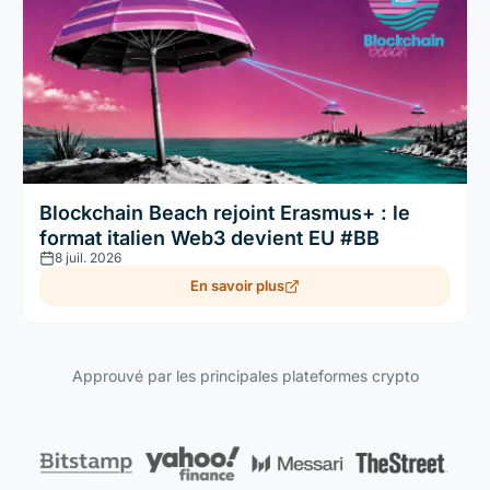
Blockchain Beach rejoint Erasmus+ : le
format italien Web3 devient EU #BB
8 juil. 2026
En savoir plus
Approuvé par les principales plateformes crypto