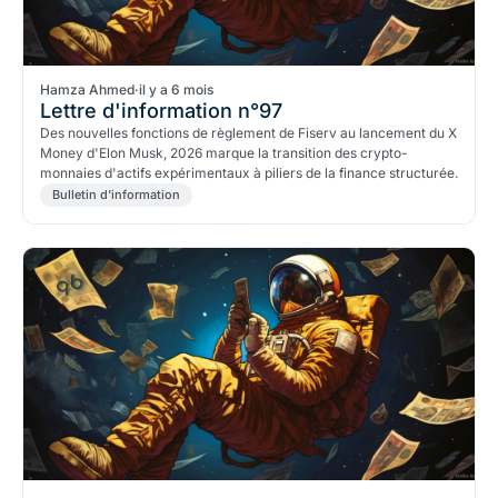
Hamza Ahmed
·
il y a 6 mois
Lettre d'information n°97
Des nouvelles fonctions de règlement de Fiserv au lancement du X
Money d'Elon Musk, 2026 marque la transition des crypto-
monnaies d'actifs expérimentaux à piliers de la finance structurée.
Bulletin d'information