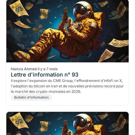
Hamza Ahmed
·
il y a 7 mois
Lettre d'information n° 93
Il explore l'expansion du CME Group, l'effondrement d'InfoFi on X,
l'adoption du bitcoin en Iran et de nouvelles prévisions record pour
le marché des crypto-monnaies en 2026.
Bulletin d'information