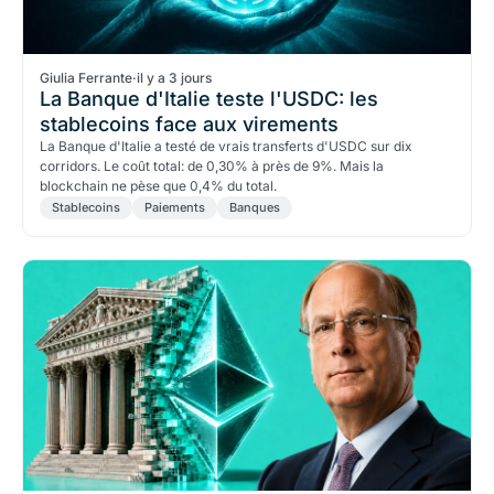
Giulia Ferrante
·
il y a 3 jours
La Banque d'Italie teste l'USDC: les
stablecoins face aux virements
La Banque d'Italie a testé de vrais transferts d'USDC sur dix
corridors. Le coût total: de 0,30% à près de 9%. Mais la
blockchain ne pèse que 0,4% du total.
Stablecoins
Paiements
Banques