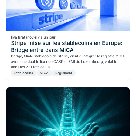
Ilya Bratanov
·
il y a un jour
Stripe mise sur les stablecoins en Europe:
Bridge entre dans MiCA
Bridge, filiale stablecoin de Stripe, vient d'intégrer le registre MiCA
avec une double licence CASP et EMI du Luxembourg, valable
dans les 27 États de l'UE.
Stablecoins
MiCA
Règlement