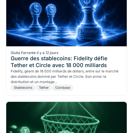
Giulia Ferrante
·
il y a 12 jours
Guerre des stablecoins: Fidelity défie
Tether et Circle avec 18 000 milliards
Fidelity, géant de 18 000 milliards de dollars, entre sur le marché
des stablecoins dominé par Tether et Circle. Son arme: la
distribution et un montage…
Stablecoins
Tether
Coinbase