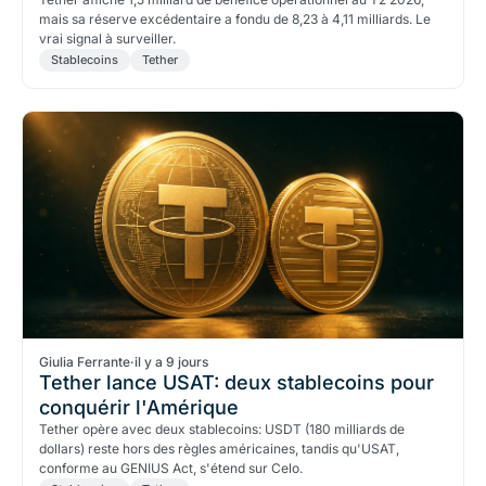
mais sa réserve excédentaire a fondu de 8,23 à 4,11 milliards. Le
vrai signal à surveiller.
Stablecoins
Tether
Giulia Ferrante
·
il y a 9 jours
Tether lance USAT: deux stablecoins pour
conquérir l'Amérique
Tether opère avec deux stablecoins: USDT (180 milliards de
dollars) reste hors des règles américaines, tandis qu'USAT,
conforme au GENIUS Act, s'étend sur Celo.