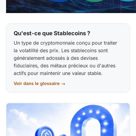
Qu'est-ce que Stablecoins ?
Un type de cryptomonnaie conçu pour traiter
la volatilité des prix. Les stablecoins sont
généralement adossés à des devises
fiduciaires, des métaux précieux ou d'autres
actifs pour maintenir une valeur stable.
Voir dans le glossaire →