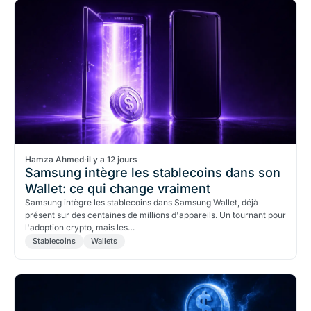
Hamza Ahmed
·
il y a 12 jours
Samsung intègre les stablecoins dans son
Wallet: ce qui change vraiment
Samsung intègre les stablecoins dans Samsung Wallet, déjà
présent sur des centaines de millions d'appareils. Un tournant pour
l'adoption crypto, mais les…
Stablecoins
Wallets