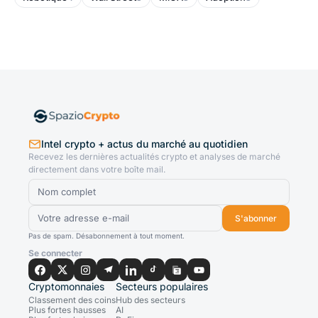
Intel crypto + actus du marché au quotidien
Recevez les dernières actualités crypto et analyses de marché
directement dans votre boîte mail.
S'abonner
Pas de spam. Désabonnement à tout moment.
Se connecter
Cryptomonnaies
Secteurs populaires
Classement des coins
Hub des secteurs
Plus fortes hausses
AI