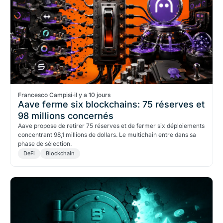
Francesco Campisi
·
il y a 10 jours
Aave ferme six blockchains: 75 réserves et
98 millions concernés
Aave propose de retirer 75 réserves et de fermer six déploiements
concentrant 98,1 millions de dollars. Le multichain entre dans sa
phase de sélection.
DeFi
Blockchain