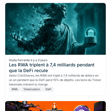
Giulia Ferrante
·
il y a 2 jours
Les RWA triplent à 7,4 milliards pendant
que la DeFi recule
Selon CoinShares, les RWA ont triplé à 7,4 milliards de dollars en
un an pendant que la DeFi perd 15% de dépôts. Les bons du Trésor
tokenisés mènent la charge.
RWA
Tokenisation
DeFi