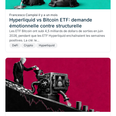
Francesco Campisi
·
il y a un mois
Hyperliquid vs Bitcoin ETF: demande
émotionnelle contre structurelle
Les ETF Bitcoin ont subi 4,5 milliards de dollars de sorties en juin
2026, pendant que les ETF Hyperliquid enchaînaient les semaines
positives. La clé: le…
DeFi
Crypto
Hyperliquid