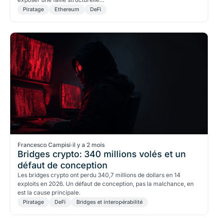
Piratage
Ethereum
DeFi
Francesco Campisi
·
il y a 2 mois
Bridges crypto: 340 millions volés et un
défaut de conception
Les bridges crypto ont perdu 340,7 millions de dollars en 14
exploits en 2026. Un défaut de conception, pas la malchance, en
est la cause principale.
Piratage
DeFi
Bridges et interopérabilité