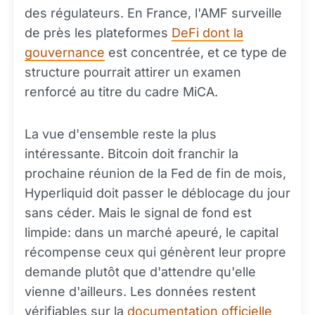
des régulateurs. En France, l'AMF surveille
de près les plateformes
DeFi dont la
gouvernance
est concentrée, et ce type de
structure pourrait attirer un examen
renforcé au titre du cadre MiCA.
La vue d'ensemble reste la plus
intéressante. Bitcoin doit franchir la
prochaine réunion de la Fed de fin de mois,
Hyperliquid doit passer le déblocage du jour
sans céder. Mais le signal de fond est
limpide: dans un marché apeuré, le capital
récompense ceux qui génèrent leur propre
demande plutôt que d'attendre qu'elle
vienne d'ailleurs. Les données restent
vérifiables sur la
documentation officielle