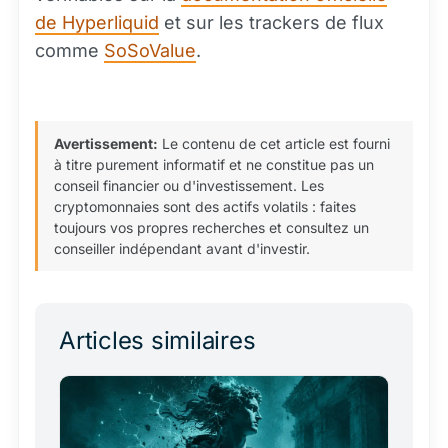
de Hyperliquid
et sur les trackers de flux
comme
SoSoValue
.
Avertissement:
Le contenu de cet article est fourni
à titre purement informatif et ne constitue pas un
conseil financier ou d'investissement. Les
cryptomonnaies sont des actifs volatils : faites
toujours vos propres recherches et consultez un
conseiller indépendant avant d'investir.
Articles similaires