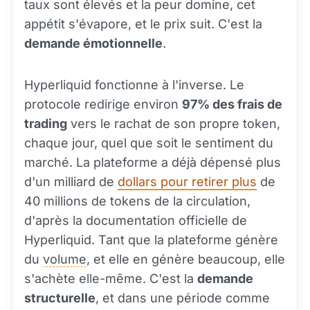
taux sont élevés et la peur domine, cet
appétit s'évapore, et le prix suit. C'est la
demande émotionnelle
.
Hyperliquid fonctionne à l'inverse. Le
protocole redirige environ
97% des frais de
trading
vers le rachat de son propre token,
chaque jour, quel que soit le sentiment du
marché. La plateforme a déjà dépensé plus
d'un milliard de
dollars pour retirer plus
de
40 millions de tokens de la circulation,
d'après la documentation officielle de
Hyperliquid. Tant que la plateforme génère
du
volume
, et elle en génère beaucoup, elle
s'achète elle-même. C'est la
demande
structurelle
, et dans une période comme