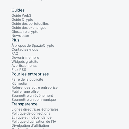
Guides
Guide Web3
Guide Crypto
Guide des portefeuilles
Guide des exchanges
Glossaire crypto
Newsletter
Plus
À propos de SpazioCrypto
Contactez-nous
FAQ
Devenir membre
Widgets gratuits
Avertissements
Flux RSS
Pour les entreprises
Faire de la publicité
Kit média
Référencez votre entreprise
Publier une offre
Soumettre un événement
Soumettre un communiqué
Transparence
Lignes directrices éditoriales
Politique de corrections
Éthique et indépendance
Politique d'utilisation de l'IA
Divulgation d'affiliation