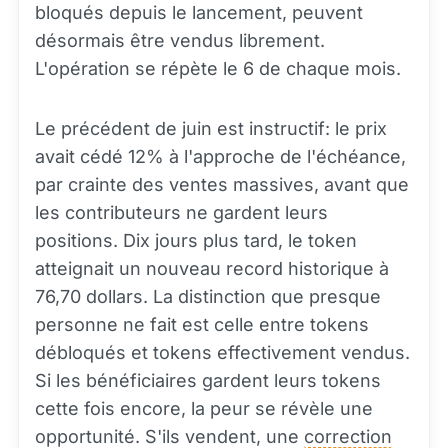
bloqués depuis le lancement, peuvent
désormais être vendus librement.
L'opération se répète le 6 de chaque mois.
Le précédent de juin est instructif: le prix
avait cédé 12% à l'approche de l'échéance,
par crainte des ventes massives, avant que
les contributeurs ne gardent leurs
positions. Dix jours plus tard, le token
atteignait un nouveau record historique à
76,70 dollars. La distinction que presque
personne ne fait est celle entre tokens
débloqués et tokens effectivement vendus.
Si les bénéficiaires gardent leurs tokens
cette fois encore, la peur se révèle une
opportunité. S'ils vendent, une
correction