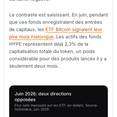
Le contraste est saisissant. En juin, pendant
que ces fonds enregistraient des entrées
de capitaux, les
ETF Bitcoin signaient leur
pire mois historique
. Les actifs des fonds
HYPE représentent déjà 2,3% de la
capitalisation totale du token, un poids
considérable pour des produits lancés il y a
seulement deux mois.
Juin 2026: deux directions
opposées
Flux nets mensuels sur les ETF, en dollars. Source:
SoSoValue, juin 2026