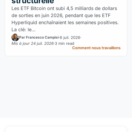
structurelle
Les ETF Bitcoin ont subi 4,5 milliards de dollars
de sorties en juin 2026, pendant que les ETF
Hyperliquid enchaînaient les semaines positives.
La clé: le…
6 juil. 2026
Par Francesco Campisi
Mis à jour 24 juil. 2026
3 min read
Comment nous travaillons