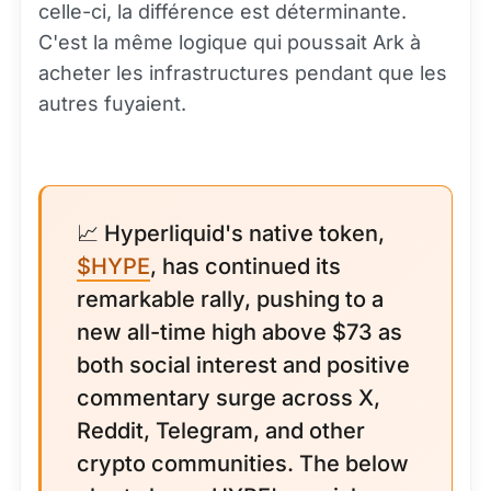
celle-ci, la différence est déterminante.
C'est la même logique qui poussait Ark à
acheter les infrastructures pendant que les
autres fuyaient.
📈 Hyperliquid's native token,
$HYPE
, has continued its
remarkable rally, pushing to a
new all-time high above $73 as
both social interest and positive
commentary surge across X,
Reddit, Telegram, and other
crypto communities. The below