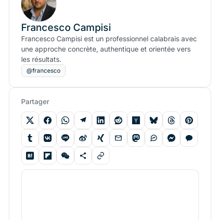
Francesco Campisi
Francesco Campisi est un professionnel calabrais avec
une approche concrète, authentique et orientée vers
les résultats.
@francesco
Partager