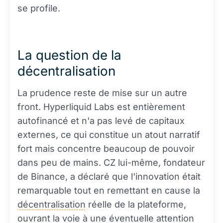
se profile.
La question de la
décentralisation
La prudence reste de mise sur un autre
front. Hyperliquid Labs est entièrement
autofinancé et n'a pas levé de capitaux
externes, ce qui constitue un atout narratif
fort mais concentre beaucoup de pouvoir
dans peu de mains. CZ lui-même, fondateur
de Binance, a déclaré que l'innovation était
remarquable tout en remettant en cause la
décentralisation
réelle de la plateforme,
ouvrant la voie à une éventuelle attention