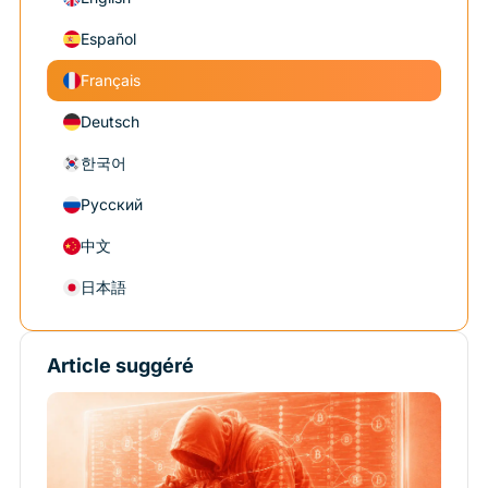
Español
Français
Deutsch
한국어
Русский
中文
日本語
Article suggéré