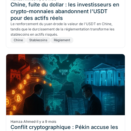
Chine, fuite du dollar : les investisseurs en
crypto-monnaies abandonnent l'USDT
pour des actifs réels
Le renforcement du yuan érode la valeur de l'USDT en Chine,
tandis que le durcissement de la réglementation transforme les
stablecoins en actifs risqués.
Chine
Stablecoins
Règlement
Hamza Ahmed
·
il y a 9 mois
Conflit cryptographique : Pékin accuse les