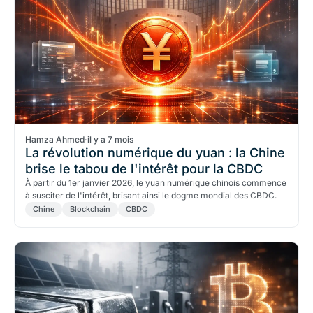
Hamza Ahmed
·
il y a 7 mois
La révolution numérique du yuan : la Chine
brise le tabou de l'intérêt pour la CBDC
À partir du 1er janvier 2026, le yuan numérique chinois commence
à susciter de l'intérêt, brisant ainsi le dogme mondial des CBDC.
Chine
Blockchain
CBDC