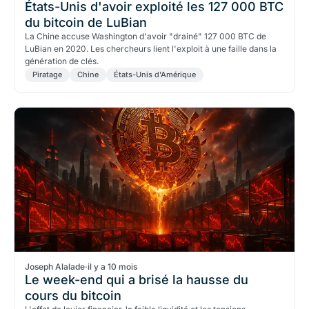
États-Unis d'avoir exploité les 127 000 BTC
du bitcoin de LuBian
La Chine accuse Washington d'avoir "drainé" 127 000 BTC de
LuBian en 2020. Les chercheurs lient l'exploit à une faille dans la
génération de clés.
Piratage
Chine
États-Unis d'Amérique
Joseph Alalade
·
il y a 10 mois
Le week-end qui a brisé la hausse du
cours du bitcoin