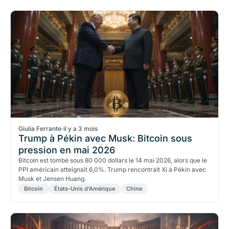
Giulia Ferrante
·
il y a 3 mois
Trump à Pékin avec Musk: Bitcoin sous
pression en mai 2026
Bitcoin est tombé sous 80 000 dollars le 14 mai 2026, alors que le
PPI américain atteignait 6,0%. Trump rencontrait Xi à Pékin avec
Musk et Jensen Huang.
Bitcoin
États-Unis d'Amérique
Chine