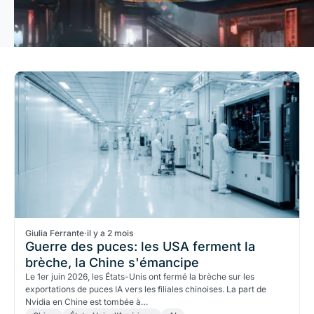
Giulia Ferrante
·
il y a 2 mois
Guerre des puces: les USA ferment la
brèche, la Chine s'émancipe
Le 1er juin 2026, les États-Unis ont fermé la brèche sur les
exportations de puces IA vers les filiales chinoises. La part de
Nvidia en Chine est tombée à…