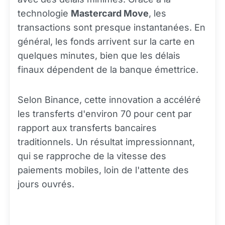
technologie
Mastercard Move
, les
transactions sont presque instantanées. En
général, les fonds arrivent sur la carte en
quelques minutes, bien que les délais
finaux dépendent de la banque émettrice.
Selon Binance, cette innovation a accéléré
les transferts d'environ 70 pour cent par
rapport aux transferts bancaires
traditionnels. Un résultat impressionnant,
qui se rapproche de la vitesse des
paiements mobiles, loin de l'attente des
jours ouvrés.