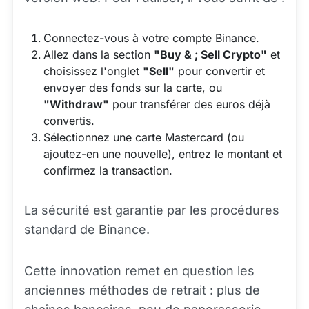
Connectez-vous à votre compte Binance.
Allez dans la section
"Buy & ; Sell Crypto"
et
choisissez l'onglet
"Sell"
pour convertir et
envoyer des fonds sur la carte, ou
"Withdraw"
pour transférer des euros déjà
convertis.
Sélectionnez une carte Mastercard (ou
ajoutez-en une nouvelle), entrez le montant et
confirmez la transaction.
La sécurité est garantie par les procédures
standard de Binance.
Cette innovation remet en question les
anciennes méthodes de retrait : plus de