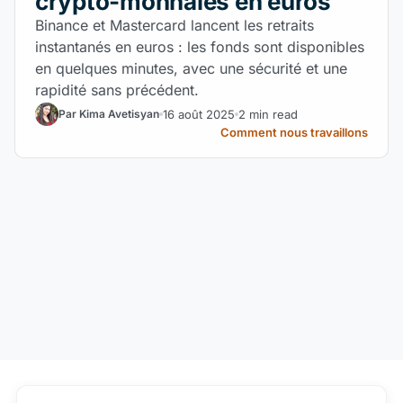
crypto-monnaies en euros
Binance et Mastercard lancent les retraits
instantanés en euros : les fonds sont disponibles
en quelques minutes, avec une sécurité et une
rapidité sans précédent.
16 août 2025
2 min read
Par Kima Avetisyan
Comment nous travaillons