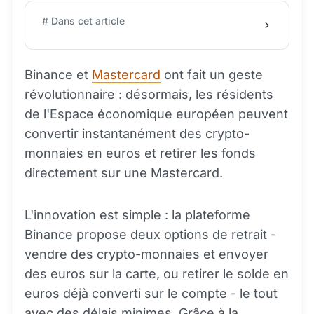
# Dans cet article
Binance et
Mastercard
ont fait un geste
révolutionnaire : désormais, les résidents
de l'Espace économique européen peuvent
convertir instantanément des crypto-
monnaies en euros et retirer les fonds
directement sur une Mastercard.
L'innovation est simple : la plateforme
Binance propose deux options de retrait -
vendre des crypto-monnaies et envoyer
des euros sur la carte, ou retirer le solde en
euros déjà converti sur le compte - le tout
avec des délais minimes. Grâce à la