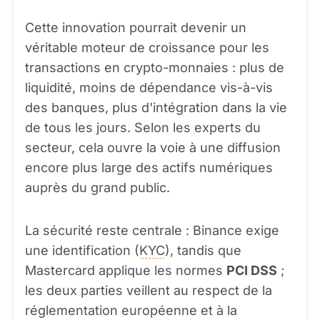
Cette innovation pourrait devenir un
véritable moteur de croissance pour les
transactions en crypto-monnaies : plus de
liquidité, moins de dépendance vis-à-vis
des banques, plus d'intégration dans la vie
de tous les jours. Selon les experts du
secteur, cela ouvre la voie à une diffusion
encore plus large des actifs numériques
auprès du grand public.
La sécurité reste centrale : Binance exige
une identification (
KYC
), tandis que
Mastercard applique les normes
PCI DSS
;
les deux parties veillent au respect de la
réglementation européenne et à la