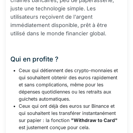
chaînes bancaires, peu de paperasserie,
juste une technologie simple. Les
utilisateurs reçoivent de l'argent
immédiatement disponible, prêt à être
utilisé dans le monde financier global.
Qui en profite ?
Ceux qui détiennent des crypto-monnaies et
qui souhaitent obtenir des euros rapidement
et sans complications, même pour les
dépenses quotidiennes ou les retraits aux
guichets automatiques.
Ceux qui ont déjà des euros sur Binance et
qui souhaitent les transférer instantanément
sur papier : la fonction
"Withdraw to Card"
est justement conçue pour cela.