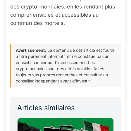
des crypto-monnaies, en les rendant plus
compréhensibles et accessibles au
commun des mortels.
Avertissement:
Le contenu de cet article est fourni
à titre purement informatif et ne constitue pas un
conseil financier ou d'investissement. Les
cryptomonnaies sont des actifs volatils : faites
toujours vos propres recherches et consultez un
conseiller indépendant avant d'investir.
Articles similaires