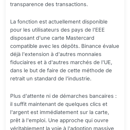
transparence des transactions.
La fonction est actuellement disponible
pour les utilisateurs des pays de l'EEE
disposant d'une carte Mastercard
compatible avec les dépôts. Binance évalue
déjà l'extension à d'autres monnaies
fiduciaires et à d'autres marchés de l'UE,
dans le but de faire de cette méthode de
retrait un standard de l'industrie.
Plus d'attente ni de démarches bancaires :
il suffit maintenant de quelques clics et
l'argent est immédiatement sur la carte,
prêt à l'emploi. Une approche qui ouvre
véritablement la voie à l'adoption massive