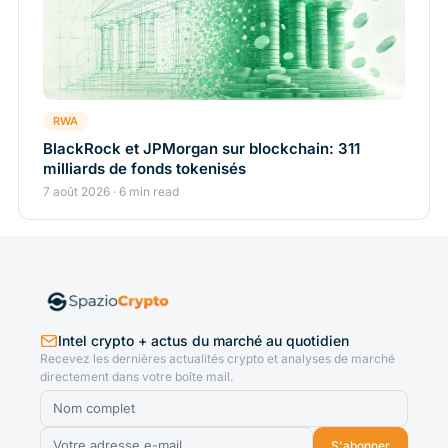
RWA
BlackRock et JPMorgan sur blockchain: 311
milliards de fonds tokenisés
7 août 2026 · 6 min read
Intel crypto + actus du marché au quotidien
Recevez les dernières actualités crypto et analyses de marché
directement dans votre boîte mail.
S'abonner