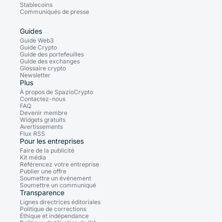
Stablecoins
Communiqués de presse
Guides
Guide Web3
Guide Crypto
Guide des portefeuilles
Guide des exchanges
Glossaire crypto
Newsletter
Plus
À propos de SpazioCrypto
Contactez-nous
FAQ
Devenir membre
Widgets gratuits
Avertissements
Flux RSS
Pour les entreprises
Faire de la publicité
Kit média
Référencez votre entreprise
Publier une offre
Soumettre un événement
Soumettre un communiqué
Transparence
Lignes directrices éditoriales
Politique de corrections
Éthique et indépendance