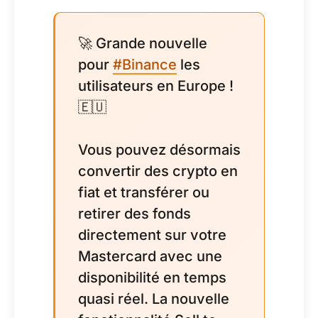
🚀 Grande nouvelle
pour
#Binance
les
utilisateurs en Europe !
🇪🇺
Vous pouvez désormais
convertir des crypto en
fiat et transférer ou
retirer des fonds
directement sur votre
Mastercard avec une
disponibilité en temps
quasi réel. La nouvelle