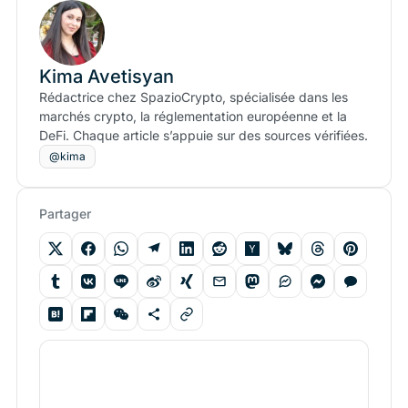
Kima Avetisyan
Rédactrice chez SpazioCrypto, spécialisée dans les
marchés crypto, la réglementation européenne et la
DeFi. Chaque article s’appuie sur des sources vérifiées.
@kima
Partager