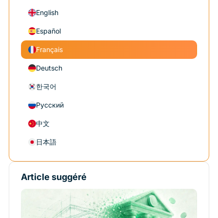
English
Español
Français
Deutsch
한국어
Русский
中文
日本語
Article suggéré