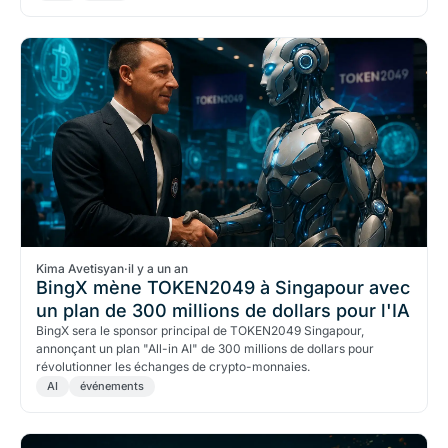
Kima Avetisyan
·
il y a un an
BingX mène TOKEN2049 à Singapour avec
un plan de 300 millions de dollars pour l'IA
BingX sera le sponsor principal de TOKEN2049 Singapour,
annonçant un plan "All-in AI" de 300 millions de dollars pour
révolutionner les échanges de crypto-monnaies.
AI
événements