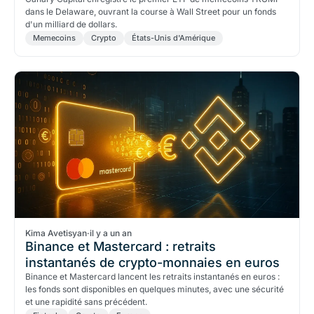
dans le Delaware, ouvrant la course à Wall Street pour un fonds
d'un milliard de dollars.
Memecoins
Crypto
États-Unis d'Amérique
Kima Avetisyan
·
il y a un an
Binance et Mastercard : retraits
instantanés de crypto-monnaies en euros
Binance et Mastercard lancent les retraits instantanés en euros :
les fonds sont disponibles en quelques minutes, avec une sécurité
et une rapidité sans précédent.