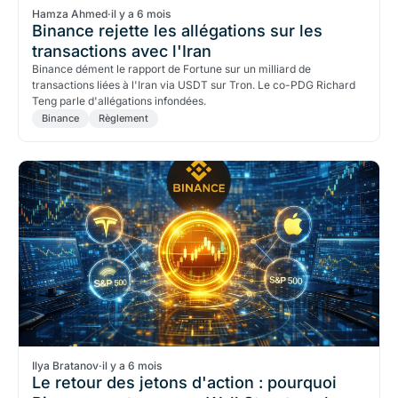
Hamza Ahmed
·
il y a 6 mois
Binance rejette les allégations sur les
transactions avec l'Iran
Binance dément le rapport de Fortune sur un milliard de
transactions liées à l'Iran via USDT sur Tron. Le co-PDG Richard
Teng parle d'allégations infondées.
Binance
Règlement
Ilya Bratanov
·
il y a 6 mois
Le retour des jetons d'action : pourquoi