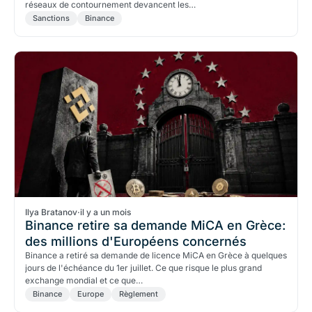
réseaux de contournement devancent les…
Sanctions
Binance
Ilya Bratanov
·
il y a un mois
Binance retire sa demande MiCA en Grèce:
des millions d'Européens concernés
Binance a retiré sa demande de licence MiCA en Grèce à quelques
jours de l'échéance du 1er juillet. Ce que risque le plus grand
exchange mondial et ce que…
Binance
Europe
Règlement