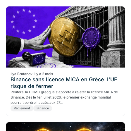
Ilya Bratanov
·
il y a 2 mois
Binance sans licence MiCA en Grèce: l'UE
risque de fermer
Reuters: la HCMC grecque s'apprête à rejeter la licence MiCA de
Binance. Dès le 1er juillet 2026, le premier exchange mondial
pourrait perdre l'accès aux 27…
Règlement
Binance