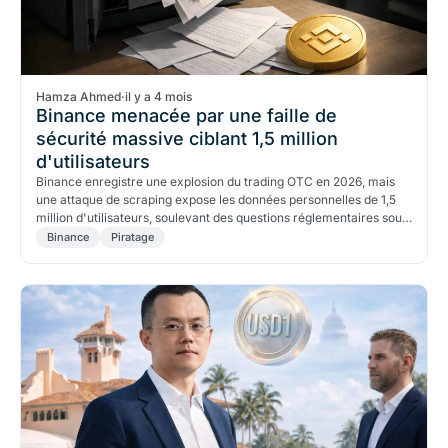
Hamza Ahmed
·
il y a 4 mois
Binance menacée par une faille de
sécurité massive ciblant 1,5 million
d'utilisateurs
Binance enregistre une explosion du trading OTC en 2026, mais
une attaque de scraping expose les données personnelles de 1,5
million d'utilisateurs, soulevant des questions réglementaires sous
MiCA.
Binance
Piratage