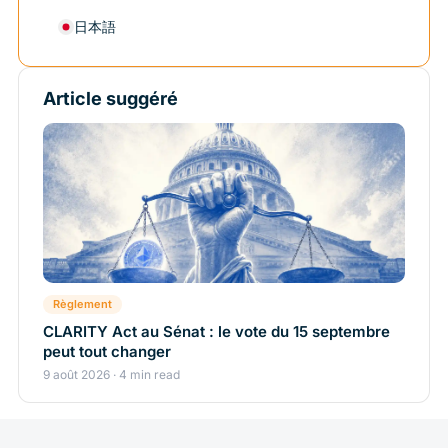
日本語
Article suggéré
Règlement
CLARITY Act au Sénat : le vote du 15 septembre
peut tout changer
9 août 2026 · 4 min read