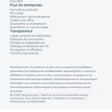
Flux RSS
Pour les entreprises
Faire de la publicité
Kit média
Référencez votre entreprise
Publier une offre
Soumettre un événement
Soumettre un communiqué
Transparence
Lignes directrices éditoriales
Politique de corrections
Éthique et indépendance
Politique d'utilisation de l'IA
Divulgation d'affiliation
Contenu Sponsorisé
Avertissement : En utilisant ce site, vous acceptez les Conditions
générales et la Politique de confidentialité. SpazioCrypto n'a aucune
affiliation ni relation avec un coin, une entreprise, un projet ou un
événement sauf mention explicite. SpazioCrypto est un site purement
informatif : son contenu ne constitue pas un conseil financier ou
d'investissement. Faites toujours vos propres recherches avant
d'investir.
© 2026 Spaziocrypto | Web3 et la Communauté Blockchain
Innovante. Tous droits réservés.
Conditions d'utilisation
|
Politique de confidentialité