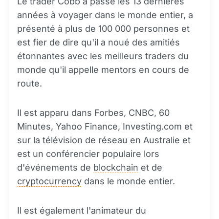
Le trader Cobb a passé les 13 dernières
années à voyager dans le monde entier, a
présenté à plus de 100 000 personnes et
est fier de dire qu'il a noué des amitiés
étonnantes avec les meilleurs traders du
monde qu'il appelle mentors en cours de
route.
Il est apparu dans Forbes, CNBC, 60
Minutes, Yahoo Finance, Investing.com et
sur la télévision de réseau en Australie et
est un conférencier populaire lors
d'événements de
blockchain
et de
cryptocurrency
dans le monde entier.
Il est également l'animateur du