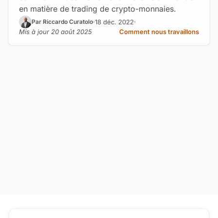
en matière de trading de crypto-monnaies.
18 déc. 2022
Par Riccardo Curatolo
Mis à jour 20 août 2025
Comment nous travaillons