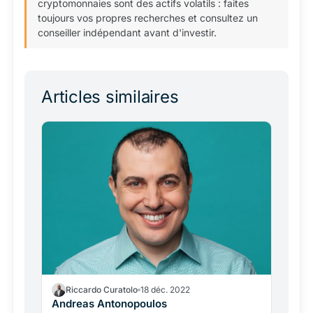
cryptomonnaies sont des actifs volatils : faites
toujours vos propres recherches et consultez un
conseiller indépendant avant d'investir.
Articles similaires
Riccardo Curatolo
18 déc. 2022
Andreas Antonopoulos