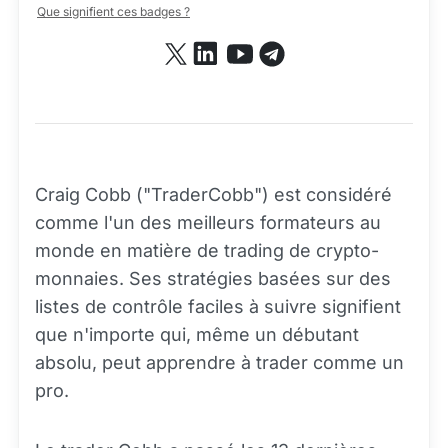
Que signifient ces badges ?
Craig Cobb ("TraderCobb") est considéré
comme l'un des meilleurs formateurs au
monde en matière de trading de crypto-
monnaies. Ses stratégies basées sur des
listes de contrôle faciles à suivre signifient
que n'importe qui, même un débutant
absolu, peut apprendre à trader comme un
pro.