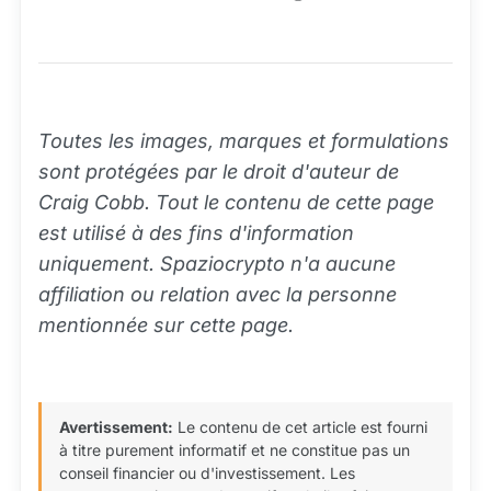
Toutes les images, marques et formulations
sont protégées par le droit d'auteur de
Craig Cobb. Tout le contenu de cette page
est utilisé à des fins d'information
uniquement. Spaziocrypto n'a aucune
affiliation ou relation avec la personne
mentionnée sur cette page.
Avertissement:
Le contenu de cet article est fourni
à titre purement informatif et ne constitue pas un
conseil financier ou d'investissement. Les