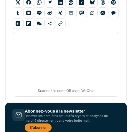
Scannez le code QR avec WeChat
Abonnez-vous à la newsletter
Recevez les dernières actualités crypto et analyses de
marché directement dans votre boîte mail.
S'abonner