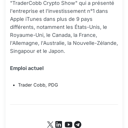
"TraderCobb Crypto Show" qui a présenté
l'entreprise et l'investissement n°1 dans
Apple iTunes dans plus de 9 pays
différents, notamment les États-Unis, le
Royaume-Uni, le Canada, la France,
l'Allemagne, l'Australie, la Nouvelle-Zélande,
Singapour et le Japon.
Emploi actuel
Trader Cobb, PDG