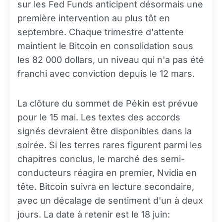
sur les Fed Funds anticipent désormais une
première intervention au plus tôt en
septembre. Chaque trimestre d'attente
maintient le Bitcoin en consolidation sous
les 82 000 dollars, un niveau qui n'a pas été
franchi avec conviction depuis le 12 mars.
La clôture du sommet de Pékin est prévue
pour le 15 mai. Les textes des accords
signés devraient être disponibles dans la
soirée. Si les terres rares figurent parmi les
chapitres conclus, le marché des semi-
conducteurs réagira en premier, Nvidia en
tête. Bitcoin suivra en lecture secondaire,
avec un décalage de sentiment d'un à deux
jours. La date à retenir est le 18 juin: