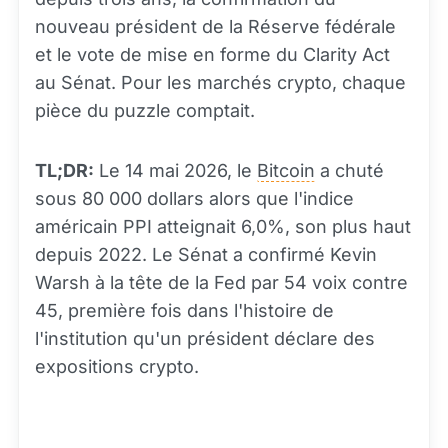
nouveau président de la Réserve fédérale
et le vote de mise en forme du Clarity Act
au Sénat. Pour les marchés crypto, chaque
pièce du puzzle comptait.
TL;DR:
Le 14 mai 2026, le
Bitcoin
a chuté
sous 80 000 dollars alors que l'indice
américain PPI atteignait 6,0%, son plus haut
depuis 2022. Le Sénat a confirmé Kevin
Warsh à la tête de la Fed par 54 voix contre
45, première fois dans l'histoire de
l'institution qu'un président déclare des
expositions crypto.