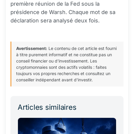
première réunion de la Fed sous la
présidence de Warsh. Chaque mot de sa
déclaration sera analysé deux fois.
Avertissement:
Le contenu de cet article est fourni
à titre purement informatif et ne constitue pas un
conseil financier ou d'investissement. Les
cryptomonnaies sont des actifs volatils : faites
toujours vos propres recherches et consultez un
conseiller indépendant avant d'investir.
Articles similaires