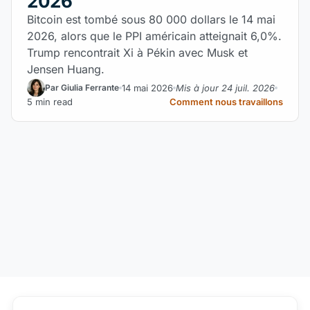
2026
Bitcoin est tombé sous 80 000 dollars le 14 mai
2026, alors que le PPI américain atteignait 6,0%.
Trump rencontrait Xi à Pékin avec Musk et
Jensen Huang.
14 mai 2026
Mis à jour 24 juil. 2026
Par Giulia Ferrante
5 min read
Comment nous travaillons