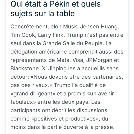
Qui était à Pékin et quels
sujets sur la table
Concrètement, elon Musk, Jensen Huang,
Tim Cook, Larry Fink. Trump n'est pas entré
seul dans la Grande Salle du Peuple. La
délégation américaine comprenait aussi des
représentants de Meta, Visa, JPMorgan et
Blackstone. Xi Jinping les a accueillis sans
détour: «Nous devons être des partenaires,
pas des rivaux.» Trump l'a qualifié de
«grand dirigeant» et a promis «un avenir
fabuleux» entre les deux pays. Les
participants ont décrit les discussions
comme «positives et productives», du
moins dans la partie ouverte à la presse.