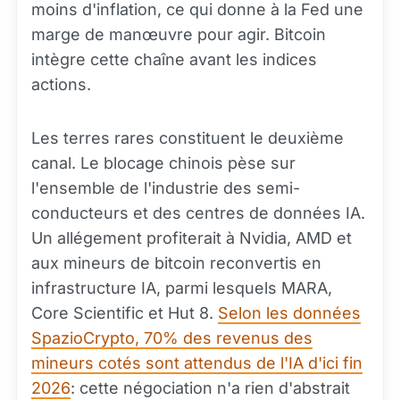
moins d'inflation, ce qui donne à la Fed une
marge de manœuvre pour agir. Bitcoin
intègre cette chaîne avant les indices
actions.
Les terres rares constituent le deuxième
canal. Le blocage chinois pèse sur
l'ensemble de l'industrie des semi-
conducteurs et des centres de données IA.
Un allégement profiterait à Nvidia, AMD et
aux mineurs de bitcoin reconvertis en
infrastructure IA, parmi lesquels MARA,
Core Scientific et Hut 8.
Selon les données
SpazioCrypto, 70% des revenus des
mineurs cotés sont attendus de l'IA d'ici fin
2026
: cette négociation n'a rien d'abstrait