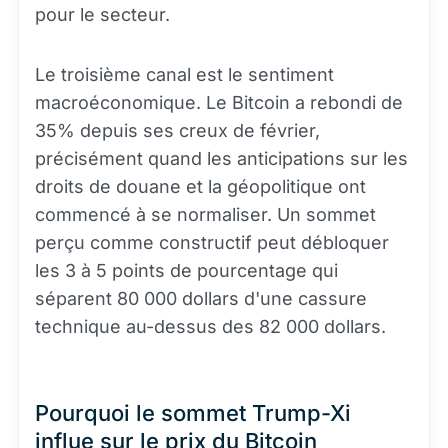
pour le secteur.
Le troisième canal est le sentiment
macroéconomique. Le Bitcoin a rebondi de
35% depuis ses creux de février,
précisément quand les anticipations sur les
droits de douane et la géopolitique ont
commencé à se normaliser. Un sommet
perçu comme constructif peut débloquer
les 3 à 5 points de pourcentage qui
séparent 80 000 dollars d'une cassure
technique au-dessus des 82 000 dollars.
Pourquoi le sommet Trump-Xi
influe sur le prix du Bitcoin