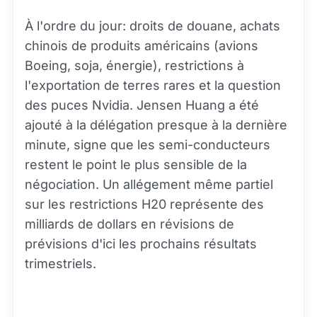
À l'ordre du jour: droits de douane, achats
chinois de produits américains (avions
Boeing, soja, énergie), restrictions à
l'exportation de terres rares et la question
des puces Nvidia. Jensen Huang a été
ajouté à la délégation presque à la dernière
minute, signe que les semi-conducteurs
restent le point le plus sensible de la
négociation. Un allégement même partiel
sur les restrictions H20 représente des
milliards de dollars en révisions de
prévisions d'ici les prochains résultats
trimestriels.