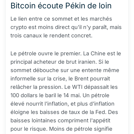
Bitcoin écoute Pékin de loin
Le lien entre ce sommet et les marchés
crypto est moins direct qu'il n'y paraît, mais
trois canaux le rendent concret.
Le pétrole ouvre le premier. La Chine est le
principal acheteur de brut iranien. Si le
sommet débouche sur une entente même
informelle sur la crise, le Brent pourrait
relâcher la pression. Le WTI dépassait les
100 dollars le baril le 14 mai. Un pétrole
élevé nourrit l'inflation, et plus d'inflation
éloigne les baisses de taux de la Fed. Des
baisses lointaines compriment l'appétit
pour le risque. Moins de pétrole signifie