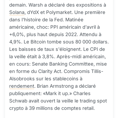
demain. Warsh a déclaré des expositions à
Solana
, dYdX et Polymarket. Une première
dans l'histoire de la Fed. Matinée
américaine, choc: PPI américain d'avril à
+6,0%, plus haut depuis 2022. Attendu à
4,9%. Le Bitcoin tombe sous 80 000 dollars.
Les baisses de taux s'éloignent. Le CPI de
la veille était à 3,8%. Après-midi américain,
en cours: Senate Banking Committee, mise
en forme du Clarity Act. Compromis Tillis-
Alsobrooks sur les stablecoins à
rendement
. Brian Armstrong a déclaré
publiquement: «Mark it up.» Charles
Schwab avait ouvert la veille le trading spot
crypto à 39 millions de comptes retail.