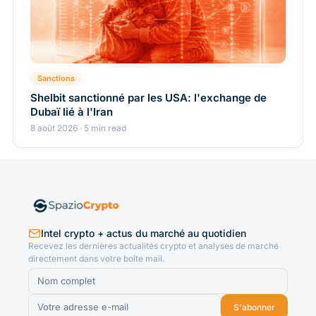
Sanctions
Shelbit sanctionné par les USA: l'exchange de
Dubaï lié à l'Iran
8 août 2026 · 5 min read
Intel crypto + actus du marché au quotidien
Recevez les dernières actualités crypto et analyses de marché
directement dans votre boîte mail.
S'abonner