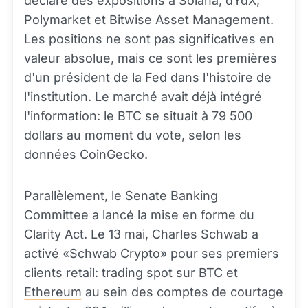
déclaré des expositions à Solana, dYdX,
Polymarket et Bitwise Asset Management.
Les positions ne sont pas significatives en
valeur absolue, mais ce sont les premières
d'un président de la Fed dans l'histoire de
l'institution. Le marché avait déjà intégré
l'information: le BTC se situait à 79 500
dollars au moment du vote, selon les
données CoinGecko.
Parallèlement, le Senate Banking
Committee a lancé la mise en forme du
Clarity Act. Le 13 mai, Charles Schwab a
activé «Schwab Crypto» pour ses premiers
clients retail: trading spot sur BTC et
Ethereum
au sein des comptes de courtage