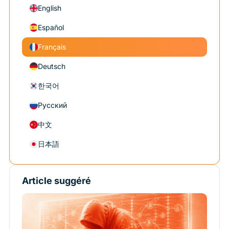
English
Español
Français
Deutsch
한국어
Русский
中文
日本語
Article suggéré