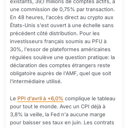
existants, 39,1 millions de comptes actifs, à
une commission de 0,75% par transaction.
En 48 heures, l'accès direct au crypto aux
États-Unis s'est ouvert à une échelle sans
précédent côté distribution. Pour les
investisseurs français soumis au PFU à
30%, l'essor de plateformes américaines
régulées soulève une question pratique: la
déclaration des comptes étrangers reste
obligatoire auprès de l'AMF, quel que soit
l'intermédiaire utilisé.
Le
PPI d'avril à +6,0%
complique le tableau
pour tout le monde. Avec un CPI déjà à
3,8% la veille, la Fed n'a aucune marge
pour baisser ses taux en juin. Les contrats