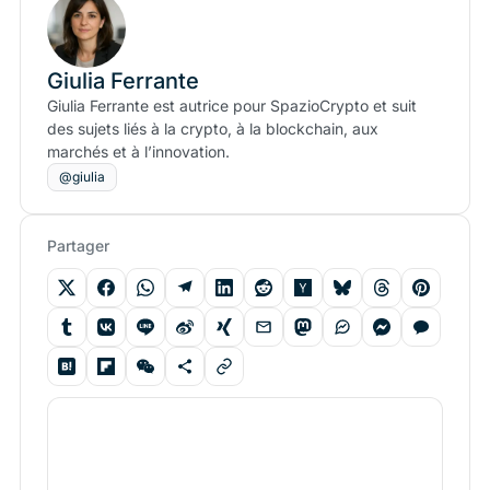
Giulia Ferrante
Giulia Ferrante est autrice pour SpazioCrypto et suit
des sujets liés à la crypto, à la blockchain, aux
marchés et à l’innovation.
@giulia
Partager