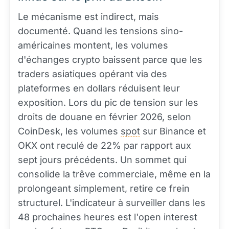
Le mécanisme est indirect, mais
documenté. Quand les tensions sino-
américaines montent, les volumes
d'échanges crypto baissent parce que les
traders asiatiques opérant via des
plateformes en dollars réduisent leur
exposition. Lors du pic de tension sur les
droits de douane en février 2026, selon
CoinDesk, les volumes
spot
sur Binance et
OKX ont reculé de 22% par rapport aux
sept jours précédents. Un sommet qui
consolide la trêve commerciale, même en la
prolongeant simplement, retire ce frein
structurel. L'indicateur à surveiller dans les
48 prochaines heures est l'open interest