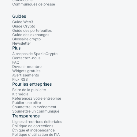
Communiqués de presse
Guides
Guide Web3
Guide Crypto
Guide des portefeuilles
Guide des exchanges
Glossaire crypto
Newsletter
Plus
À propos de SpazioCrypto
Contactez-nous
FAQ
Devenir membre
Widgets gratuits
Avertissements
Flux RSS
Pour les entreprises
Faire de la publicité
Kit média
Référencez votre entreprise
Publier une offre
Soumettre un événement
Soumettre un communiqué
Transparence
Lignes directrices éditoriales
Politique de corrections
Éthique et indépendance
Politique d'utilisation de l'IA