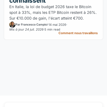
connaissent
En Italie, la loi de budget 2026 taxe le Bitcoin
spot à 33%, mais les ETP Bitcoin restent à 26%.
Sur €10.000 de gain, l'écart atteint €700.
14 mai 2026
Par Francesco Campisi
Mis à jour 24 juil. 2026
5 min read
Comment nous travaillons