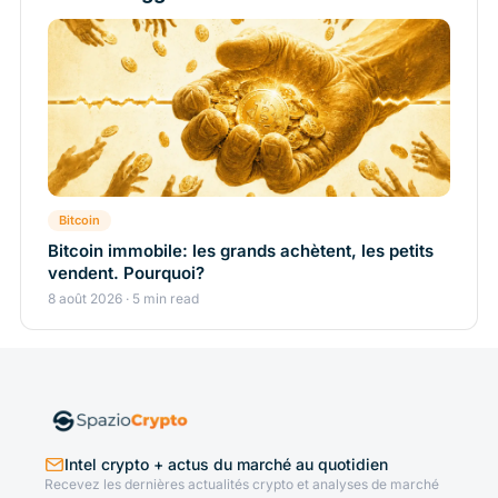
Bitcoin
Bitcoin immobile: les grands achètent, les petits
vendent. Pourquoi?
8 août 2026 · 5 min read
Intel crypto + actus du marché au quotidien
Recevez les dernières actualités crypto et analyses de marché