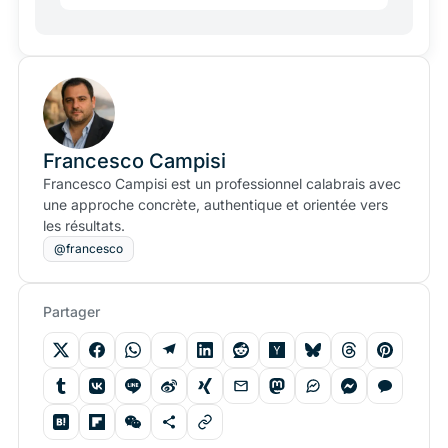
Francesco Campisi
Francesco Campisi est un professionnel calabrais avec
une approche concrète, authentique et orientée vers
les résultats.
@francesco
Partager