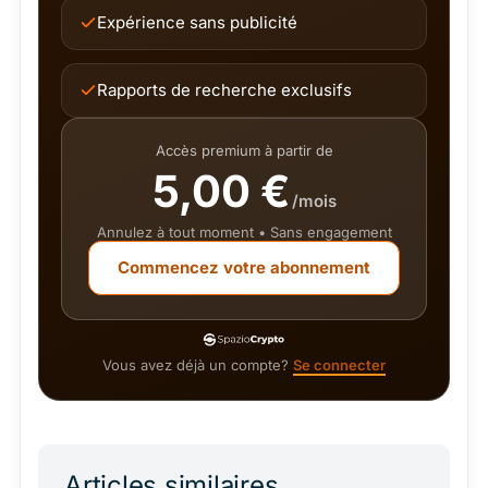
Expérience sans publicité
Rapports de recherche exclusifs
Accès premium à partir de
5,00 €
/mois
Annulez à tout moment • Sans engagement
Commencez votre abonnement
Vous avez déjà un compte?
Se connecter
Articles similaires