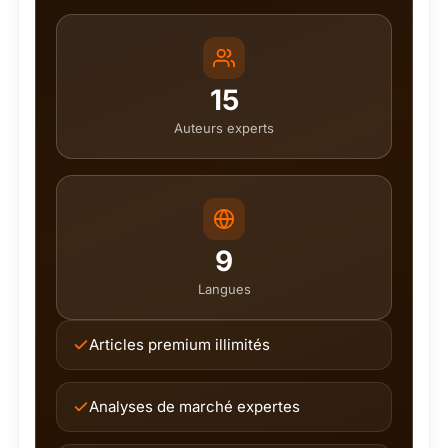
15
Auteurs experts
9
Langues
Articles premium illimités
Analyses de marché expertes