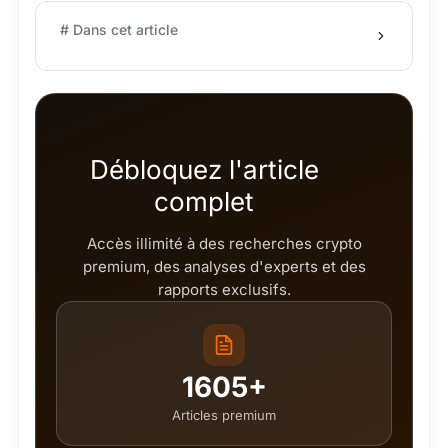
# Dans cet article
Débloquez l'article
complet
Accès illimité à des recherches crypto
premium, des analyses d'experts et des
rapports exclusifs.
1605+
Articles premium