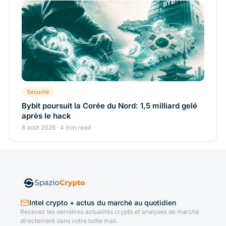
Sécurité
Bybit poursuit la Corée du Nord: 1,5 milliard gelé
après le hack
8 août 2026 · 4 min read
Intel crypto + actus du marché au quotidien
Recevez les dernières actualités crypto et analyses de marché
directement dans votre boîte mail.