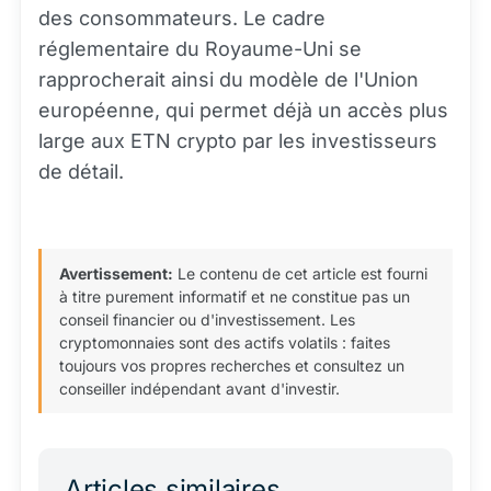
des consommateurs. Le cadre
réglementaire du Royaume-Uni se
rapprocherait ainsi du modèle de l'Union
européenne, qui permet déjà un accès plus
large aux ETN crypto par les investisseurs
de détail.
Avertissement:
Le contenu de cet article est fourni
à titre purement informatif et ne constitue pas un
conseil financier ou d'investissement. Les
cryptomonnaies sont des actifs volatils : faites
toujours vos propres recherches et consultez un
conseiller indépendant avant d'investir.
Articles similaires