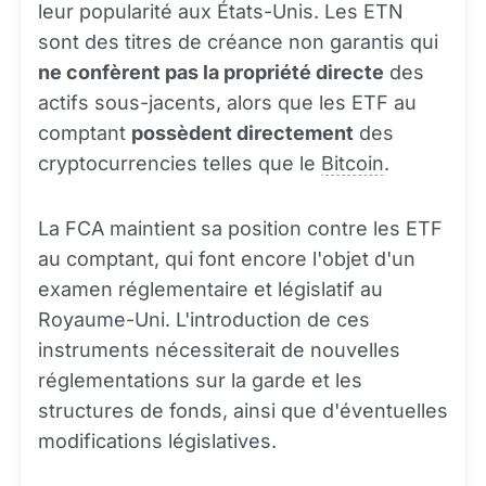
leur popularité aux États-Unis. Les ETN
sont des titres de créance non garantis qui
ne confèrent pas la propriété directe
des
actifs sous-jacents, alors que les ETF au
comptant
possèdent directement
des
cryptocurrencies telles que le
Bitcoin
.
La FCA maintient sa position contre les ETF
au comptant, qui font encore l'objet d'un
examen réglementaire et législatif au
Royaume-Uni. L'introduction de ces
instruments nécessiterait de nouvelles
réglementations sur la garde et les
structures de fonds, ainsi que d'éventuelles
modifications législatives.