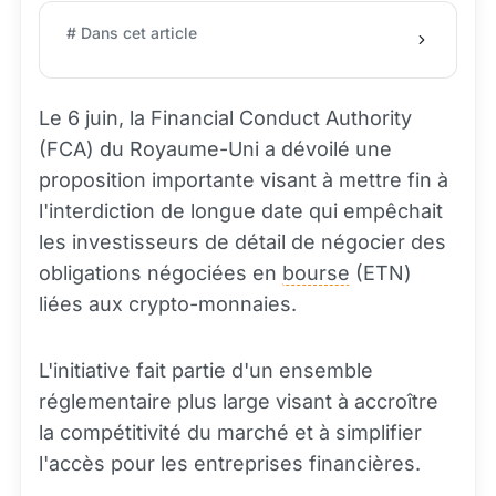
# Dans cet article
Le 6 juin, la Financial Conduct Authority
(FCA) du Royaume-Uni a dévoilé une
proposition importante visant à mettre fin à
l'interdiction de longue date qui empêchait
les investisseurs de détail de négocier des
obligations négociées en
bourse
(ETN)
liées aux crypto-monnaies.
L'initiative fait partie d'un ensemble
réglementaire plus large visant à accroître
la compétitivité du marché et à simplifier
l'accès pour les entreprises financières.