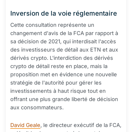
Inversion de la voie réglementaire
Cette consultation représente un
changement d'avis de la FCA par rapport à
sa décision de 2021, qui interdisait l'accès
des investisseurs de détail aux ETN et aux
dérivés crypto. L'interdiction des dérivés
crypto de détail reste en place, mais la
proposition met en évidence une nouvelle
stratégie de l'autorité pour gérer les
investissements à haut risque tout en
offrant une plus grande liberté de décision
aux consommateurs.
David Geale
, le directeur exécutif de la FCA,