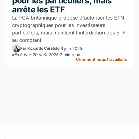
pour les particuliers, mais
arrête les ETF
La FCA britannique propose d'autoriser les ETN
cryptographiques pour les investisseurs
particuliers, mais maintient l'interdiction des ETF
au comptant.
6 juin 2025
Par Riccardo Curatolo
Mis à jour 20 août 2025
2 min read
Comment nous travaillons