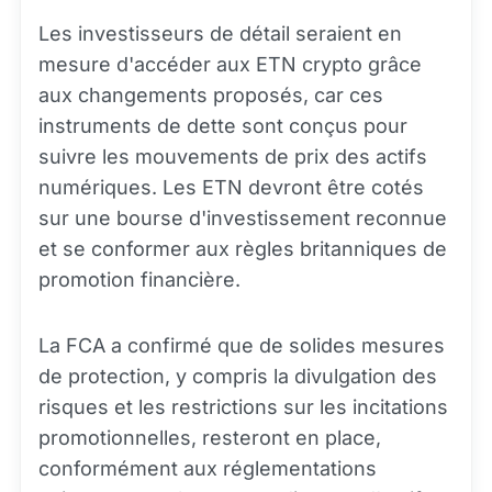
Les investisseurs de détail seraient en
mesure d'accéder aux ETN crypto grâce
aux changements proposés, car ces
instruments de dette sont conçus pour
suivre les mouvements de prix des actifs
numériques. Les ETN devront être cotés
sur une bourse d'investissement reconnue
et se conformer aux règles britanniques de
promotion financière.
La FCA a confirmé que de solides mesures
de protection, y compris la divulgation des
risques et les restrictions sur les incitations
promotionnelles, resteront en place,
conformément aux réglementations