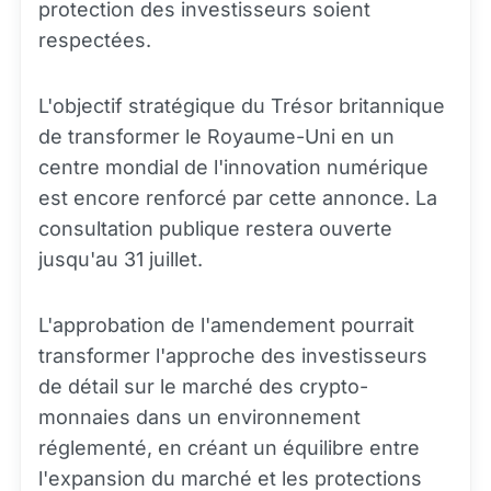
protection des investisseurs soient
respectées.
L'objectif stratégique du Trésor britannique
de transformer le Royaume-Uni en un
centre mondial de l'innovation numérique
est encore renforcé par cette annonce. La
consultation publique restera ouverte
jusqu'au 31 juillet.
L'approbation de l'amendement pourrait
transformer l'approche des investisseurs
de détail sur le marché des crypto-
monnaies dans un environnement
réglementé, en créant un équilibre entre
l'expansion du marché et les protections