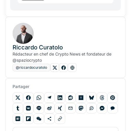
Riccardo Curatolo
Rédacteur en chef de Crypto News et fondateur de
@spaziocrypto
@riccardocuratolo
Partager