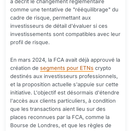
a décrit le changement réglementaire
comme une tentative de "rééquilibrage" du
cadre de risque, permettant aux
investisseurs de détail d'évaluer si ces
investissements sont compatibles avec leur
profil de risque.
En mars 2024, la FCA avait déjà approuvé la
création de
segments pour ETNs
crypto
destinés aux investisseurs professionnels,
et la proposition actuelle s'appuie sur cette
initiative. L'objectif est désormais d'étendre
l'accès aux clients particuliers, à condition
que les transactions aient lieu sur des
places reconnues par la FCA, comme la
Bourse de Londres, et que les règles de