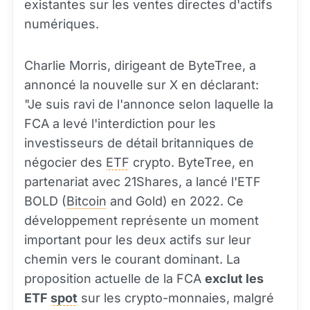
existantes sur les ventes directes d'actifs
numériques.
Charlie Morris, dirigeant de ByteTree, a
annoncé la nouvelle sur X en déclarant:
"Je suis ravi de l'annonce selon laquelle la
FCA a levé l'interdiction pour les
investisseurs de détail britanniques de
négocier des
ETF
crypto. ByteTree, en
partenariat avec 21Shares, a lancé l'ETF
BOLD (
Bitcoin
and Gold) en 2022. Ce
développement représente un moment
important pour les deux actifs sur leur
chemin vers le courant dominant. La
proposition actuelle de la FCA
exclut les
ETF
spot
sur les crypto-monnaies, malgré