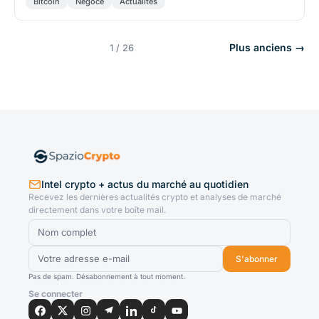
Bitcoin
Négoce
Actualités
Plus anciens →
1 / 26
Intel crypto + actus du marché au quotidien
Recevez les dernières actualités crypto et analyses de marché
directement dans votre boîte mail.
S'abonner
Pas de spam. Désabonnement à tout moment.
Se connecter