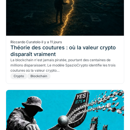
Riccardo Curatolo
·
il y a 11 jours
Théorie des coutures : où la valeur crypto
disparaît vraiment
La blockchain n'est jamais piratée, pourtant des centaines de
millions disparaissent. Le modèle SpazioCrypto identifie les trois
coutures où la valeur crypto…
Crypto
Blockchain