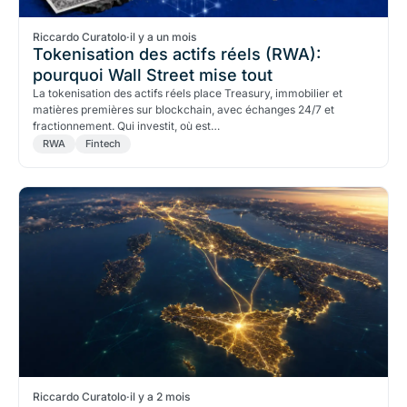
Riccardo Curatolo
·
il y a un mois
Tokenisation des actifs réels (RWA):
pourquoi Wall Street mise tout
La tokenisation des actifs réels place Treasury, immobilier et
matières premières sur blockchain, avec échanges 24/7 et
fractionnement. Qui investit, où est…
RWA
Fintech
Riccardo Curatolo
·
il y a 2 mois