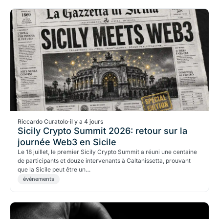
Riccardo Curatolo
·
il y a 4 jours
Sicily Crypto Summit 2026: retour sur la
journée Web3 en Sicile
Le 18 juillet, le premier Sicily Crypto Summit a réuni une centaine
de participants et douze intervenants à Caltanissetta, prouvant
que la Sicile peut être un…
événements