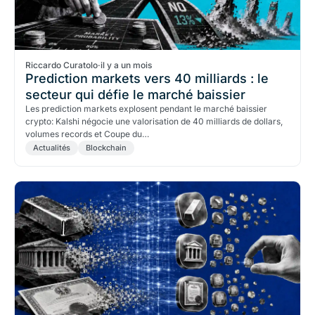
Riccardo Curatolo
·
il y a un mois
Prediction markets vers 40 milliards : le
secteur qui défie le marché baissier
Les prediction markets explosent pendant le marché baissier
crypto: Kalshi négocie une valorisation de 40 milliards de dollars,
volumes records et Coupe du…
Actualités
Blockchain