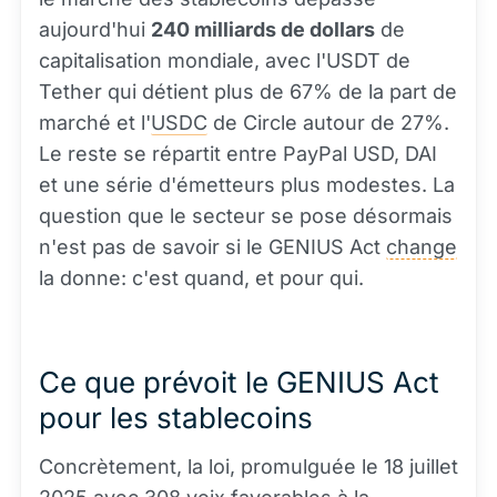
aujourd'hui
240 milliards de dollars
de
capitalisation mondiale, avec l'USDT de
Tether qui détient plus de 67% de la part de
marché et l'
USDC
de Circle autour de 27%.
Le reste se répartit entre PayPal USD, DAI
et une série d'émetteurs plus modestes. La
question que le secteur se pose désormais
n'est pas de savoir si le GENIUS Act
change
la donne: c'est quand, et pour qui.
Ce que prévoit le GENIUS Act
pour les stablecoins
Concrètement, la loi, promulguée le 18 juillet