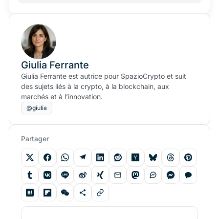
Giulia Ferrante
Giulia Ferrante est autrice pour SpazioCrypto et suit
des sujets liés à la crypto, à la blockchain, aux
marchés et à l’innovation.
@giulia
Partager