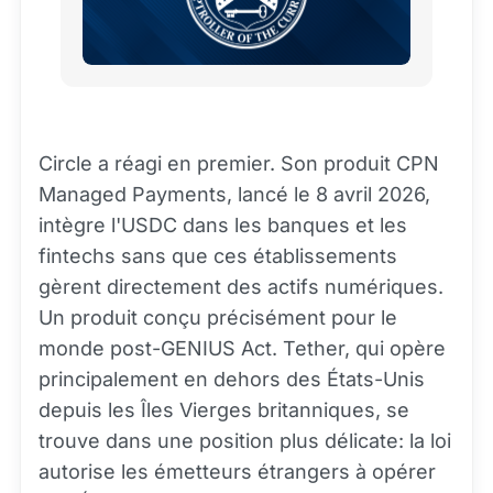
Circle a réagi en premier. Son produit CPN
Managed Payments, lancé le 8 avril 2026,
intègre l'USDC dans les banques et les
fintechs sans que ces établissements
gèrent directement des actifs numériques.
Un produit conçu précisément pour le
monde post-GENIUS Act. Tether, qui opère
principalement en dehors des États-Unis
depuis les Îles Vierges britanniques, se
trouve dans une position plus délicate: la loi
autorise les émetteurs étrangers à opérer