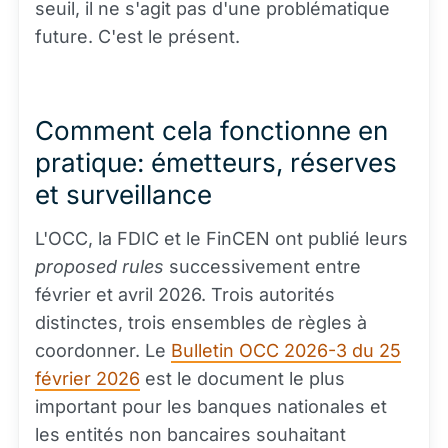
seuil, il ne s'agit pas d'une problématique
future. C'est le présent.
Comment cela fonctionne en
pratique: émetteurs, réserves
et surveillance
L'OCC, la FDIC et le FinCEN ont publié leurs
proposed rules
successivement entre
février et avril 2026. Trois autorités
distinctes, trois ensembles de règles à
coordonner. Le
Bulletin OCC 2026-3 du 25
février 2026
est le document le plus
important pour les banques nationales et
les entités non bancaires souhaitant