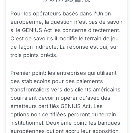
Source: CoinGecko, mai 2026
Pour les opérateurs basés dans l'Union
européenne, la question n'est pas de savoir
si le GENIUS Act les concerne directement.
C'est de savoir s'il modifie le terrain de jeu
de façon indirecte. La réponse est oui, sur
trois points précis.
Premier point: les entreprises qui utilisent
des stablecoins pour des paiements
transfrontaliers vers des clients américains
pourraient devoir n'opérer qu'avec des
émetteurs certifiés GENIUS Act. Les
options non certifiées perdront du terrain
institutionnel. Deuxième point: les banques
européennes qui ont accru leur exposition