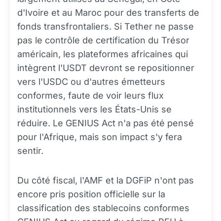
d'Ivoire et au Maroc pour des transferts de
fonds transfrontaliers. Si Tether ne passe
pas le contrôle de certification du Trésor
américain, les plateformes africaines qui
intègrent l'USDT devront se repositionner
vers l'USDC ou d'autres émetteurs
conformes, faute de voir leurs flux
institutionnels vers les États-Unis se
réduire. Le GENIUS Act n'a pas été pensé
pour l'Afrique, mais son impact s'y fera
sentir.
Du côté fiscal, l'AMF et la DGFiP n'ont pas
encore pris position officielle sur la
classification des stablecoins conformes