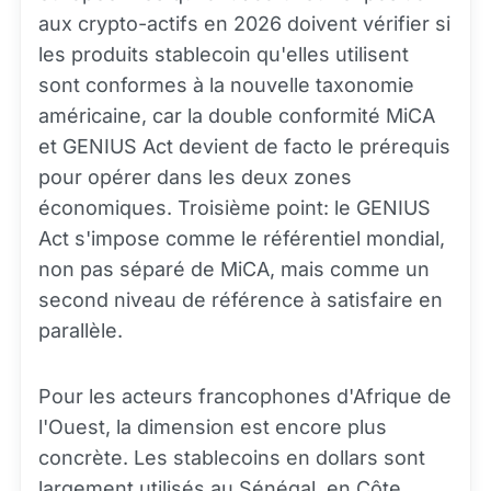
aux crypto-actifs en 2026 doivent vérifier si
les produits stablecoin qu'elles utilisent
sont conformes à la nouvelle taxonomie
américaine, car la double conformité MiCA
et GENIUS Act devient de facto le prérequis
pour opérer dans les deux zones
économiques. Troisième point: le GENIUS
Act s'impose comme le référentiel mondial,
non pas séparé de MiCA, mais comme un
second niveau de référence à satisfaire en
parallèle.
Pour les acteurs francophones d'Afrique de
l'Ouest, la dimension est encore plus
concrète. Les stablecoins en dollars sont
largement utilisés au Sénégal, en Côte