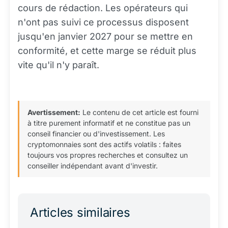
cours de rédaction. Les opérateurs qui
n'ont pas suivi ce processus disposent
jusqu'en janvier 2027 pour se mettre en
conformité, et cette marge se réduit plus
vite qu'il n'y paraît.
Avertissement:
Le contenu de cet article est fourni
à titre purement informatif et ne constitue pas un
conseil financier ou d'investissement. Les
cryptomonnaies sont des actifs volatils : faites
toujours vos propres recherches et consultez un
conseiller indépendant avant d'investir.
Articles similaires