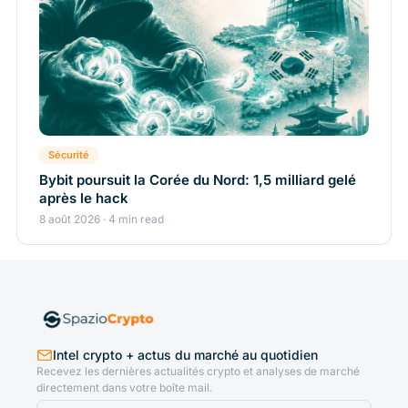
Sécurité
Bybit poursuit la Corée du Nord: 1,5 milliard gelé
après le hack
8 août 2026 · 4 min read
Intel crypto + actus du marché au quotidien
Recevez les dernières actualités crypto et analyses de marché
directement dans votre boîte mail.