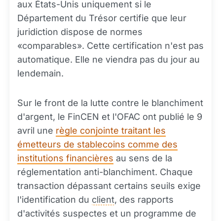
aux États-Unis uniquement si le
Département du Trésor certifie que leur
juridiction dispose de normes
«comparables». Cette certification n'est pas
automatique. Elle ne viendra pas du jour au
lendemain.
Sur le front de la lutte contre le blanchiment
d'argent, le FinCEN et l'OFAC ont publié le 9
avril une
règle conjointe traitant les
émetteurs de stablecoins comme des
institutions financières
au sens de la
réglementation anti-blanchiment. Chaque
transaction dépassant certains seuils exige
l'identification du
client
, des rapports
d'activités suspectes et un programme de