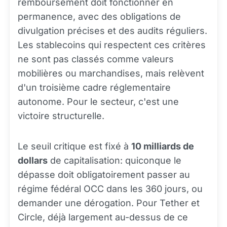
remboursement doit fonctionner en
permanence, avec des obligations de
divulgation précises et des audits réguliers.
Les stablecoins qui respectent ces critères
ne sont pas classés comme valeurs
mobilières ou marchandises, mais relèvent
d'un troisième cadre réglementaire
autonome. Pour le secteur, c'est une
victoire structurelle.
Le seuil critique est fixé à
10 milliards de
dollars
de capitalisation: quiconque le
dépasse doit obligatoirement passer au
régime fédéral OCC dans les 360 jours, ou
demander une dérogation. Pour Tether et
Circle, déjà largement au-dessus de ce