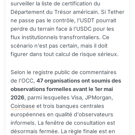
surveiller la liste de certification du
Département du Trésor américain. Si Tether
ne passe pas le contrôle, l'USDT pourrait
perdre du terrain face à l'USDC pour les
flux institutionnels transfrontaliers. Ce
scénario n'est pas certain, mais il doit
figurer dans tout calcul de risque sérieux.
Selon le registre public de commentaires
de l'OCC,
47 organisations ont soumis des
observations formelles avant le 1er mai
2026
, parmi lesquelles Visa, JPMorgan,
Coinbase
et trois banques centrales
européennes en qualité d'observateurs
informels. La fenêtre de consultation est
désormais fermée. La règle finale est en