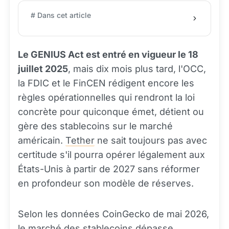
# Dans cet article
Le GENIUS Act est entré en vigueur le 18
juillet 2025
, mais dix mois plus tard, l'OCC,
la FDIC et le FinCEN rédigent encore les
règles opérationnelles qui rendront la loi
concrète pour quiconque émet, détient ou
gère des stablecoins sur le marché
américain.
Tether
ne sait toujours pas avec
certitude s'il pourra opérer légalement aux
États-Unis à partir de 2027 sans réformer
en profondeur son modèle de réserves.
Selon les données CoinGecko de mai 2026,
le marché des stablecoins dépasse