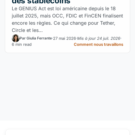
des stablecoins
Le GENIUS Act est loi américaine depuis le 18
juillet 2025, mais OCC, FDIC et FinCEN finalisent
encore les règles. Ce qui change pour Tether,
Circle et les…
27 mai 2026
Mis à jour 24 juil. 2026
Par Giulia Ferrante
6 min read
Comment nous travaillons