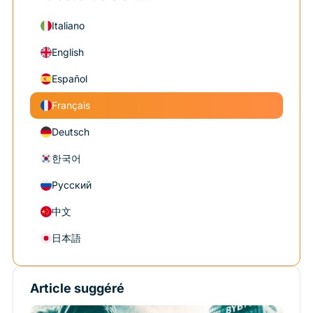
Italiano
English
Español
Français
Deutsch
한국어
Русский
中文
日本語
Article suggéré