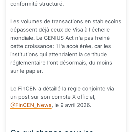
conformité structuré.
Les volumes de transactions en stablecoins
dépassent déjà ceux de Visa à l'échelle
mondiale. Le GENIUS Act n'a pas freiné
cette croissance: il l'a accélérée, car les
institutions qui attendaient la certitude
réglementaire l'ont désormais, du moins
sur le papier.
Le FinCEN a détaillé la règle conjointe via
un post sur son compte X officiel,
@FinCEN_News
, le 9 avril 2026.