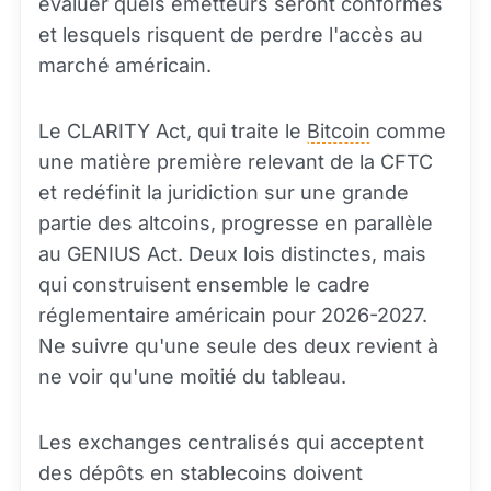
évaluer quels émetteurs seront conformes
et lesquels risquent de perdre l'accès au
marché américain.
Le CLARITY Act, qui traite le
Bitcoin
comme
une matière première relevant de la CFTC
et redéfinit la juridiction sur une grande
partie des altcoins, progresse en parallèle
au GENIUS Act. Deux lois distinctes, mais
qui construisent ensemble le cadre
réglementaire américain pour 2026-2027.
Ne suivre qu'une seule des deux revient à
ne voir qu'une moitié du tableau.
Les exchanges centralisés qui acceptent
des dépôts en stablecoins doivent