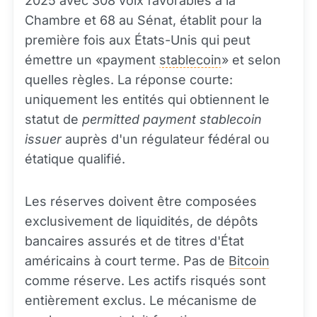
2025 avec 308 voix favorables à la
Chambre et 68 au Sénat, établit pour la
première fois aux États-Unis qui peut
émettre un «payment
stablecoin
» et selon
quelles règles. La réponse courte:
uniquement les entités qui obtiennent le
statut de
permitted payment stablecoin
issuer
auprès d'un régulateur fédéral ou
étatique qualifié.
Les réserves doivent être composées
exclusivement de liquidités, de dépôts
bancaires assurés et de titres d'État
américains à court terme. Pas de
Bitcoin
comme réserve. Les actifs risqués sont
entièrement exclus. Le mécanisme de