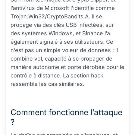
l’antivirus de Microsoft l’identifie comme
Trojan:Win32/CryptoBandits.A. Il se
propage via des clés USB infectées, sur
des systèmes Windows, et Binance l’a
également signalé à ses utilisateurs. Ce
n’est pas un simple voleur de données : il
combine vol, capacité à se propager de
manière autonome et porte dérobée pour le
contrôle à distance. La section hack
rassemble les cas similaires.
Comment fonctionne l’attaque
?