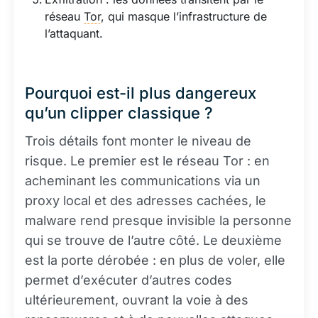
réseau
Tor
, qui masque l’infrastructure de
l’attaquant.
Pourquoi est-il plus dangereux
qu’un clipper classique ?
Trois détails font monter le niveau de
risque. Le premier est le réseau Tor : en
acheminant les communications via un
proxy local et des adresses cachées, le
malware rend presque invisible la personne
qui se trouve de l’autre côté. Le deuxième
est la porte dérobée : en plus de voler, elle
permet d’exécuter d’autres codes
ultérieurement, ouvrant la voie à des