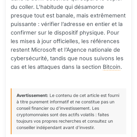
du coller. L’habitude qui désamorce
presque tout est banale, mais extrêmement
puissante : vérifier l’adresse en entier et la
confirmer sur le dispositif physique. Pour
les mises à jour officielles, les références
restent Microsoft et l’Agence nationale de
cybersécurité, tandis que nous suivons les
cas et les attaques dans la section
Bitcoin
.
Avertissement:
Le contenu de cet article est fourni
à titre purement informatif et ne constitue pas un
conseil financier ou d'investissement. Les
cryptomonnaies sont des actifs volatils : faites
toujours vos propres recherches et consultez un
conseiller indépendant avant d'investir.