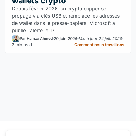
wallets crypto
Depuis février 2026, un crypto clipper se
propage via clés USB et remplace les adresses
de wallet dans le presse-papiers. Microsoft a
publié l'alerte le 17…
20 juin 2026
Mis à jour 24 juil. 2026
Par Hamza Ahmed
2 min read
Comment nous travaillons