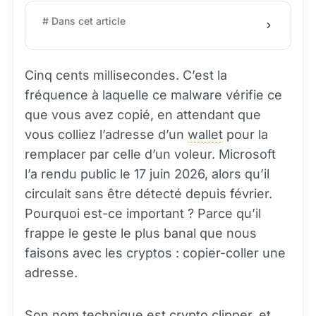
# Dans cet article
Cinq cents millisecondes. C’est la
fréquence à laquelle ce malware vérifie ce
que vous avez copié, en attendant que
vous colliez l’adresse d’un
wallet
pour la
remplacer par celle d’un voleur. Microsoft
l’a rendu public le 17 juin 2026, alors qu’il
circulait sans être détecté depuis février.
Pourquoi est-ce important ? Parce qu’il
frappe le geste le plus banal que nous
faisons avec les cryptos : copier-coller une
adresse.
Son nom technique est crypto clipper, et