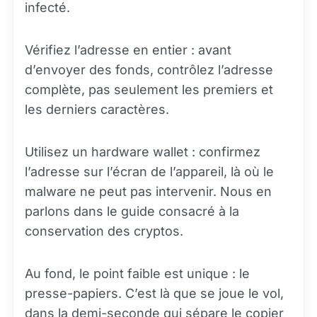
infecté.
Vérifiez l’adresse en entier : avant
d’envoyer des fonds, contrôlez l’adresse
complète, pas seulement les premiers et
les derniers caractères.
Utilisez un hardware wallet : confirmez
l’adresse sur l’écran de l’appareil, là où le
malware ne peut pas intervenir. Nous en
parlons dans le guide consacré à la
conservation des cryptos.
Au fond, le point faible est unique : le
presse-papiers. C’est là que se joue le vol,
dans la demi-seconde qui sépare le copier