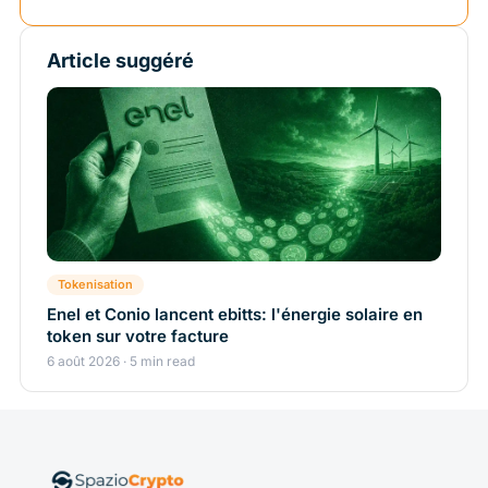
Article suggéré
Tokenisation
Enel et Conio lancent ebitts: l'énergie solaire en
token sur votre facture
6 août 2026 · 5 min read