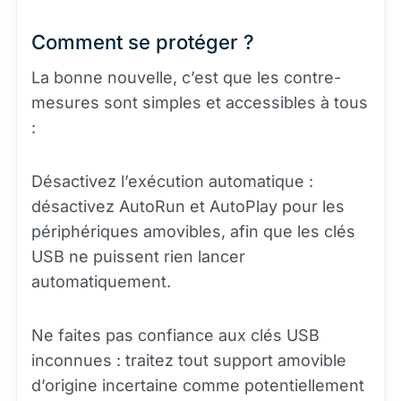
Comment se protéger ?
La bonne nouvelle, c’est que les contre-
mesures sont simples et accessibles à tous
:
Désactivez l’exécution automatique :
désactivez AutoRun et AutoPlay pour les
périphériques amovibles, afin que les clés
USB ne puissent rien lancer
automatiquement.
Ne faites pas confiance aux clés USB
inconnues : traitez tout support amovible
d’origine incertaine comme potentiellement