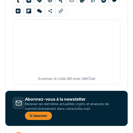
Scannez le code QR avec WeChat
Abonnez-vous à la newsletter
Recevez les dernières actualités crypto et analyses de
marché directement dans votre boîte mail.
S'abonner