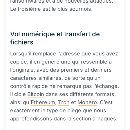
ransomwares et à de nouvelles attaques.
Le troisième est le plus sournois.
Vol numérique et transfert de
fichiers
Lorsqu’il remplace l’adresse que vous avez
copiée, il en génère une qui ressemble à
l’originale, avec des premiers et derniers
caractères similaires, de sorte qu’un
contrôle rapide ne remarque pas l’échange.
Il cible
Bitcoin
dans ses différents formats,
ainsi qu’
Ethereum
,
Tron
et
Monero
. C’est
exactement le type de piège que nous
approfondissons dans la section arnaques.