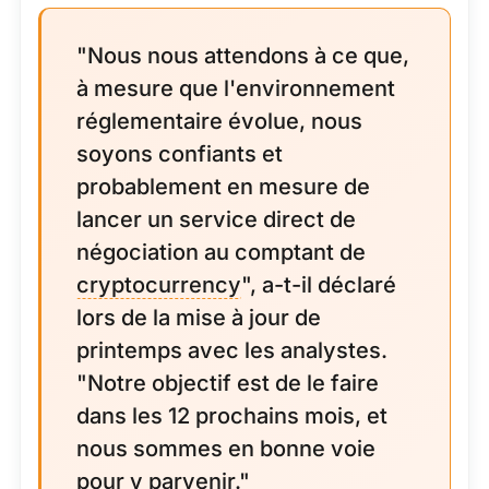
"Nous nous attendons à ce que,
à mesure que l'environnement
réglementaire évolue, nous
soyons confiants et
probablement en mesure de
lancer un service direct de
négociation au comptant de
cryptocurrency
", a-t-il déclaré
lors de la mise à jour de
printemps avec les analystes.
"Notre objectif est de le faire
dans les 12 prochains mois, et
nous sommes en bonne voie
pour y parvenir."