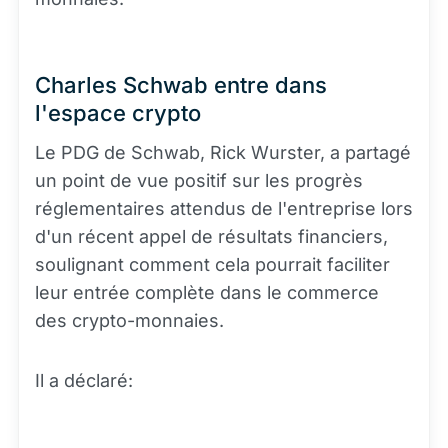
Charles Schwab entre dans
l'espace crypto
Le PDG de Schwab, Rick Wurster, a partagé
un point de vue positif sur les progrès
réglementaires attendus de l'entreprise lors
d'un récent appel de résultats financiers,
soulignant comment cela pourrait faciliter
leur entrée complète dans le commerce
des crypto-monnaies.
Il a déclaré: