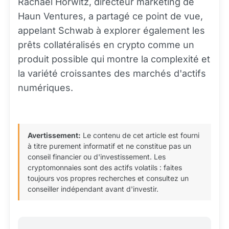
Rachael Horwitz, directeur marketing de
Haun Ventures, a partagé ce point de vue,
appelant Schwab à explorer également les
prêts collatéralisés en crypto comme un
produit possible qui montre la complexité et
la variété croissantes des marchés d'actifs
numériques.
Avertissement:
Le contenu de cet article est fourni
à titre purement informatif et ne constitue pas un
conseil financier ou d'investissement. Les
cryptomonnaies sont des actifs volatils : faites
toujours vos propres recherches et consultez un
conseiller indépendant avant d'investir.