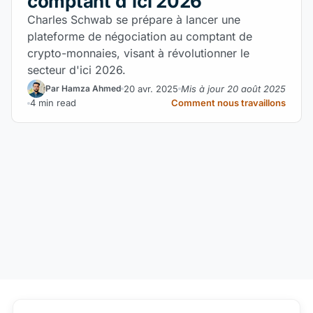
comptant d'ici 2026
Charles Schwab se prépare à lancer une
plateforme de négociation au comptant de
crypto-monnaies, visant à révolutionner le
secteur d'ici 2026.
20 avr. 2025
Mis à jour 20 août 2025
Par Hamza Ahmed
4 min read
Comment nous travaillons