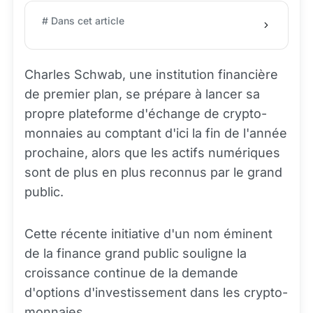
# Dans cet article
Charles Schwab, une institution financière
de premier plan, se prépare à lancer sa
propre plateforme d'échange de crypto-
monnaies au comptant d'ici la fin de l'année
prochaine, alors que les actifs numériques
sont de plus en plus reconnus par le grand
public.
Cette récente initiative d'un nom éminent
de la finance grand public souligne la
croissance continue de la demande
d'options d'investissement dans les crypto-
monnaies.