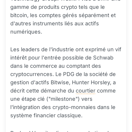
gamme de produits crypto tels que le
bitcoin, les comptes gérés séparément et
d'autres instruments liés aux actifs
numériques.
Les leaders de l'industrie ont exprimé un vif
intérêt pour l'entrée possible de Schwab
dans le commerce au comptant des
cryptocurrences. Le PDG de la société de
gestion d'actifs Bitwise, Hunter Horsley, a
décrit cette démarche du
courtier
comme
une étape clé ("milestone") vers
l'intégration des crypto-monnaies dans le
système financier classique.