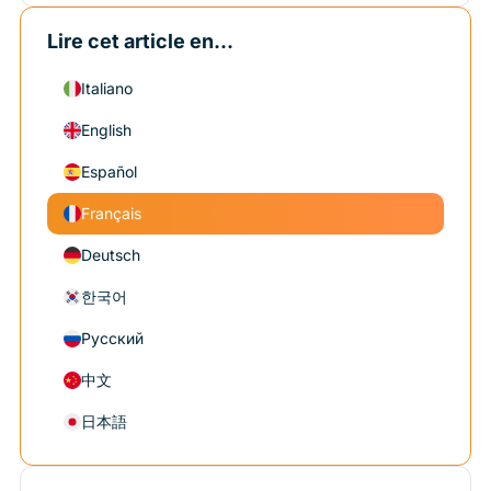
Lire cet article en...
Italiano
English
Español
Français
Deutsch
한국어
Русский
中文
日本語