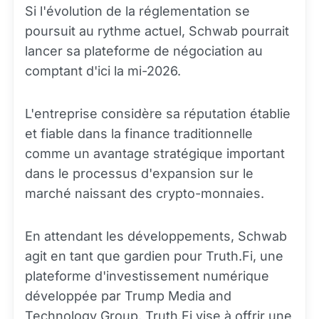
Si l'évolution de la réglementation se
poursuit au rythme actuel, Schwab pourrait
lancer sa plateforme de négociation au
comptant d'ici la mi-2026.
L'entreprise considère sa réputation établie
et fiable dans la finance traditionnelle
comme un avantage stratégique important
dans le processus d'expansion sur le
marché naissant des crypto-monnaies.
En attendant les développements, Schwab
agit en tant que gardien pour Truth.Fi, une
plateforme d'investissement numérique
développée par Trump Media and
Technology Group. Truth.Fi vise à offrir une