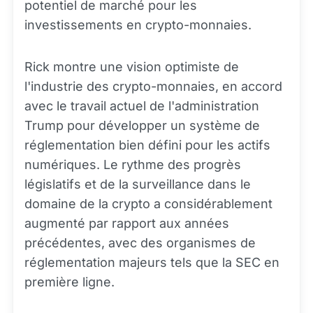
potentiel de marché pour les
investissements en crypto-monnaies.
Rick montre une vision optimiste de
l'industrie des crypto-monnaies, en accord
avec le travail actuel de l'administration
Trump pour développer un système de
réglementation bien défini pour les actifs
numériques. Le rythme des progrès
législatifs et de la surveillance dans le
domaine de la crypto a considérablement
augmenté par rapport aux années
précédentes, avec des organismes de
réglementation majeurs tels que la SEC en
première ligne.