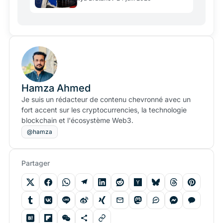
Hamza Ahmed
Je suis un rédacteur de contenu chevronné avec un
fort accent sur les cryptocurrencies, la technologie
blockchain et l'écosystème Web3.
@hamza
Partager