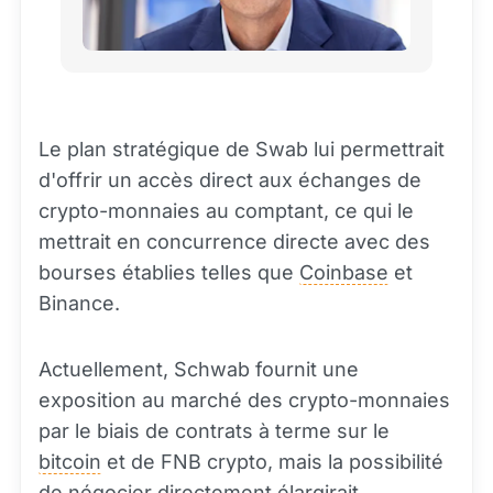
Le plan stratégique de Swab lui permettrait
d'offrir un accès direct aux échanges de
crypto-monnaies au comptant, ce qui le
mettrait en concurrence directe avec des
bourses établies telles que
Coinbase
et
Binance.
Actuellement, Schwab fournit une
exposition au marché des crypto-monnaies
par le biais de contrats à terme sur le
bitcoin
et de FNB crypto, mais la possibilité
de négocier directement élargirait