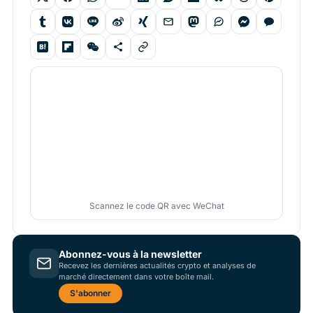
Scannez le code QR avec WeChat
Abonnez-vous à la newsletter
Recevez les dernières actualités crypto et analyses de
marché directement dans votre boîte mail.
S'abonner