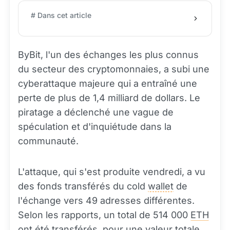
# Dans cet article
ByBit, l'un des échanges les plus connus
du secteur des cryptomonnaies, a subi une
cyberattaque majeure qui a entraîné une
perte de plus de 1,4 milliard de dollars. Le
piratage a déclenché une vague de
spéculation et d'inquiétude dans la
communauté.
L'attaque, qui s'est produite vendredi, a vu
des fonds transférés du cold
wallet
de
l'échange vers 49 adresses différentes.
Selon les rapports, un total de 514 000
ETH
ont été transférés, pour une valeur totale