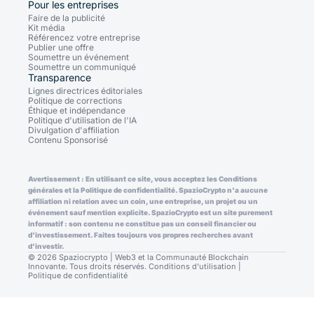
Pour les entreprises
Faire de la publicité
Kit média
Référencez votre entreprise
Publier une offre
Soumettre un événement
Soumettre un communiqué
Transparence
Lignes directrices éditoriales
Politique de corrections
Éthique et indépendance
Politique d'utilisation de l'IA
Divulgation d'affiliation
Contenu Sponsorisé
Avertissement : En utilisant ce site, vous acceptez les Conditions
générales et la Politique de confidentialité. SpazioCrypto n'a aucune
affiliation ni relation avec un coin, une entreprise, un projet ou un
événement sauf mention explicite. SpazioCrypto est un site purement
informatif : son contenu ne constitue pas un conseil financier ou
d'investissement. Faites toujours vos propres recherches avant
d'investir.
© 2026 Spaziocrypto | Web3 et la Communauté Blockchain
Innovante. Tous droits réservés.
Conditions d'utilisation
|
Politique de confidentialité