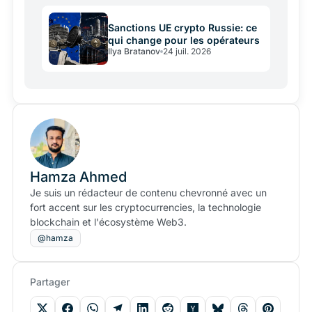
Sanctions UE crypto Russie: ce
qui change pour les opérateurs
Ilya Bratanov
24 juil. 2026
Hamza Ahmed
Je suis un rédacteur de contenu chevronné avec un
fort accent sur les cryptocurrencies, la technologie
blockchain et l'écosystème Web3.
@hamza
Partager