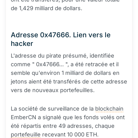
de 1,429 milliard de dollars.
Adresse 0x47666. Lien vers le
hacker
L'adresse du pirate présumé, identifiée
comme " 0x47666... ", a été retracée et il
semble qu'environ 1 milliard de dollars en
jetons aient été transférés de cette adresse
vers de nouveaux portefeuilles.
La société de surveillance de la
blockchain
EmberCN a signalé que les fonds volés ont
été répartis entre 49 adresses, chaque
portefeuille
recevant 10 000 ETH.