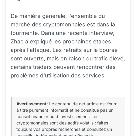
De manière générale, l'ensemble du
marché des cryptomonnaies est dans la
tourmente. Dans une récente interview,
Zhao a expliqué les prochaines étapes
après l'attaque. Les retraits sur la bourse
sont ouverts, mais en raison du trafic élevé,
certains traders peuvent rencontrer des
problèmes d'utilisation des services.
Avertissement:
Le contenu de cet article est fourni
à titre purement informatif et ne constitue pas un
conseil financier ou d'investissement. Les
cryptomonnaies sont des actifs volatils : faites
toujours vos propres recherches et consultez un
conseiller indépendant avant d'investir.