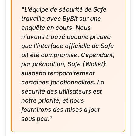
"L'équipe de sécurité de Safe
travaille avec ByBit sur une
enquête en cours. Nous
n'avons trouvé aucune preuve
que l'interface officielle de Safe
ait été compromise. Cependant,
par précaution, Safe {Wallet}
suspend temporairement
certaines fonctionnalités. La
sécurité des utilisateurs est
notre priorité, et nous
fournirons des mises à jour
sous peu."