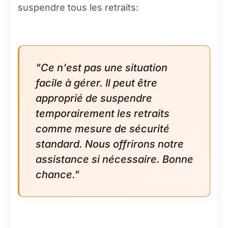
suspendre tous les retraits:
"Ce n'est pas une situation
facile à gérer. Il peut être
approprié de suspendre
temporairement les retraits
comme mesure de sécurité
standard. Nous offrirons notre
assistance si nécessaire. Bonne
chance."