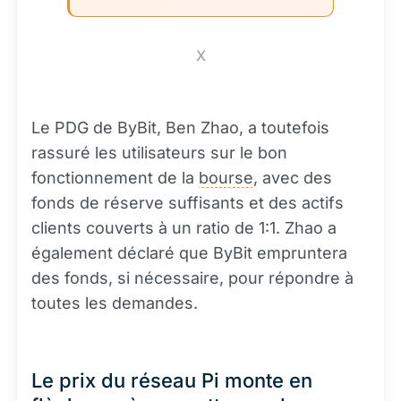
X
Le PDG de ByBit, Ben Zhao, a toutefois
rassuré les utilisateurs sur le bon
fonctionnement de la
bourse
, avec des
fonds de réserve suffisants et des actifs
clients couverts à un ratio de 1:1. Zhao a
également déclaré que ByBit empruntera
des fonds, si nécessaire, pour répondre à
toutes les demandes.
Le prix du réseau Pi monte en