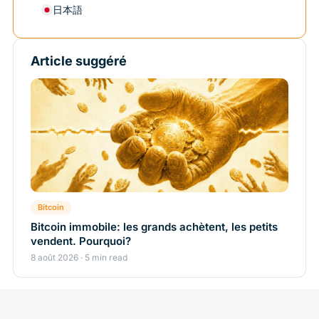
日本語
Article suggéré
Bitcoin
Bitcoin immobile: les grands achètent, les petits
vendent. Pourquoi?
8 août 2026 · 5 min read