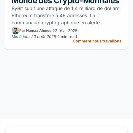
Monde des Crypto-Monnaies
ByBit subit une attaque de 1,4 milliard de dollars.
Ethereum transféré à 49 adresses. La
communauté cryptographique en alerte.
22 févr. 2025
Par Hamza Ahmed
Mis à jour 20 août 2025
2 min read
Comment nous travaillons