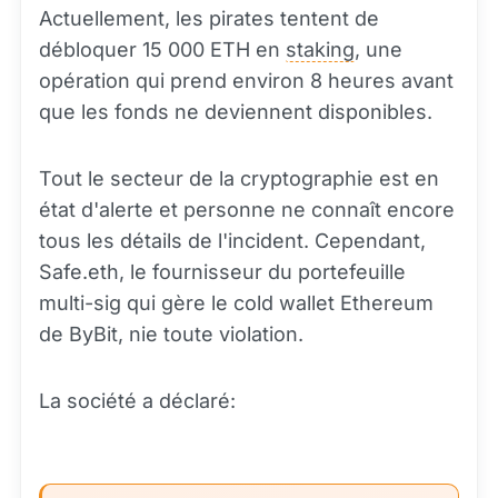
Actuellement, les pirates tentent de
débloquer 15 000 ETH en
staking
, une
opération qui prend environ 8 heures avant
que les fonds ne deviennent disponibles.
Tout le secteur de la cryptographie est en
état d'alerte et personne ne connaît encore
tous les détails de l'incident. Cependant,
Safe.eth, le fournisseur du portefeuille
multi-sig qui gère le cold wallet Ethereum
de ByBit, nie toute violation.
La société a déclaré: