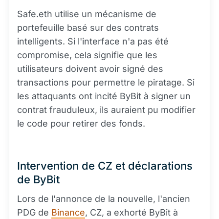
Safe.eth utilise un mécanisme de
portefeuille basé sur des contrats
intelligents. Si l'interface n'a pas été
compromise, cela signifie que les
utilisateurs doivent avoir signé des
transactions pour permettre le piratage. Si
les attaquants ont incité ByBit à signer un
contrat frauduleux, ils auraient pu modifier
le code pour retirer des fonds.
Intervention de CZ et déclarations
de ByBit
Lors de l'annonce de la nouvelle, l'ancien
PDG de
Binance
, CZ, a exhorté ByBit à