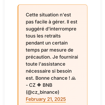
Cette situation n'est
pas facile à gérer. Il est
suggéré d'interrompre
tous les retraits
pendant un certain
temps par mesure de
précaution. Je fournirai
toute l'assistance
nécessaire si besoin
est. Bonne chance ! 🙏
- CZ 🔶 BNB
(@cz_binance)
February 21, 2025