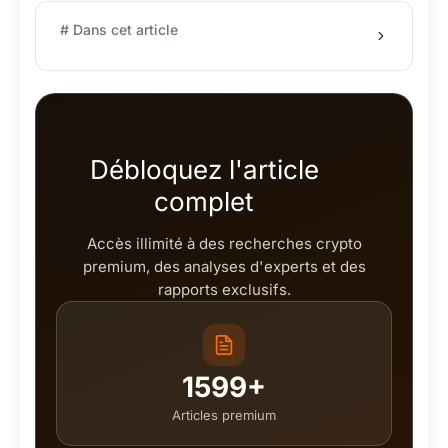
# Dans cet article
Débloquez l'article
complet
Accès illimité à des recherches crypto
premium, des analyses d'experts et des
rapports exclusifs.
1599+
Articles premium