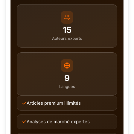
15
Auteurs experts
9
Langues
Articles premium illimités
Analyses de marché expertes