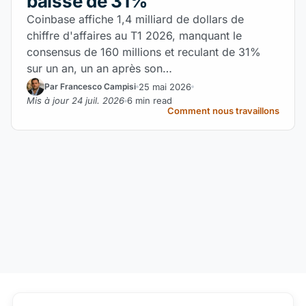
baisse de 31%
Coinbase affiche 1,4 milliard de dollars de
chiffre d'affaires au T1 2026, manquant le
consensus de 160 millions et reculant de 31%
sur un an, un an après son…
25 mai 2026
Par Francesco Campisi
Mis à jour 24 juil. 2026
6 min read
Comment nous travaillons