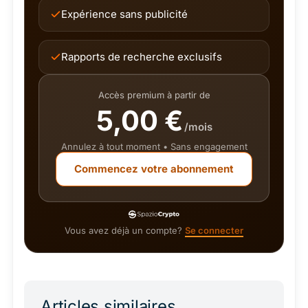
Expérience sans publicité
Rapports de recherche exclusifs
Accès premium à partir de
5,00 €
/mois
Annulez à tout moment • Sans engagement
Commencez votre abonnement
Vous avez déjà un compte?
Se connecter
Articles similaires