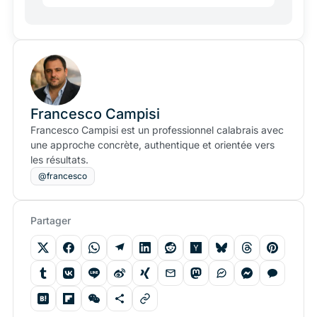
Francesco Campisi
Francesco Campisi est un professionnel calabrais avec
une approche concrète, authentique et orientée vers
les résultats.
@francesco
Partager