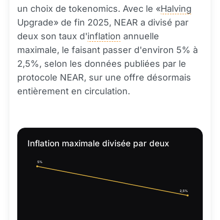
un choix de tokenomics. Avec le «
Halving
Upgrade» de fin 2025, NEAR a divisé par
deux son taux d'
inflation
annuelle
maximale, le faisant passer d'environ 5% à
2,5%, selon les données publiées par le
protocole NEAR, sur une offre désormais
entièrement en circulation.
Inflation maximale divisée par deux
5%
2,5%