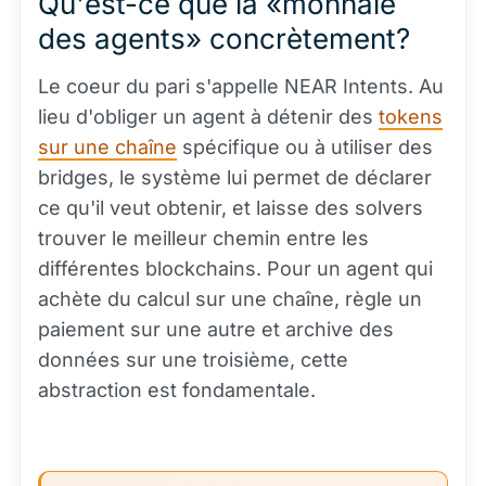
Qu'est-ce que la «monnaie
des agents» concrètement?
Le coeur du pari s'appelle NEAR Intents. Au
lieu d'obliger un agent à détenir des
tokens
sur une chaîne
spécifique ou à utiliser des
bridges, le système lui permet de déclarer
ce qu'il veut obtenir, et laisse des solvers
trouver le meilleur chemin entre les
différentes blockchains. Pour un agent qui
achète du calcul sur une chaîne, règle un
paiement sur une autre et archive des
données sur une troisième, cette
abstraction est fondamentale.