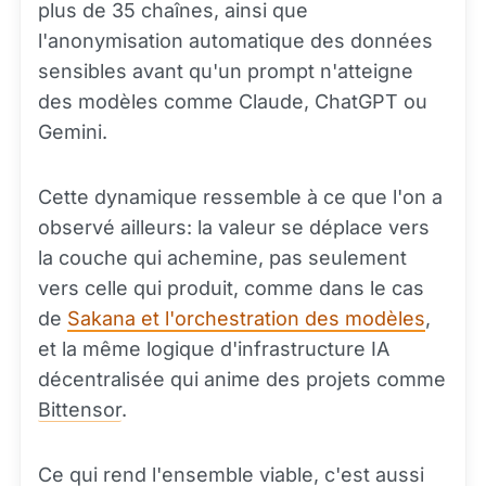
plus de 35 chaînes, ainsi que
l'anonymisation automatique des données
sensibles avant qu'un prompt n'atteigne
des modèles comme Claude, ChatGPT ou
Gemini.
Cette dynamique ressemble à ce que l'on a
observé ailleurs: la valeur se déplace vers
la couche qui achemine, pas seulement
vers celle qui produit, comme dans le cas
de
Sakana et l'orchestration des modèles
,
et la même logique d'infrastructure IA
décentralisée qui anime des projets comme
Bittensor
.
Ce qui rend l'ensemble viable, c'est aussi