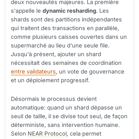
deux nouveautés majeures. La première
s'appelle le
dynamic resharding
. Les
shards sont des partitions indépendantes
qui traitent des transactions en parallèle,
comme plusieurs caisses ouvertes dans un
supermarché au lieu d'une seule file.
Jusqu'à présent, ajouter un shard
nécessitait des semaines de coordination
entre validateurs
, un vote de gouvernance
et un déploiement progressif.
Désormais le processus devient
automatique: quand un shard dépasse un
seuil de taille, il se divise tout seul, de façon
déterministe, sans intervention humaine.
Selon
NEAR Protocol
, cela permet