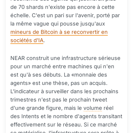
de 70 shards n'existe pas encore à cette
échelle. C'est un pari sur l'avenir, porté par
la même vague qui pousse jusqu'aux
mineurs de Bitcoin à se reconvertir en
sociétés d'IA
.
NEAR construit une infrastructure sérieuse
pour un marché entre machines qui n'en
est qu'à ses débuts. La «monnaie des
agents» est une thèse, pas un acquis.
L'indicateur à surveiller dans les prochains
trimestres n'est pas le prochain tweet
d'une grande figure, mais le
volume
réel
des Intents et le nombre d'agents transitant
effectivement sur le réseau. Si ce marché
se matérialise, l'infrastructure sera prête à