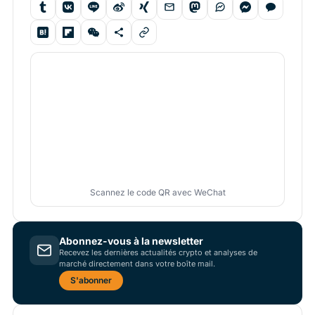
Scannez le code QR avec WeChat
Abonnez-vous à la newsletter
Recevez les dernières actualités crypto et analyses de
marché directement dans votre boîte mail.
S'abonner