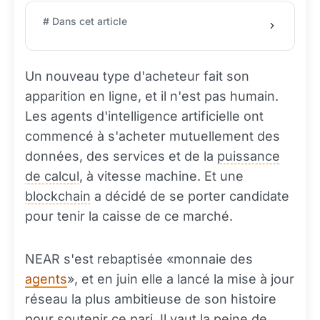
# Dans cet article
Un nouveau type d'acheteur fait son
apparition en ligne, et il n'est pas humain.
Les agents d'intelligence artificielle ont
commencé à s'acheter mutuellement des
données, des services et de la
puissance
de calcul
, à vitesse machine. Et une
blockchain
a décidé de se porter candidate
pour tenir la caisse de ce marché.
NEAR s'est rebaptisée «monnaie des
agents
», et en juin elle a lancé la mise à jour
réseau la plus ambitieuse de son histoire
pour soutenir ce pari. Il vaut la peine de