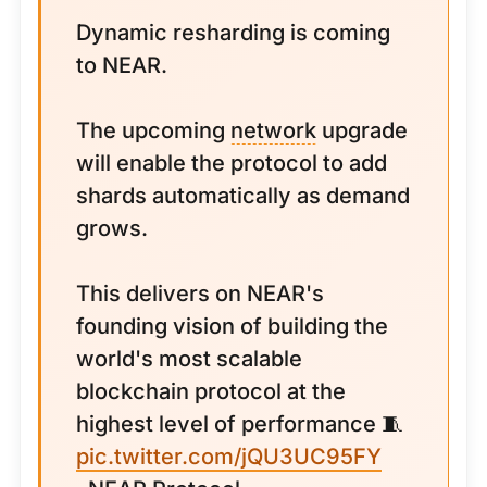
Dynamic resharding is coming
to NEAR.
The upcoming
network
upgrade
will enable the protocol to add
shards automatically as demand
grows.
This delivers on NEAR's
founding vision of building the
world's most scalable
blockchain protocol at the
highest level of performance 🧵
pic.twitter.com/jQU3UC95FY