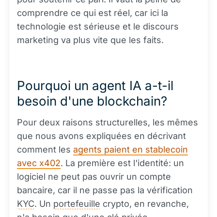
comprendre ce qui est réel, car ici la
technologie est sérieuse et le discours
marketing va plus vite que les faits.
Pourquoi un agent IA a-t-il
besoin d'une blockchain?
Pour deux raisons structurelles, les mêmes
que nous avons expliquées en décrivant
comment les
agents paient en stablecoin
avec x402
. La première est l'identité: un
logiciel ne peut pas ouvrir un compte
bancaire, car il ne passe pas la vérification
KYC
. Un
portefeuille
crypto, en revanche,