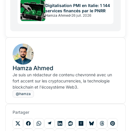
Digitalisation PMI en Italie: 1 144
services financés par le PNRR
Hamza Ahmed
26 juil. 2026
Hamza Ahmed
Je suis un rédacteur de contenu chevronné avec un
fort accent sur les cryptocurrencies, la technologie
blockchain et l'écosystème Web3.
@hamza
Partager