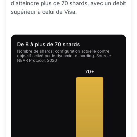
d'atteindre plus de 70 shards, avec un débit
supérieur à celui de Visa.
De 8 à plus de 70 shards
Nombre de shards: configuration actuelle contre
objectif activé par le dynamic resharding. Source:
NEAR
Protocol
, 2026
70+