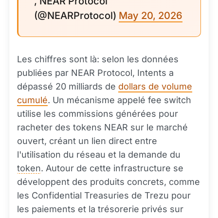
, NEAR Protocol
(@NEARProtocol)
May 20, 2026
Les chiffres sont là: selon les données
publiées par NEAR Protocol, Intents a
dépassé 20 milliards de
dollars de volume
cumulé
. Un mécanisme appelé fee switch
utilise les commissions générées pour
racheter des tokens NEAR sur le marché
ouvert, créant un lien direct entre
l'utilisation du réseau et la demande du
token
. Autour de cette infrastructure se
développent des produits concrets, comme
les Confidential Treasuries de Trezu pour
les paiements et la trésorerie privés sur