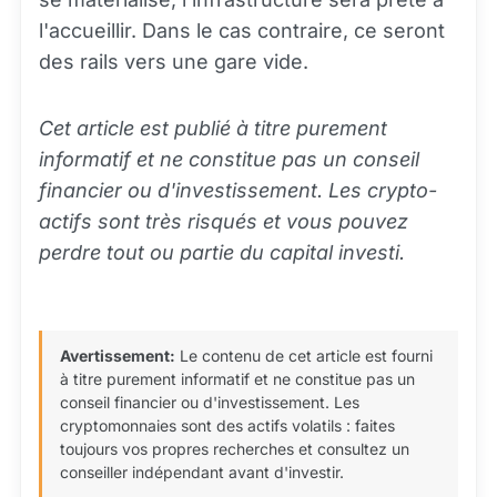
l'accueillir. Dans le cas contraire, ce seront
des rails vers une gare vide.
Cet article est publié à titre purement
informatif et ne constitue pas un conseil
financier ou d'investissement. Les crypto-
actifs sont très risqués et vous pouvez
perdre tout ou partie du capital investi.
Avertissement:
Le contenu de cet article est fourni
à titre purement informatif et ne constitue pas un
conseil financier ou d'investissement. Les
cryptomonnaies sont des actifs volatils : faites
toujours vos propres recherches et consultez un
conseiller indépendant avant d'investir.