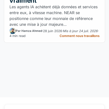
vraiment
Les agents IA achètent déjà données et services
entre eux, à vitesse machine. NEAR se
positionne comme leur monnaie de référence
avec une mise à jour majeure…
28 juin 2026
Mis à jour 24 juil. 2026
Par Hamza Ahmed
4 min read
Comment nous travaillons