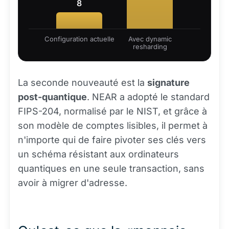
8
Configuration actuelle
Avec dynamic
resharding
La seconde nouveauté est la
signature
post-quantique
. NEAR a adopté le standard
FIPS-204, normalisé par le NIST, et grâce à
son modèle de comptes lisibles, il permet à
n'importe qui de faire pivoter ses clés vers
un schéma résistant aux ordinateurs
quantiques en une seule transaction, sans
avoir à migrer d'adresse.