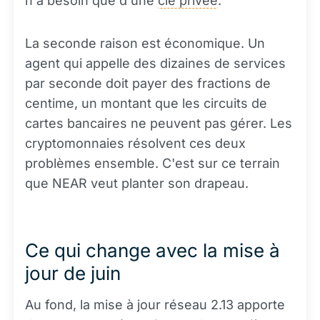
n'a besoin que d'une
clé privée
.
La seconde raison est économique. Un
agent qui appelle des dizaines de services
par seconde doit payer des fractions de
centime, un montant que les circuits de
cartes bancaires ne peuvent pas gérer. Les
cryptomonnaies résolvent ces deux
problèmes ensemble. C'est sur ce terrain
que NEAR veut planter son drapeau.
Ce qui change avec la mise à
jour de juin
Au fond, la mise à jour réseau 2.13 apporte