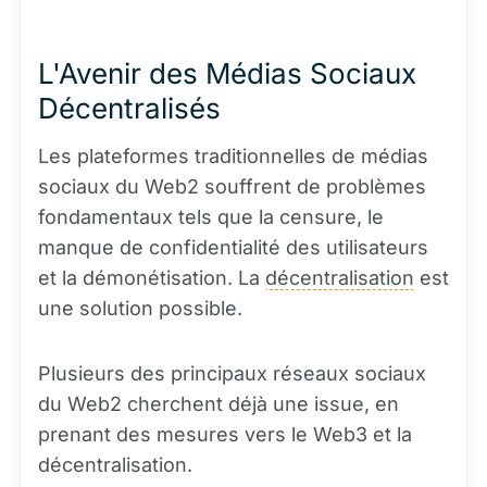
L'Avenir des Médias Sociaux
Décentralisés
Les plateformes traditionnelles de médias
sociaux du Web2 souffrent de problèmes
fondamentaux tels que la censure, le
manque de confidentialité des utilisateurs
et la démonétisation. La
décentralisation
est
une solution possible.
Plusieurs des principaux réseaux sociaux
du Web2 cherchent déjà une issue, en
prenant des mesures vers le Web3 et la
décentralisation.