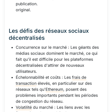
publication.
original.
Les défis des réseaux sociaux
décentralisés
Concurrence sur le marché : Les géants des
médias sociaux dominent le marché, ce qui
fait qu'il est difficile pour les plateformes
décentralisées d'attirer de nouveaux
utilisateurs.
Échelonnabilité et coûts : Les
frais de
transaction
élevés, en particulier sur des
réseaux tels qu'
Ethereum
, posent des
problèmes importants pendant les périodes
de congestion du réseau.
Volatilité
du marché : Les liens avec les