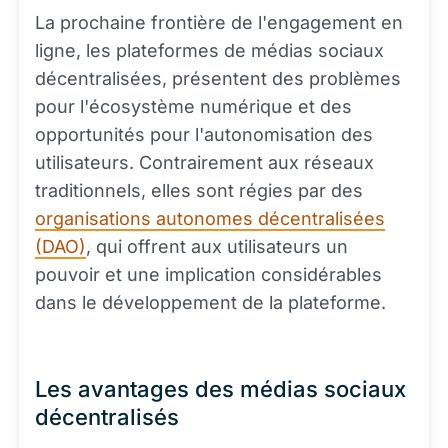
La prochaine frontière de l'engagement en
ligne, les plateformes de médias sociaux
décentralisées, présentent des problèmes
pour l'écosystème numérique et des
opportunités pour l'autonomisation des
utilisateurs. Contrairement aux réseaux
traditionnels, elles sont régies par des
organisations autonomes décentralisées
(DAO)
, qui offrent aux utilisateurs un
pouvoir et une implication considérables
dans le développement de la plateforme.
Les avantages des médias sociaux
décentralisés