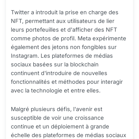
Twitter a introduit la prise en charge des
NFT, permettant aux utilisateurs de lier
leurs portefeuilles et d'afficher des NFT
comme photos de profil. Meta expérimente
également des jetons non fongibles sur
Instagram. Les plateformes de médias
sociaux basées sur la blockchain
continuent d'introduire de nouvelles
fonctionnalités et méthodes pour interagir
avec la technologie et entre elles.
Malgré plusieurs défis, l'avenir est
susceptible de voir une croissance
continue et un déploiement à grande
échelle des plateformes de médias sociaux