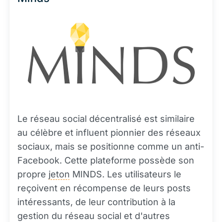
Le réseau social décentralisé est similaire
au célèbre et influent pionnier des réseaux
sociaux, mais se positionne comme un anti-
Facebook. Cette plateforme possède son
propre
jeton
MINDS. Les utilisateurs le
reçoivent en récompense de leurs posts
intéressants, de leur contribution à la
gestion du réseau social et d'autres