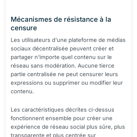
Mécanismes de résistance à la
censure
Les utilisateurs d'une plateforme de médias
sociaux décentralisée peuvent créer et
partager n'importe quel contenu sur le
réseau sans modération. Aucune tierce
partie centralisée ne peut censurer leurs
expressions ou supprimer ou modifier leur
contenu.
Les caractéristiques décrites ci-dessus
fonctionnent ensemble pour créer une
expérience de réseau social plus sûre, plus
transparente et plus centrée sur