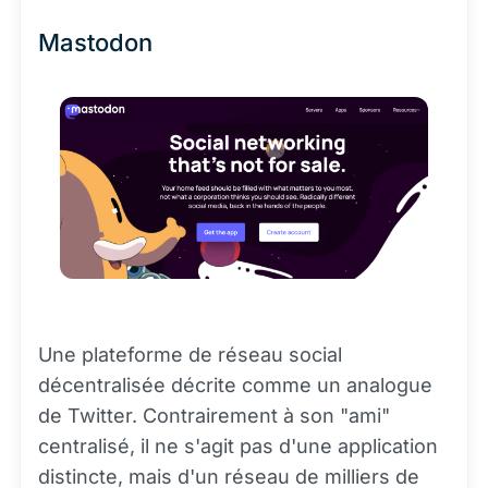
Mastodon
Une plateforme de réseau social
décentralisée décrite comme un analogue
de Twitter. Contrairement à son "ami"
centralisé, il ne s'agit pas d'une application
distincte, mais d'un réseau de milliers de