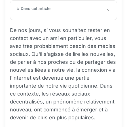
# Dans cet article
De nos jours, si vous souhaitez rester en
contact avec un ami en particulier, vous
avez très probablement besoin des médias
sociaux. Qu'il s'agisse de lire les nouvelles,
de parler à nos proches ou de partager des
nouvelles liées à notre vie, la connexion via
l'internet est devenue une partie
importante de notre vie quotidienne. Dans
ce contexte, les réseaux sociaux
décentralisés, un phénomène relativement
nouveau, ont commencé à émerger et à
devenir de plus en plus populaires.