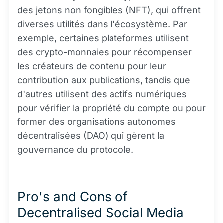
des jetons non fongibles (NFT), qui offrent
diverses utilités dans l'écosystème. Par
exemple, certaines plateformes utilisent
des crypto-monnaies pour récompenser
les créateurs de contenu pour leur
contribution aux publications, tandis que
d'autres utilisent des actifs numériques
pour vérifier la propriété du compte ou pour
former des organisations autonomes
décentralisées (DAO) qui gèrent la
gouvernance du protocole.
Pro's and Cons of
Decentralised Social Media