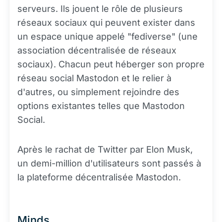
serveurs. Ils jouent le rôle de plusieurs
réseaux sociaux qui peuvent exister dans
un espace unique appelé "fediverse" (une
association décentralisée de réseaux
sociaux). Chacun peut héberger son propre
réseau social Mastodon et le relier à
d'autres, ou simplement rejoindre des
options existantes telles que Mastodon
Social.
Après le rachat de Twitter par Elon Musk,
un demi-million d'utilisateurs sont passés à
la plateforme décentralisée Mastodon.
Minds