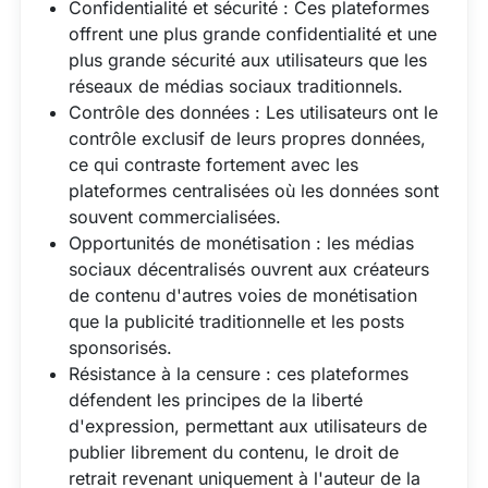
Confidentialité et sécurité : Ces plateformes
offrent une plus grande confidentialité et une
plus grande sécurité aux utilisateurs que les
réseaux de médias sociaux traditionnels.
Contrôle des données : Les utilisateurs ont le
contrôle exclusif de leurs propres données,
ce qui contraste fortement avec les
plateformes centralisées où les données sont
souvent commercialisées.
Opportunités de monétisation : les médias
sociaux décentralisés ouvrent aux créateurs
de contenu d'autres voies de monétisation
que la publicité traditionnelle et les posts
sponsorisés.
Résistance à la censure : ces plateformes
défendent les principes de la liberté
d'expression, permettant aux utilisateurs de
publier librement du contenu, le droit de
retrait revenant uniquement à l'auteur de la