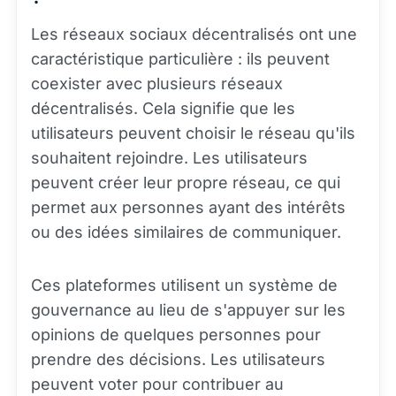
Les réseaux sociaux décentralisés ont une
caractéristique particulière : ils peuvent
coexister avec plusieurs réseaux
décentralisés. Cela signifie que les
utilisateurs peuvent choisir le réseau qu'ils
souhaitent rejoindre. Les utilisateurs
peuvent créer leur propre réseau, ce qui
permet aux personnes ayant des intérêts
ou des idées similaires de communiquer.
Ces plateformes utilisent un système de
gouvernance au lieu de s'appuyer sur les
opinions de quelques personnes pour
prendre des décisions. Les utilisateurs
peuvent voter pour contribuer au