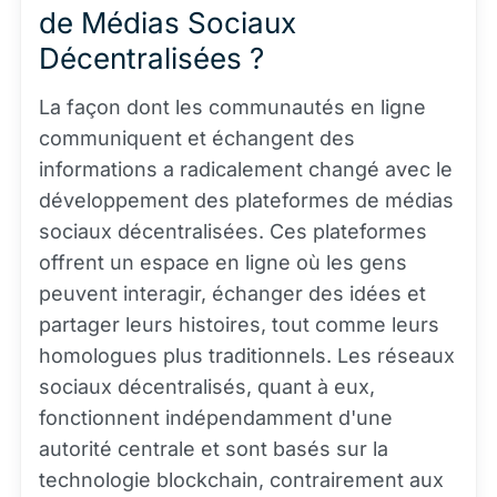
de Médias Sociaux
Décentralisées ?
La façon dont les communautés en ligne
communiquent et échangent des
informations a radicalement changé avec le
développement des plateformes de médias
sociaux décentralisées. Ces plateformes
offrent un espace en ligne où les gens
peuvent interagir, échanger des idées et
partager leurs histoires, tout comme leurs
homologues plus traditionnels. Les réseaux
sociaux décentralisés, quant à eux,
fonctionnent indépendamment d'une
autorité centrale et sont basés sur la
technologie blockchain, contrairement aux