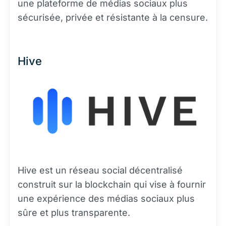
une plateforme de médias sociaux plus
sécurisée, privée et résistante à la censure.
Hive
Hive est un réseau social décentralisé
construit sur la blockchain qui vise à fournir
une expérience des médias sociaux plus
sûre et plus transparente.