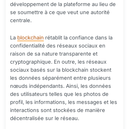
développement de la plateforme au lieu de
se soumettre à ce que veut une autorité
centrale.
La
blockchain
rétablit la confiance dans la
confidentialité des réseaux sociaux en
raison de sa nature transparente et
cryptographique. En outre, les réseaux
sociaux basés sur la blockchain stockent
les données séparément entre plusieurs
nœuds indépendants. Ainsi, les données
des utilisateurs telles que les photos de
profil, les informations, les messages et les
interactions sont stockées de manière
décentralisée sur le réseau.