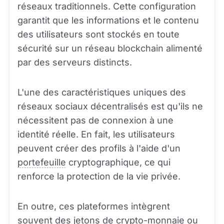
réseaux traditionnels. Cette configuration
garantit que les informations et le contenu
des utilisateurs sont stockés en toute
sécurité sur un réseau blockchain alimenté
par des serveurs distincts.
L'une des caractéristiques uniques des
réseaux sociaux décentralisés est qu'ils ne
nécessitent pas de connexion à une
identité réelle. En fait, les utilisateurs
peuvent créer des profils à l'aide d'un
portefeuille
cryptographique, ce qui
renforce la protection de la vie privée.
En outre, ces plateformes intègrent
souvent des jetons de crypto-monnaie ou