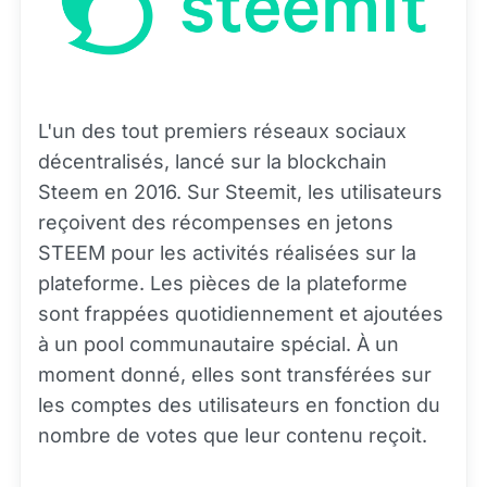
L'un des tout premiers réseaux sociaux
décentralisés, lancé sur la blockchain
Steem en 2016. Sur Steemit, les utilisateurs
reçoivent des récompenses en jetons
STEEM pour les activités réalisées sur la
plateforme. Les pièces de la plateforme
sont frappées quotidiennement et ajoutées
à un pool communautaire spécial. À un
moment donné, elles sont transférées sur
les comptes des utilisateurs en fonction du
nombre de votes que leur contenu reçoit.