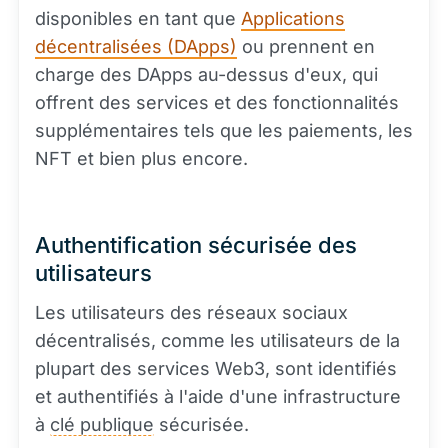
disponibles en tant que
Applications
décentralisées (DApps)
ou prennent en
charge des DApps au-dessus d'eux, qui
offrent des services et des fonctionnalités
supplémentaires tels que les paiements, les
NFT et bien plus encore.
Authentification sécurisée des
utilisateurs
Les utilisateurs des réseaux sociaux
décentralisés, comme les utilisateurs de la
plupart des services Web3, sont identifiés
et authentifiés à l'aide d'une infrastructure
à
clé publique
sécurisée.