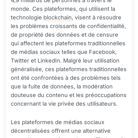
4,9 milliards de personnes à travers le
monde. Ces plateformes, qui utilisent la
technologie
blockchain
, visent à résoudre
les problèmes croissants de confidentialité,
de propriété des données et de censure
qui affectent les plateformes traditionnelles
de médias sociaux telles que Facebook,
Twitter et LinkedIn. Malgré leur utilisation
généralisée, ces plateformes traditionnelles
ont été confrontées à des problèmes tels
que la fuite de données, la modération
douteuse du contenu et les préoccupations
concernant la vie privée des utilisateurs.
Les plateformes de médias sociaux
décentralisées offrent une alternative