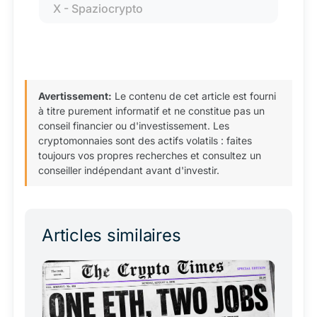
X - Spaziocrypto
Avertissement:
Le contenu de cet article est fourni
à titre purement informatif et ne constitue pas un
conseil financier ou d'investissement. Les
cryptomonnaies sont des actifs volatils : faites
toujours vos propres recherches et consultez un
conseiller indépendant avant d'investir.
Articles similaires