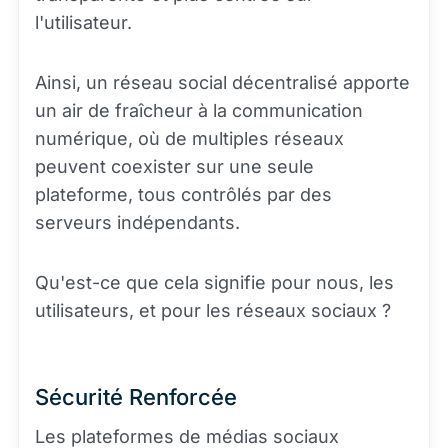
l'utilisateur.
Ainsi, un réseau social décentralisé apporte
un air de fraîcheur à la communication
numérique, où de multiples réseaux
peuvent coexister sur une seule
plateforme, tous contrôlés par des
serveurs indépendants.
Qu'est-ce que cela signifie pour nous, les
utilisateurs, et pour les réseaux sociaux ?
Sécurité Renforcée
Les plateformes de médias sociaux