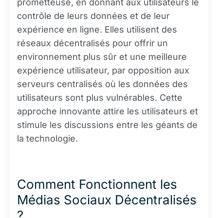
prometteuse, en donnant aux utilisateurs le
contrôle de leurs données et de leur
expérience en ligne. Elles utilisent des
réseaux décentralisés pour offrir un
environnement plus sûr et une meilleure
expérience utilisateur, par opposition aux
serveurs centralisés où les données des
utilisateurs sont plus vulnérables. Cette
approche innovante attire les utilisateurs et
stimule les discussions entre les géants de
la technologie.
Comment Fonctionnent les
Médias Sociaux Décentralisés
?