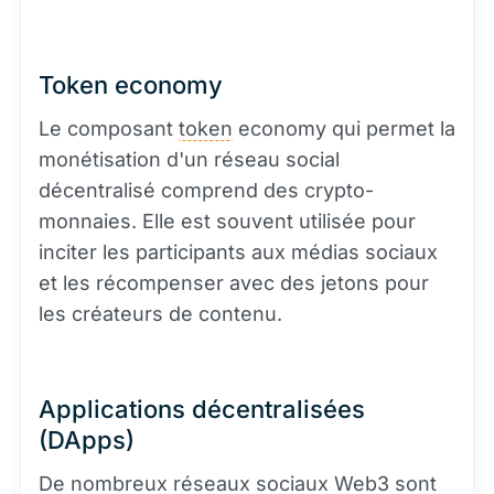
Token economy
Le composant
token
economy qui permet la
monétisation d'un réseau social
décentralisé comprend des crypto-
monnaies. Elle est souvent utilisée pour
inciter les participants aux médias sociaux
et les récompenser avec des jetons pour
les créateurs de contenu.
Applications décentralisées
(DApps)
De nombreux réseaux sociaux Web3 sont