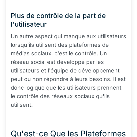
Plus de contrôle de la part de
l'utilisateur
Un autre aspect qui manque aux utilisateurs
lorsqu'ils utilisent des plateformes de
médias sociaux, c'est le contrôle. Un
réseau social est développé par les
utilisateurs et l'équipe de développement
peut ou non répondre à leurs besoins. Il est
donc logique que les utilisateurs prennent
le contrôle des réseaux sociaux qu'ils
utilisent.
Qu'est-ce Que les Plateformes