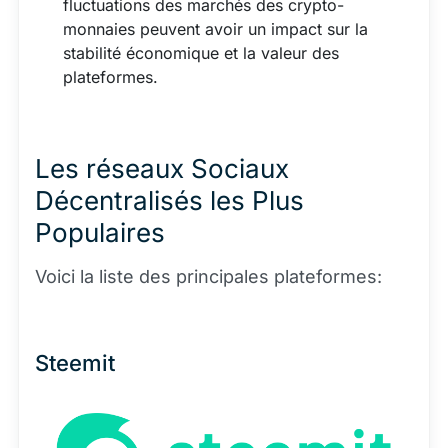
fluctuations des marchés des crypto-
monnaies peuvent avoir un impact sur la
stabilité économique et la valeur des
plateformes.
Les réseaux Sociaux
Décentralisés les Plus
Populaires
Voici la liste des principales plateformes:
Steemit