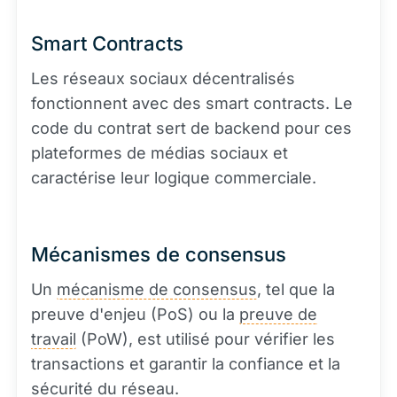
Smart Contracts
Les réseaux sociaux décentralisés
fonctionnent avec des smart contracts. Le
code du contrat sert de backend pour ces
plateformes de médias sociaux et
caractérise leur logique commerciale.
Mécanismes de consensus
Un
mécanisme de consensus
, tel que la
preuve d'enjeu (PoS) ou la
preuve de
travail
(PoW), est utilisé pour vérifier les
transactions et garantir la confiance et la
sécurité du réseau.