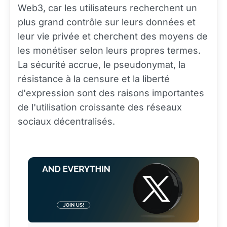
Web3, car les utilisateurs recherchent un
plus grand contrôle sur leurs données et
leur vie privée et cherchent des moyens de
les monétiser selon leurs propres termes.
La sécurité accrue, le pseudonymat, la
résistance à la censure et la liberté
d'expression sont des raisons importantes
de l'utilisation croissante des réseaux
sociaux décentralisés.