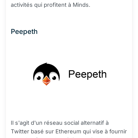
activités qui profitent à Minds.
Peepeth
Il s'agit d'un réseau social alternatif à
Twitter basé sur Ethereum qui vise à fournir