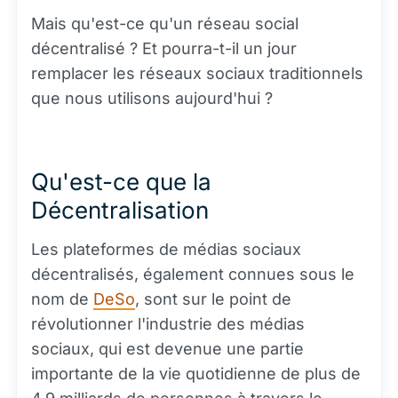
Mais qu'est-ce qu'un réseau social
décentralisé ? Et pourra-t-il un jour
remplacer les réseaux sociaux traditionnels
que nous utilisons aujourd'hui ?
Qu'est-ce que la
Décentralisation
Les plateformes de médias sociaux
décentralisés, également connues sous le
nom de
DeSo
, sont sur le point de
révolutionner l'industrie des médias
sociaux, qui est devenue une partie
importante de la vie quotidienne de plus de