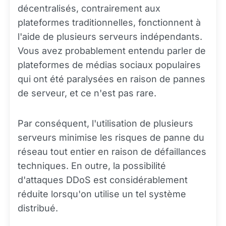
décentralisés, contrairement aux
plateformes traditionnelles, fonctionnent à
l'aide de plusieurs serveurs indépendants.
Vous avez probablement entendu parler de
plateformes de médias sociaux populaires
qui ont été paralysées en raison de pannes
de serveur, et ce n'est pas rare.
Par conséquent, l'utilisation de plusieurs
serveurs minimise les risques de panne du
réseau tout entier en raison de défaillances
techniques. En outre, la possibilité
d'attaques DDoS est considérablement
réduite lorsqu'on utilise un tel système
distribué.