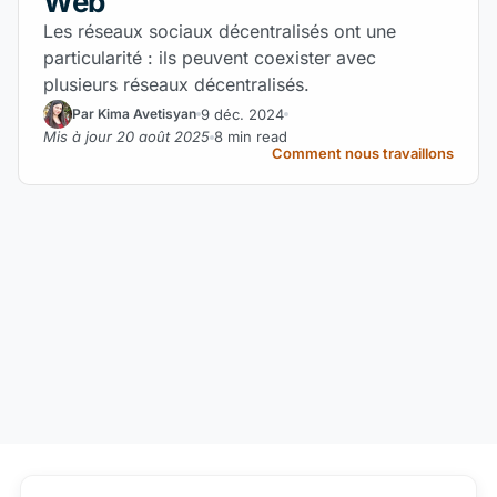
Web
Les réseaux sociaux décentralisés ont une
particularité : ils peuvent coexister avec
plusieurs réseaux décentralisés.
9 déc. 2024
Par Kima Avetisyan
Mis à jour 20 août 2025
8 min read
Comment nous travaillons