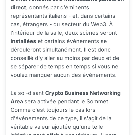
direct
, donnés par d'éminents
représentants italiens - et, dans certains
cas, étrangers - du secteur du Web3. À
l'intérieur de la salle, deux scènes seront
installées
et certains événements se
dérouleront simultanément. Il est donc
conseillé d'y aller au moins par deux et de
se séparer de temps en temps si vous ne
voulez manquer aucun des événements.
La soi-disant
Crypto Business Networking
Area
sera activée pendant le Sommet.
Comme c'est toujours le cas lors
d'événements de ce type, il s'agit de la
véritable valeur ajoutée qu'une telle