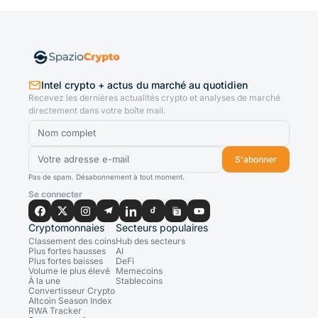
Intel crypto + actus du marché au quotidien
Recevez les dernières actualités crypto et analyses de marché
directement dans votre boîte mail.
S'abonner
Pas de spam. Désabonnement à tout moment.
Se connecter
Cryptomonnaies
Secteurs populaires
Classement des coins
Hub des secteurs
Plus fortes hausses
AI
Plus fortes baisses
DeFi
Volume le plus élevé
Memecoins
À la une
Stablecoins
Convertisseur Crypto
Altcoin Season Index
RWA Tracker