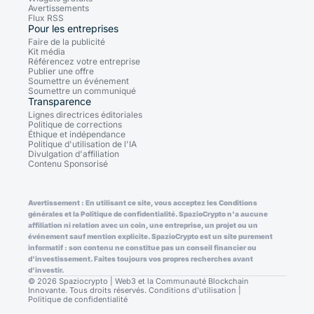
Avertissements
Flux RSS
Pour les entreprises
Faire de la publicité
Kit média
Référencez votre entreprise
Publier une offre
Soumettre un événement
Soumettre un communiqué
Transparence
Lignes directrices éditoriales
Politique de corrections
Éthique et indépendance
Politique d'utilisation de l'IA
Divulgation d'affiliation
Contenu Sponsorisé
Avertissement : En utilisant ce site, vous acceptez les Conditions
générales et la Politique de confidentialité. SpazioCrypto n'a aucune
affiliation ni relation avec un coin, une entreprise, un projet ou un
événement sauf mention explicite. SpazioCrypto est un site purement
informatif : son contenu ne constitue pas un conseil financier ou
d'investissement. Faites toujours vos propres recherches avant
d'investir.
© 2026 Spaziocrypto | Web3 et la Communauté Blockchain
Innovante. Tous droits réservés.
Conditions d'utilisation
|
Politique de confidentialité