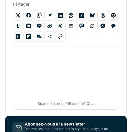
Partager
Scannez le code QR avec WeChat
Abonnez-vous à la newsletter
Recevez les dernières actualités crypto et analyses de