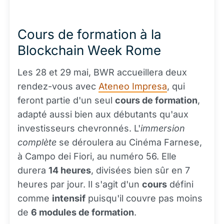
Cours de formation à la
Blockchain Week Rome
Les 28 et 29 mai, BWR accueillera deux
rendez-vous avec
Ateneo Impresa
, qui
feront partie d'un seul
cours de formation
,
adapté aussi bien aux débutants qu'aux
investisseurs chevronnés. L'
immersion
complète
se déroulera au Cinéma Farnese,
à Campo dei Fiori, au numéro 56. Elle
durera
14 heures
, divisées bien sûr en 7
heures par jour. Il s'agit d'un
cours
défini
comme
intensif
puisqu'il couvre pas moins
de
6 modules de formation
.