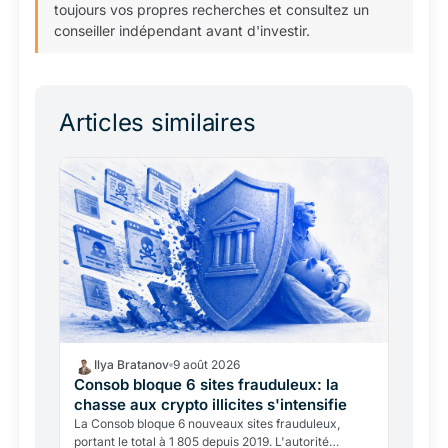
toujours vos propres recherches et consultez un
conseiller indépendant avant d'investir.
Articles similaires
Ilya Bratanov
9 août 2026
Consob bloque 6 sites frauduleux: la
chasse aux crypto illicites s'intensifie
La Consob bloque 6 nouveaux sites frauduleux,
portant le total à 1 805 depuis 2019. L'autorité