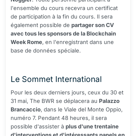
l'ensemble du cours recevra un certificat
de participation à la fin du cours. Il sera
également possible de
partager son CV
avec tous les sponsors de la Blockchain
Week Rome
, en l'enregistrant dans une
base de données spéciale.
Le Sommet International
Pour les deux derniers jours, ceux du 30 et
31 mai, The BWR se déplacera au
Palazzo
Brancaccio
, dans le Viale del Monte Oppio,
numéro 7. Pendant 48 heures, il sera
possible d'assister à
plus d'une trentaine
d'interventions et d'intéressants panels en