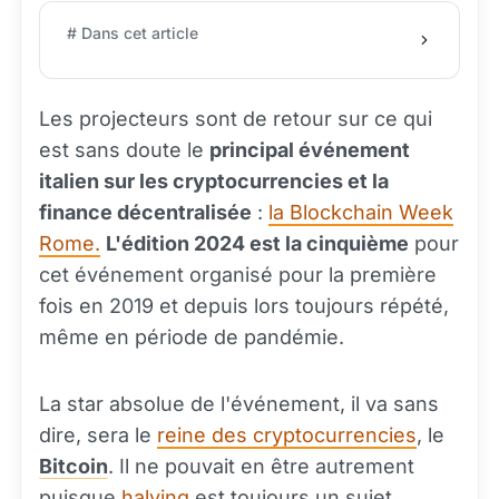
# Dans cet article
Les projecteurs sont de retour sur ce qui
est sans doute le
principal événement
italien sur les cryptocurrencies et la
finance décentralisée
:
la Blockchain Week
Rome.
L'édition 2024 est la cinquième
pour
cet événement organisé pour la première
fois en 2019 et depuis lors toujours répété,
même en période de pandémie.
La star absolue de l'événement, il va sans
dire, sera le
reine des cryptocurrencies
, le
Bitcoin
. Il ne pouvait en être autrement
puisque
halving
est toujours un sujet