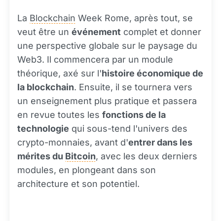
La
Blockchain
Week Rome, après tout, se
veut être un
événement
complet et donner
une perspective globale sur le paysage du
Web3. Il commencera par un module
théorique, axé sur l'
histoire économique de
la blockchain
. Ensuite, il se tournera vers
un enseignement plus pratique et passera
en revue toutes les
fonctions de la
technologie
qui sous-tend l'univers des
crypto-monnaies, avant d'
entrer dans les
mérites du
Bitcoin
, avec les deux derniers
modules, en plongeant dans son
architecture et son potentiel.