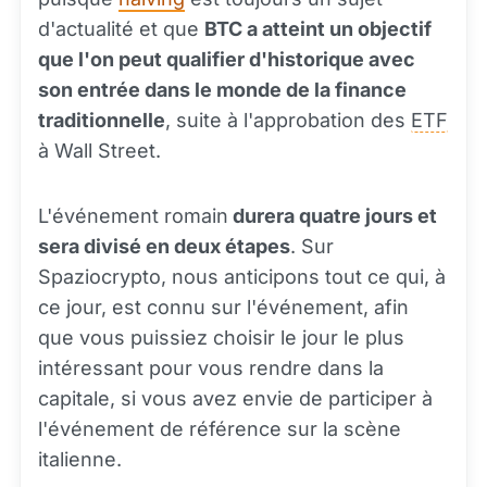
d'actualité et que
BTC a atteint un objectif
que l'on peut qualifier d'historique avec
son entrée dans le monde de la finance
traditionnelle
, suite à l'approbation des
ETF
à Wall Street.
L'événement romain
durera quatre jours et
sera divisé en deux étapes
. Sur
Spaziocrypto, nous anticipons tout ce qui, à
ce jour, est connu sur l'événement, afin
que vous puissiez choisir le jour le plus
intéressant pour vous rendre dans la
capitale, si vous avez envie de participer à
l'événement de référence sur la scène
italienne.