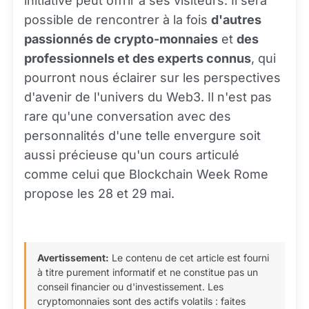
initiative peut offrir à ses visiteurs. Il sera
possible de rencontrer à la fois
d'autres
passionnés de crypto-monnaies
et
des
professionnels et des experts connus
, qui
pourront nous éclairer sur les perspectives
d'avenir de l'univers du Web3. Il n'est pas
rare qu'une conversation avec des
personnalités d'une telle envergure soit
aussi précieuse qu'un cours articulé
comme celui que Blockchain Week Rome
propose les 28 et 29 mai.
Avertissement:
Le contenu de cet article est fourni
à titre purement informatif et ne constitue pas un
conseil financier ou d'investissement. Les
cryptomonnaies sont des actifs volatils : faites