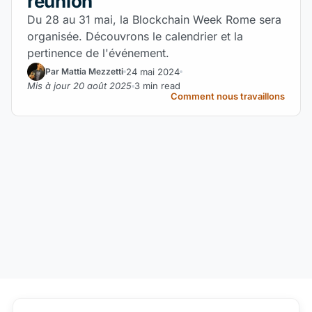
réunion
Du 28 au 31 mai, la Blockchain Week Rome sera
organisée. Découvrons le calendrier et la
pertinence de l'événement.
24 mai 2024
Par Mattia Mezzetti
Mis à jour 20 août 2025
3 min read
Comment nous travaillons