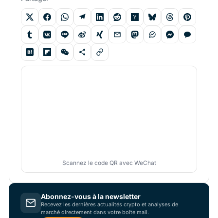
Scannez le code QR avec WeChat
Abonnez-vous à la newsletter
Recevez les dernières actualités crypto et analyses de
marché directement dans votre boîte mail.