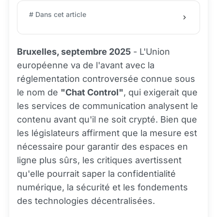
# Dans cet article
Bruxelles, septembre 2025
- L'Union
européenne va de l'avant avec la
réglementation controversée connue sous
le nom de
"Chat Control"
, qui exigerait que
les services de communication analysent le
contenu avant qu'il ne soit crypté. Bien que
les législateurs affirment que la mesure est
nécessaire pour garantir des espaces en
ligne plus sûrs, les critiques avertissent
qu'elle pourrait saper la confidentialité
numérique, la sécurité et les fondements
des technologies décentralisées.