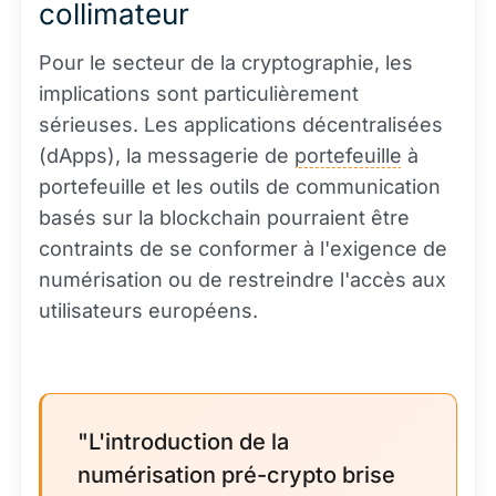
collimateur
Pour le secteur de la cryptographie, les
implications sont particulièrement
sérieuses. Les applications décentralisées
(dApps), la messagerie de
portefeuille
à
portefeuille et les outils de communication
basés sur la blockchain pourraient être
contraints de se conformer à l'exigence de
numérisation ou de restreindre l'accès aux
utilisateurs européens.
"L'introduction de la
numérisation pré-crypto brise