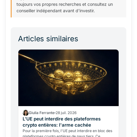
toujours vos propres recherches et consultez un
conseiller indépendant avant d'investir.
Articles similaires
Giulia Ferrante
28 juil. 2026
L'UE peut interdire des plateformes
crypto entières: l'arme cachée
Pour la première fois, l'UE peut interdire en bloc des
plateformes crypto entières de pays tiers. Ce