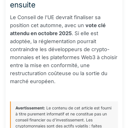
ensuite
Le Conseil de l'UE devrait finaliser sa
position cet automne, avec un
vote clé
attendu en octobre 2025
. Si elle est
adoptée, la réglementation pourrait
contraindre les développeurs de crypto-
monnaies et les plateformes Web3 à choisir
entre la mise en conformité, une
restructuration coûteuse ou la sortie du
marché européen.
Avertissement:
Le contenu de cet article est fourni
à titre purement informatif et ne constitue pas un
conseil financier ou d'investissement. Les
cryptomonnaies sont des actifs volatils : faites