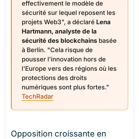
effectivement le modèle de
sécurité sur lequel reposent les
projets Web3", a déclaré
Lena
Hartmann, analyste de la
sécurité des blockchains
basée
à Berlin. "Cela risque de
pousser l'innovation hors de
l'Europe vers des régions où les
protections des droits
numériques sont plus fortes."
TechRadar
Opposition croissante en