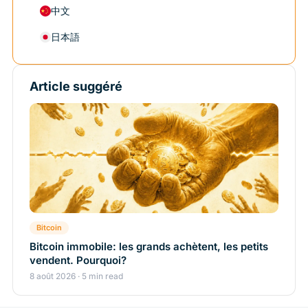
中文
日本語
Article suggéré
Bitcoin
Bitcoin immobile: les grands achètent, les petits
vendent. Pourquoi?
8 août 2026 · 5 min read