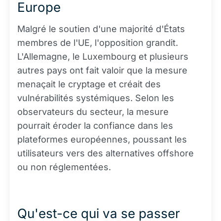
Europe
Malgré le soutien d'une majorité d'États
membres de l'UE, l'opposition grandit.
L'Allemagne, le Luxembourg et plusieurs
autres pays ont fait valoir que la mesure
menaçait le cryptage et créait des
vulnérabilités systémiques. Selon les
observateurs du secteur, la mesure
pourrait éroder la confiance dans les
plateformes européennes, poussant les
utilisateurs vers des alternatives offshore
ou non réglementées.
Qu'est-ce qui va se passer