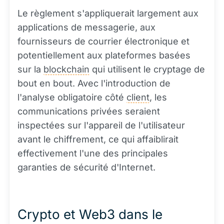
Le règlement s'appliquerait largement aux
applications de messagerie, aux
fournisseurs de courrier électronique et
potentiellement aux plateformes basées
sur la
blockchain
qui utilisent le cryptage de
bout en bout. Avec l'introduction de
l'analyse obligatoire côté
client
, les
communications privées seraient
inspectées sur l'appareil de l'utilisateur
avant le chiffrement, ce qui affaiblirait
effectivement l'une des principales
garanties de sécurité d'Internet.
Crypto et Web3 dans le