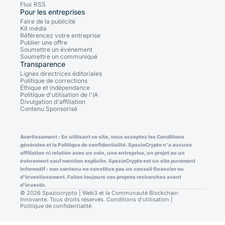
Flux RSS
Pour les entreprises
Faire de la publicité
Kit média
Référencez votre entreprise
Publier une offre
Soumettre un événement
Soumettre un communiqué
Transparence
Lignes directrices éditoriales
Politique de corrections
Éthique et indépendance
Politique d'utilisation de l'IA
Divulgation d'affiliation
Contenu Sponsorisé
Avertissement : En utilisant ce site, vous acceptez les Conditions
générales et la Politique de confidentialité. SpazioCrypto n'a aucune
affiliation ni relation avec un coin, une entreprise, un projet ou un
événement sauf mention explicite. SpazioCrypto est un site purement
informatif : son contenu ne constitue pas un conseil financier ou
d'investissement. Faites toujours vos propres recherches avant
d'investir.
© 2026 Spaziocrypto | Web3 et la Communauté Blockchain
Innovante. Tous droits réservés.
Conditions d'utilisation
|
Politique de confidentialité