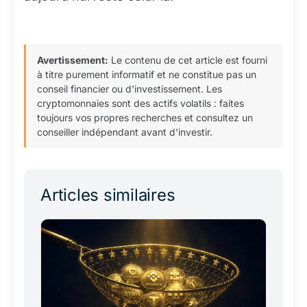
Avertissement:
Le contenu de cet article est fourni
à titre purement informatif et ne constitue pas un
conseil financier ou d'investissement. Les
cryptomonnaies sont des actifs volatils : faites
toujours vos propres recherches et consultez un
conseiller indépendant avant d'investir.
Articles similaires