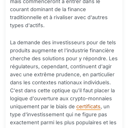
mais commenceront à entrer dans le
courant dominant de la finance
traditionnelle et à rivaliser avec d'autres
types d'actifs.
La demande des investisseurs pour de tels
produits augmente et l'industrie financière
cherche des solutions pour y répondre. Les
régulateurs, cependant, continuent d'agir
avec une extrême prudence, en particulier
dans les contextes nationaux individuels.
C'est dans cette optique qu'il faut placer la
logique d'ouverture aux crypto-monnaies
uniquement par le biais de
certificats
, un
type d'investissement qui ne figure pas
exactement parmi les plus populaires et les