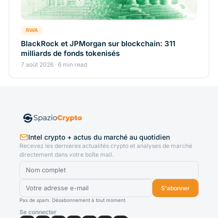
RWA
BlackRock et JPMorgan sur blockchain: 311
milliards de fonds tokenisés
7 août 2026 · 6 min read
Intel crypto + actus du marché au quotidien
Recevez les dernières actualités crypto et analyses de marché
directement dans votre boîte mail.
S'abonner
Pas de spam. Désabonnement à tout moment.
Se connecter