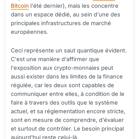
Bitcoin
l'été dernier), mais les concentre
dans un espace dédié, au sein d'une des
principales infrastructures de marché
européennes.
Ceci représente un saut quantique évident.
C'est une manière d'affirmer que
l'exposition aux crypto-monnaies peut
aussi exister dans les limites de la finance
régulée, car les deux sont capables de
communiquer entre elles, à condition de le
faire à travers des outils que le système
actuel, et sa réglementation encore stricte,
sont en mesure de comprendre, d'évaluer
et surtout de contrôler. Le besoin principal
aujourd'hui reste celui-là.