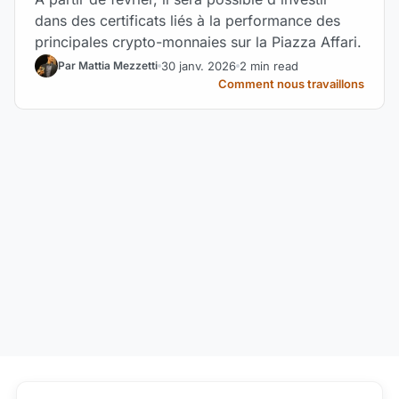
dans des certificats liés à la performance des
principales crypto-monnaies sur la Piazza Affari.
30 janv. 2026
2 min read
Par Mattia Mezzetti
Comment nous travaillons