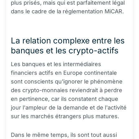
plus prisés, mais qui est parfaitement légal
dans le cadre de la réglementation MiCAR.
La relation complexe entre les
banques et les crypto-actifs
Les banques et les intermédiaires
financiers actifs en Europe continentale
sont conscients qu'ignorer le phénomène
des crypto-monnaies reviendrait à perdre
en pertinence, car ils constatent chaque
jour l'ampleur de la demande et de l'activité
sur les marchés étrangers plus matures.
Dans le même temps, ils sont tout aussi