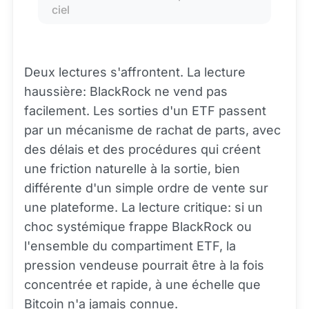
ciel
Deux lectures s'affrontent. La lecture
haussière: BlackRock ne vend pas
facilement. Les sorties d'un ETF passent
par un mécanisme de rachat de parts, avec
des délais et des procédures qui créent
une friction naturelle à la sortie, bien
différente d'un simple ordre de vente sur
une plateforme. La lecture critique: si un
choc systémique frappe BlackRock ou
l'ensemble du compartiment ETF, la
pression vendeuse pourrait être à la fois
concentrée et rapide, à une échelle que
Bitcoin n'a jamais connue.