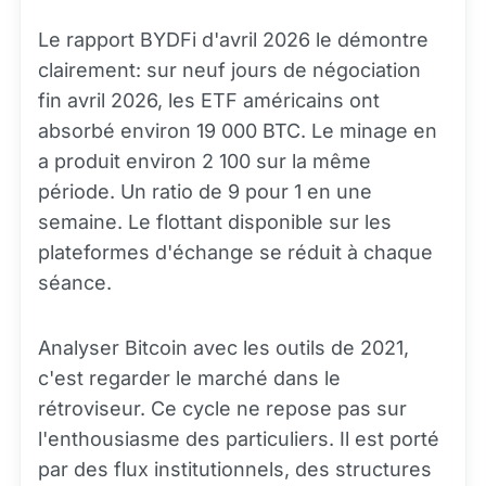
Le rapport BYDFi d'avril 2026 le démontre
clairement: sur neuf jours de négociation
fin avril 2026, les ETF américains ont
absorbé environ 19 000 BTC. Le minage en
a produit environ 2 100 sur la même
période. Un ratio de 9 pour 1 en une
semaine. Le flottant disponible sur les
plateformes d'échange se réduit à chaque
séance.
Analyser Bitcoin avec les outils de 2021,
c'est regarder le marché dans le
rétroviseur. Ce cycle ne repose pas sur
l'enthousiasme des particuliers. Il est porté
par des flux institutionnels, des structures