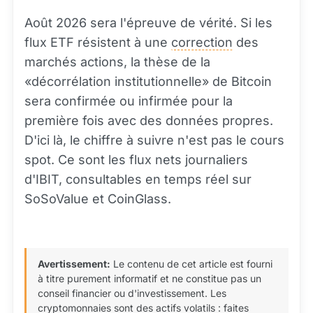
Août 2026 sera l'épreuve de vérité. Si les
flux ETF résistent à une
correction
des
marchés actions, la thèse de la
«décorrélation institutionnelle» de Bitcoin
sera confirmée ou infirmée pour la
première fois avec des données propres.
D'ici là, le chiffre à suivre n'est pas le cours
spot. Ce sont les flux nets journaliers
d'IBIT, consultables en temps réel sur
SoSoValue et CoinGlass.
Avertissement:
Le contenu de cet article est fourni
à titre purement informatif et ne constitue pas un
conseil financier ou d'investissement. Les
cryptomonnaies sont des actifs volatils : faites