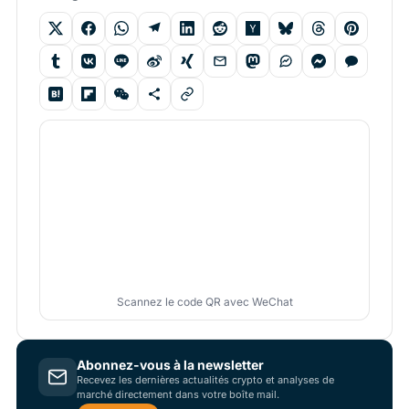
Scannez le code QR avec WeChat
Abonnez-vous à la newsletter
Recevez les dernières actualités crypto et analyses de
marché directement dans votre boîte mail.