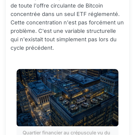
de toute l'offre circulante de Bitcoin
concentrée dans un seul ETF réglementé.
Cette concentration n'est pas forcément un
problème. C'est une variable structurelle
qui n'existait tout simplement pas lors du
cycle précédent.
Quartier financier au crépuscule vu du 