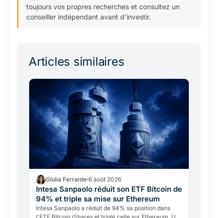
toujours vos propres recherches et consultez un
conseiller indépendant avant d'investir.
Articles similaires
Giulia Ferrante
6 août 2026
Intesa Sanpaolo réduit son ETF Bitcoin de
94% et triple sa mise sur Ethereum
Intesa Sanpaolo a réduit de 94% sa position dans
l'ETF Bitcoin iShares et triplé celle sur Ethereum. Un