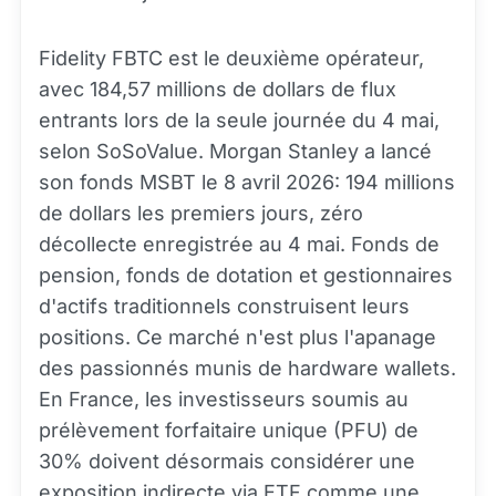
Fidelity FBTC est le deuxième opérateur,
avec 184,57 millions de dollars de flux
entrants lors de la seule journée du 4 mai,
selon SoSoValue. Morgan Stanley a lancé
son fonds MSBT le 8 avril 2026: 194 millions
de dollars les premiers jours, zéro
décollecte enregistrée au 4 mai. Fonds de
pension, fonds de dotation et gestionnaires
d'actifs traditionnels construisent leurs
positions. Ce marché n'est plus l'apanage
des passionnés munis de hardware wallets.
En France, les investisseurs soumis au
prélèvement forfaitaire unique (PFU) de
30% doivent désormais considérer une
exposition indirecte via ETF comme une