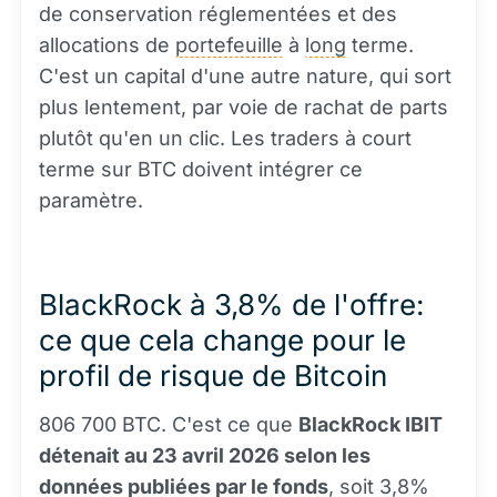
de conservation réglementées et des
allocations de
portefeuille
à
long
terme.
C'est un capital d'une autre nature, qui sort
plus lentement, par voie de rachat de parts
plutôt qu'en un clic. Les traders à court
terme sur BTC doivent intégrer ce
paramètre.
BlackRock à 3,8% de l'offre:
ce que cela change pour le
profil de risque de Bitcoin
806 700 BTC. C'est ce que
BlackRock IBIT
détenait au 23 avril 2026 selon les
données publiées par le fonds
, soit 3,8%