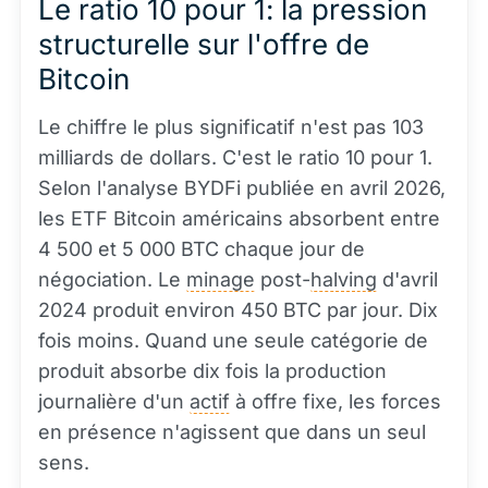
Le ratio 10 pour 1: la pression
structurelle sur l'offre de
Bitcoin
Le chiffre le plus significatif n'est pas 103
milliards de dollars. C'est le ratio 10 pour 1.
Selon l'analyse BYDFi publiée en avril 2026,
les ETF Bitcoin américains absorbent entre
4 500 et 5 000 BTC chaque jour de
négociation. Le
minage
post-
halving
d'avril
2024 produit environ 450 BTC par jour. Dix
fois moins. Quand une seule catégorie de
produit absorbe dix fois la production
journalière d'un
actif
à offre fixe, les forces
en présence n'agissent que dans un seul
sens.