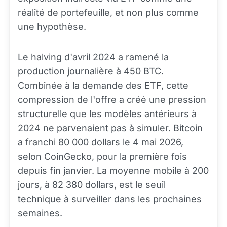
réalité de portefeuille, et non plus comme
une hypothèse.
Le halving d'avril 2024 a ramené la
production journalière à 450 BTC.
Combinée à la demande des ETF, cette
compression de l'offre a créé une pression
structurelle que les modèles antérieurs à
2024 ne parvenaient pas à simuler. Bitcoin
a franchi 80 000 dollars le 4 mai 2026,
selon CoinGecko, pour la première fois
depuis fin janvier. La moyenne mobile à 200
jours, à 82 380 dollars, est le seuil
technique à surveiller dans les prochaines
semaines.