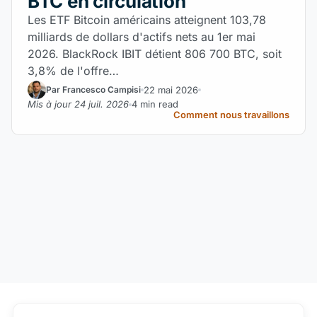
BTC en circulation
Les ETF Bitcoin américains atteignent 103,78
milliards de dollars d'actifs nets au 1er mai
2026. BlackRock IBIT détient 806 700 BTC, soit
3,8% de l'offre…
22 mai 2026
Par Francesco Campisi
Mis à jour 24 juil. 2026
4 min read
Comment nous travaillons