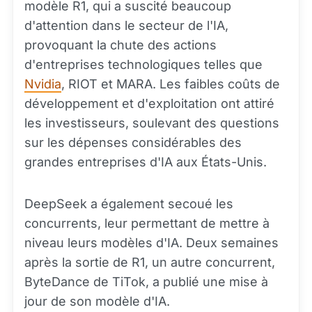
modèle R1, qui a suscité beaucoup
d'attention dans le secteur de l'IA,
provoquant la chute des actions
d'entreprises technologiques telles que
Nvidia
, RIOT et MARA. Les faibles coûts de
développement et d'exploitation ont attiré
les investisseurs, soulevant des questions
sur les dépenses considérables des
grandes entreprises d'IA aux États-Unis.
DeepSeek a également secoué les
concurrents, leur permettant de mettre à
niveau leurs modèles d'IA. Deux semaines
après la sortie de R1, un autre concurrent,
ByteDance de TiTok, a publié une mise à
jour de son modèle d'IA.