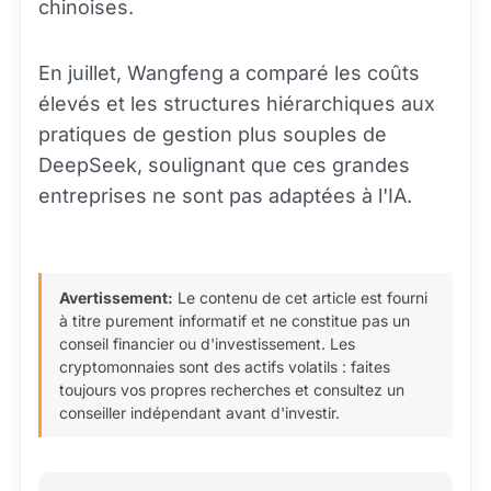
chinoises.
En juillet, Wangfeng a comparé les coûts
élevés et les structures hiérarchiques aux
pratiques de gestion plus souples de
DeepSeek, soulignant que ces grandes
entreprises ne sont pas adaptées à l'IA.
Avertissement:
Le contenu de cet article est fourni
à titre purement informatif et ne constitue pas un
conseil financier ou d'investissement. Les
cryptomonnaies sont des actifs volatils : faites
toujours vos propres recherches et consultez un
conseiller indépendant avant d'investir.