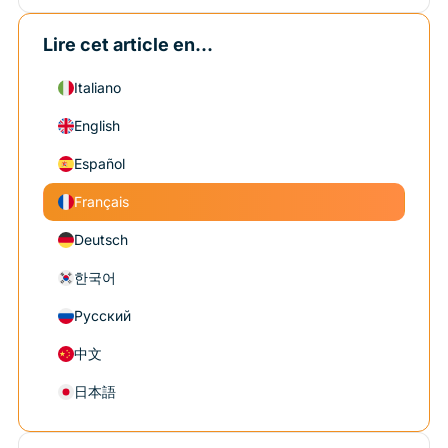
Lire cet article en...
Italiano
English
Español
Français
Deutsch
한국어
Русский
中文
日本語