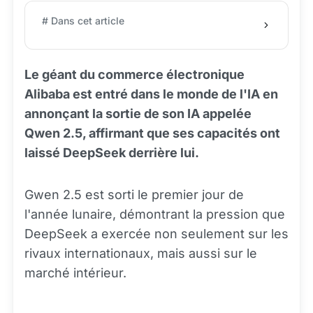
# Dans cet article
Le géant du commerce électronique
Alibaba est entré dans le monde de l'IA en
annonçant la sortie de son IA appelée
Qwen 2.5, affirmant que ses capacités ont
laissé DeepSeek derrière lui.
Gwen 2.5 est sorti le premier jour de
l'année lunaire, démontrant la pression que
DeepSeek a exercée non seulement sur les
rivaux internationaux, mais aussi sur le
marché intérieur.