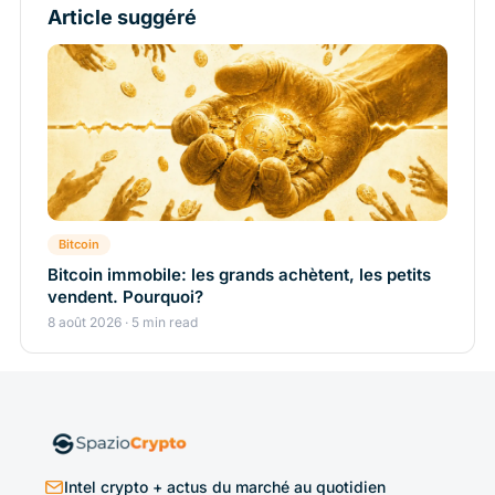
Article suggéré
Bitcoin
Bitcoin immobile: les grands achètent, les petits
vendent. Pourquoi?
8 août 2026 · 5 min read
Intel crypto + actus du marché au quotidien