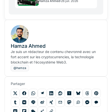
Hamza Ahmed
26 juil. 2026
Hamza Ahmed
Je suis un rédacteur de contenu chevronné avec un
fort accent sur les cryptocurrencies, la technologie
blockchain et l'écosystème Web3.
@hamza
Partager