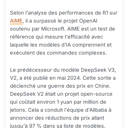
Selon l'analyse des performances de R1 sur
AIME
, il a surpassé le projet OpenAI
soutenu par Microsoft. AIME est un test de
référence qui mesure l'efficacité avec
laquelle les modèles d'IA comprennent et
exécutent des commandes complexes.
Le prédécesseur du modèle DeepSeek V3,
V2, a été publié en mai 2024. Cette sortie a
déclenché une guerre des prix en Chine.
DeepSeek V2 était un projet open-source
qui coûtait environ 1 yuan par million de
jetons. Cela a conduit l'équipe d'Alibaba à
annoncer des réductions de prix allant
jusqu'à 97 % dans sa liste de modèles.