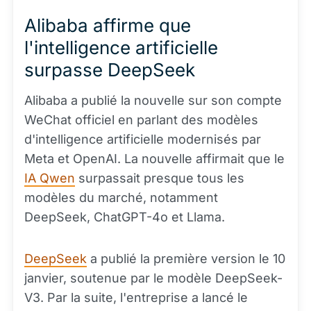
Alibaba affirme que
l'intelligence artificielle
surpasse DeepSeek
Alibaba a publié la nouvelle sur son compte
WeChat officiel en parlant des modèles
d'intelligence artificielle modernisés par
Meta et OpenAI. La nouvelle affirmait que le
IA Qwen
surpassait presque tous les
modèles du marché, notamment
DeepSeek, ChatGPT-4o et Llama.
DeepSeek
a publié la première version le 10
janvier, soutenue par le modèle DeepSeek-
V3. Par la suite, l'entreprise a lancé le