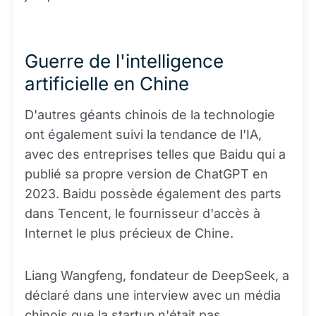
Guerre de l'intelligence
artificielle en Chine
D'autres géants chinois de la technologie
ont également suivi la tendance de l'IA,
avec des entreprises telles que Baidu qui a
publié sa propre version de ChatGPT en
2023. Baidu possède également des parts
dans Tencent, le fournisseur d'accès à
Internet le plus précieux de Chine.
Liang Wangfeng, fondateur de DeepSeek, a
déclaré dans une interview avec un média
chinois que la startup n'était pas