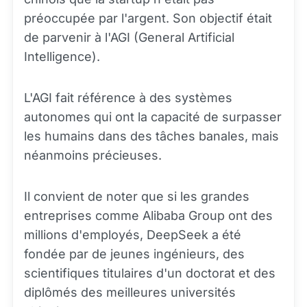
préoccupée par l'argent. Son objectif était
de parvenir à l'AGI (General Artificial
Intelligence).
L'AGI fait référence à des systèmes
autonomes qui ont la capacité de surpasser
les humains dans des tâches banales, mais
néanmoins précieuses.
Il convient de noter que si les grandes
entreprises comme Alibaba Group ont des
millions d'employés, DeepSeek a été
fondée par de jeunes ingénieurs, des
scientifiques titulaires d'un doctorat et des
diplômés des meilleures universités