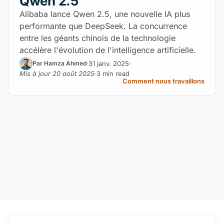
Qwen 2.5
Alibaba lance Qwen 2.5, une nouvelle IA plus
performante que DeepSeek. La concurrence
entre les géants chinois de la technologie
accélère l'évolution de l'intelligence artificielle.
31 janv. 2025
Par Hamza Ahmed
Mis à jour 20 août 2025
3 min read
Comment nous travaillons