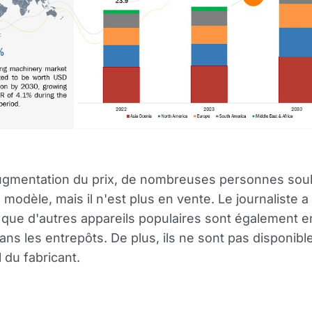
augmentation du prix, de nombreuses personnes sou
 modèle, mais il n'est plus en vente. Le journaliste a
que d'autres appareils populaires sont également e
ans les entrepôts. De plus, ils ne sont pas disponible
el du fabricant.