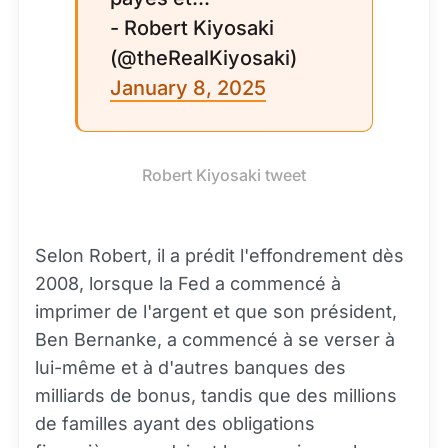
- Robert Kiyosaki
(@theRealKiyosaki)
January 8, 2025
Robert Kiyosaki tweet
Selon Robert, il a prédit l'effondrement dès
2008, lorsque la Fed a commencé à
imprimer de l'argent et que son président,
Ben Bernanke, a commencé à se verser à
lui-même et à d'autres banques des
milliards de bonus, tandis que des millions
de familles ayant des obligations