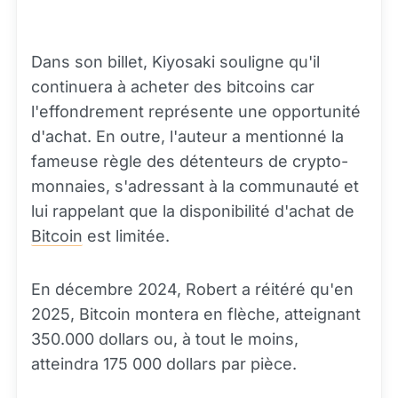
Dans son billet, Kiyosaki souligne qu'il
continuera à acheter des bitcoins car
l'effondrement représente une opportunité
d'achat. En outre, l'auteur a mentionné la
fameuse règle des détenteurs de crypto-
monnaies, s'adressant à la communauté et
lui rappelant que la disponibilité d'achat de
Bitcoin
est limitée.
En décembre 2024, Robert a réitéré qu'en
2025, Bitcoin montera en flèche, atteignant
350.000 dollars ou, à tout le moins,
atteindra 175 000 dollars par pièce.