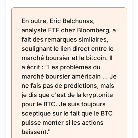
En outre, Eric Balchunas,
analyste ETF chez Bloomberg, a
fait des remarques similaires,
soulignant le lien direct entre le
marché boursier et le bitcoin. Il
a écrit : "Les problèmes du
marché boursier américain ... Je
ne fais pas de prédictions, mais
je dis que c'est de la kryptonite
pour le BTC. Je suis toujours
sceptique sur le fait que le BTC
puisse monter si les actions
baissent."