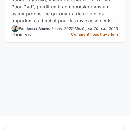
Poor Dad", prédit un krach boursier dans un
avenir proche, ce qui ouvrira de nouvelles
opportunités d'achat pour les investissements à
long terme.
9 janv. 2025
Mis à jour 20 août 2025
Par Hamza Ahmed
4 min read
Comment nous travaillons