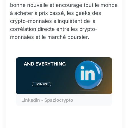
bonne nouvelle et encourage tout le monde
à acheter à prix cassé, les geeks des
crypto-monnaies s'inquiètent de la
corrélation directe entre les crypto-
monnaies et le marché boursier.
Linkedin - Spaziocrypto