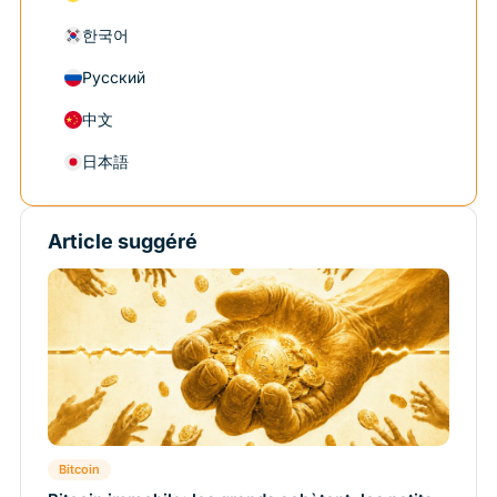
한국어
Русский
中文
日本語
Article suggéré
Bitcoin