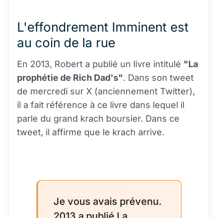
L'effondrement Imminent est
au coin de la rue
En 2013, Robert a publié un livre intitulé
"La
prophétie de Rich Dad's"
. Dans son tweet
de mercredi sur X (anciennement Twitter),
il a fait référence à ce livre dans lequel il
parle du grand krach boursier. Dans ce
tweet, il affirme que le krach arrive.
Je vous avais prévenu.
2013 a publié La