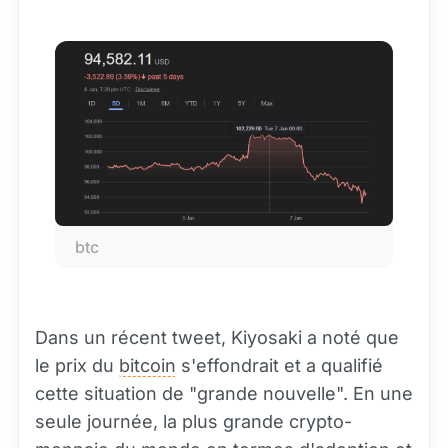
btc
Dans un récent tweet, Kiyosaki a noté que
le prix du
bitcoin
s'effondrait et a qualifié
cette situation de "grande nouvelle". En une
seule journée, la plus grande crypto-