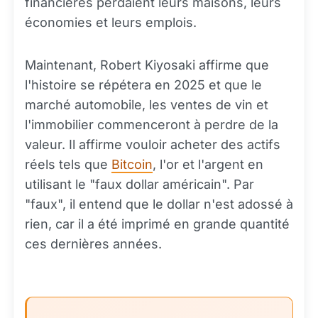
financières perdaient leurs maisons, leurs
économies et leurs emplois.
Maintenant, Robert Kiyosaki affirme que
l'histoire se répétera en 2025 et que le
marché automobile, les ventes de vin et
l'immobilier commenceront à perdre de la
valeur. Il affirme vouloir acheter des actifs
réels tels que
Bitcoin
, l'or et l'argent en
utilisant le "faux dollar américain". Par
"faux", il entend que le dollar n'est adossé à
rien, car il a été imprimé en grande quantité
ces dernières années.