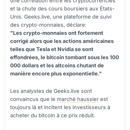
une corrélation entre les cryptocurrencies
et la chute des cours boursiers aux États-
Unis. Geeks.live, une plateforme de suivi
des crypto-monnaies, déclare:
"Les crypto-monnaies ont fortement
corrigé alors que les actions américaines
telles que Tesla et Nvidia se sont
effondrées, le bitcoin tombant sous les 100
000 dollars et les altcoins chutant de
manière encore plus exponentielle."
Les analystes de Geeks.live sont
convaincus que le
marché haussier
est
toujours là et incitent les investisseurs à
acheter du bitcoin à ce prix réduit.