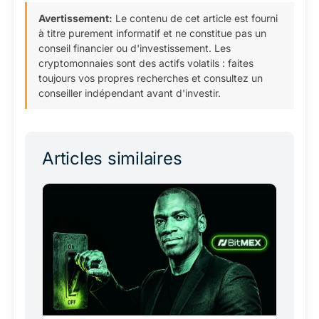
Avertissement:
Le contenu de cet article est fourni
à titre purement informatif et ne constitue pas un
conseil financier ou d'investissement. Les
cryptomonnaies sont des actifs volatils : faites
toujours vos propres recherches et consultez un
conseiller indépendant avant d'investir.
Articles similaires