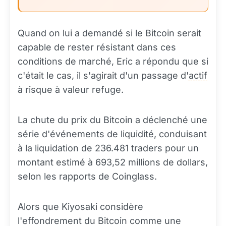
Quand on lui a demandé si le Bitcoin serait
capable de rester résistant dans ces
conditions de marché, Eric a répondu que si
c'était le cas, il s'agirait d'un passage d'
actif
à risque à valeur refuge.
La chute du prix du Bitcoin a déclenché une
série d'événements de liquidité, conduisant
à la liquidation de 236.481 traders pour un
montant estimé à 693,52 millions de dollars,
selon les rapports de Coinglass.
Alors que Kiyosaki considère
l'effondrement du Bitcoin comme une