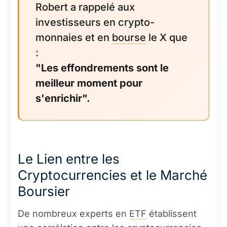
Robert a rappelé aux
investisseurs en crypto-
monnaies et en
bourse
le X que
:
"Les effondrements sont le
meilleur moment pour
s'enrichir".
Le Lien entre les
Cryptocurrencies et le Marché
Boursier
De nombreux experts en
ETF
établissent