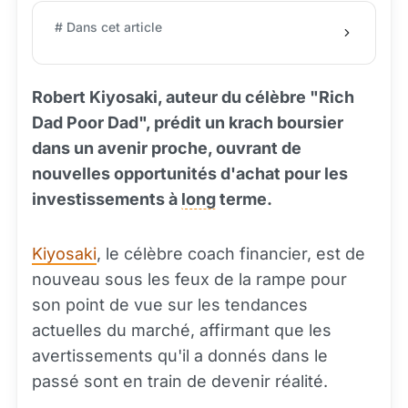
# Dans cet article
Robert Kiyosaki, auteur du célèbre "Rich
Dad Poor Dad", prédit un krach boursier
dans un avenir proche, ouvrant de
nouvelles opportunités d'achat pour les
investissements à
long
terme.
Kiyosaki
, le célèbre coach financier, est de
nouveau sous les feux de la rampe pour
son point de vue sur les tendances
actuelles du marché, affirmant que les
avertissements qu'il a donnés dans le
passé sont en train de devenir réalité.