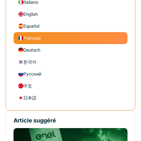
Italiano
English
Español
Français
Deutsch
한국어
Русский
中文
日本語
Article suggéré