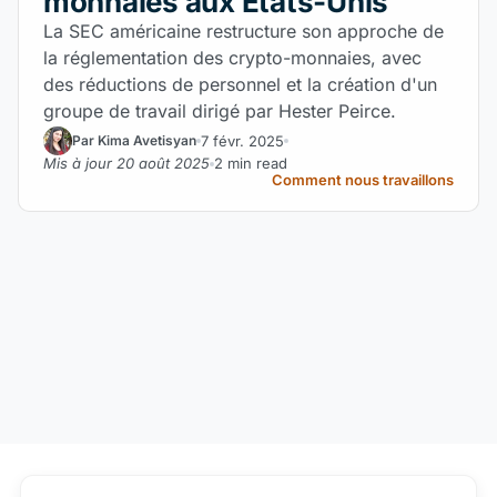
monnaies aux États-Unis
La SEC américaine restructure son approche de
la réglementation des crypto-monnaies, avec
des réductions de personnel et la création d'un
groupe de travail dirigé par Hester Peirce.
7 févr. 2025
Par Kima Avetisyan
Mis à jour 20 août 2025
2 min read
Comment nous travaillons