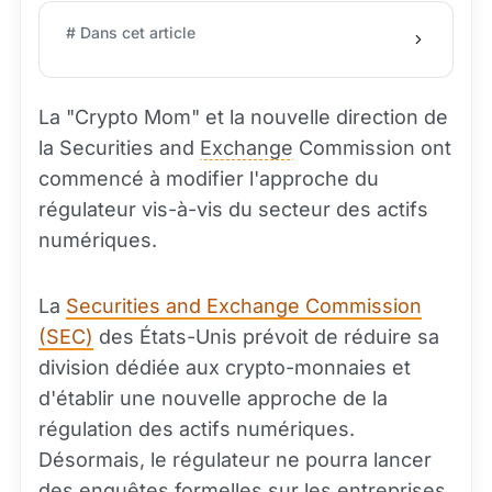
# Dans cet article
La "Crypto Mom" et la nouvelle direction de
la Securities and
Exchange
Commission ont
commencé à modifier l'approche du
régulateur vis-à-vis du secteur des actifs
numériques.
La
Securities and Exchange Commission
(SEC)
des États-Unis prévoit de réduire sa
division dédiée aux crypto-monnaies et
d'établir une nouvelle approche de la
régulation des actifs numériques.
Désormais, le régulateur ne pourra lancer
des enquêtes formelles sur les entreprises