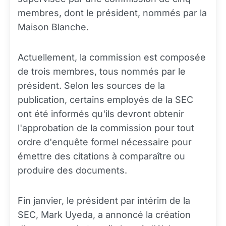
membres, dont le président, nommés par la
Maison Blanche.
Actuellement, la commission est composée
de trois membres, tous nommés par le
président. Selon les sources de la
publication, certains employés de la SEC
ont été informés qu'ils devront obtenir
l'approbation de la commission pour tout
ordre d'enquête formel nécessaire pour
émettre des citations à comparaître ou
produire des documents.
Fin janvier, le président par intérim de la
SEC, Mark Uyeda, a annoncé la création