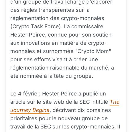
d'un groupe de travail chargé d'élaborer
des règles transparentes sur la
réglementation des crypto-monnaies
(Crypto Task Force). La commissaire
Hester Peirce, connue pour son soutien
aux innovations en matière de crypto-
monnaies et surnommée "Crypto Mom"
pour ses efforts visant à créer une
réglementation raisonnable du marché, a
été nommée à la tête du groupe.
Le 4 février, Hester Peirce a publié un
article sur le site web de la SEC intitulé
The
Journey Begins
, décrivant dix domaines
prioritaires pour le nouveau groupe de
travail de la SEC sur les crypto-monnaies. Il