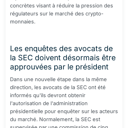
concrètes visant à réduire la pression des
régulateurs sur le marché des crypto-
monnaies.
Les enquêtes des avocats de
la SEC doivent désormais être
approuvées par le président
Dans une nouvelle étape dans la même
direction, les avocats de la SEC ont été
informés qu'ils devront obtenir
l'autorisation de l'administration
présidentielle pour enquêter sur les acteurs
du marché. Normalement, la SEC est
supervisée par une commission de cinq