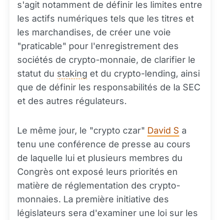
s'agit notamment de définir les limites entre
les actifs numériques tels que les titres et
les marchandises, de créer une voie
"praticable" pour l'enregistrement des
sociétés de crypto-monnaie, de clarifier le
statut du
staking
et du crypto-lending, ainsi
que de définir les responsabilités de la SEC
et des autres régulateurs.
Le même jour, le "crypto czar"
David S
a
tenu une conférence de presse au cours
de laquelle lui et plusieurs membres du
Congrès ont exposé leurs priorités en
matière de réglementation des crypto-
monnaies. La première initiative des
législateurs sera d'examiner une loi sur les