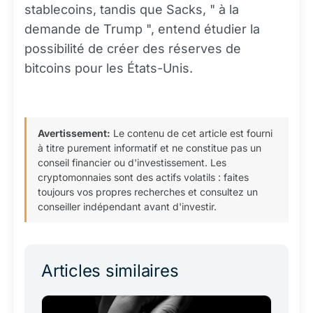
stablecoins, tandis que Sacks, " à la
demande de Trump ", entend étudier la
possibilité de créer des réserves de
bitcoins pour les États-Unis.
Avertissement:
Le contenu de cet article est fourni
à titre purement informatif et ne constitue pas un
conseil financier ou d'investissement. Les
cryptomonnaies sont des actifs volatils : faites
toujours vos propres recherches et consultez un
conseiller indépendant avant d'investir.
Articles similaires