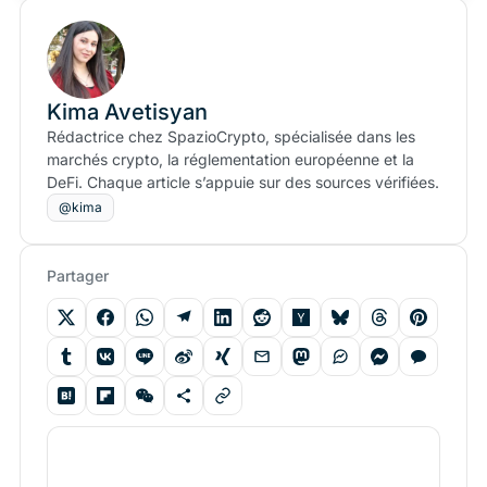
Kima Avetisyan
Rédactrice chez SpazioCrypto, spécialisée dans les
marchés crypto, la réglementation européenne et la
DeFi. Chaque article s’appuie sur des sources vérifiées.
@kima
Partager