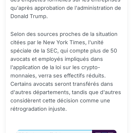
qu'après approbation de l'administration de
Donald Trump.
Selon des sources proches de la situation
citées par le New York Times, l'unité
spéciale de la SEC, qui compte plus de 50
avocats et employés impliqués dans
l'application de la loi sur les crypto-
monnaies, verra ses effectifs réduits.
Certains avocats seront transférés dans
d'autres départements, tandis que d'autres
considèrent cette décision comme une
rétrogradation injuste.