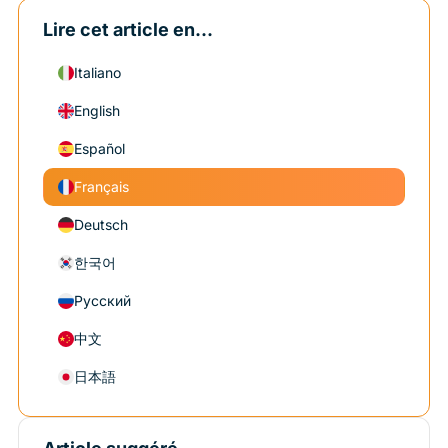
Lire cet article en...
Italiano
English
Español
Français
Deutsch
한국어
Русский
中文
日本語