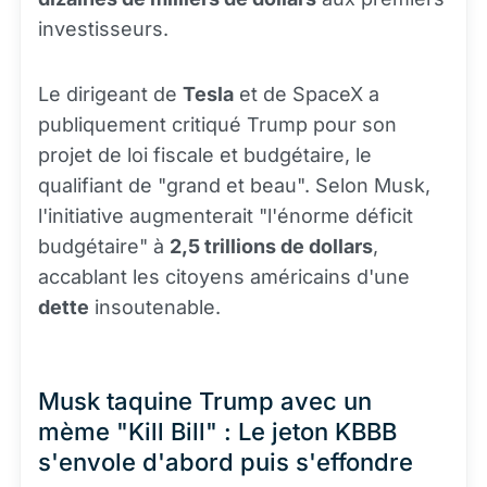
investisseurs.
Le dirigeant de
Tesla
et de SpaceX a
publiquement critiqué Trump pour son
projet de loi fiscale et budgétaire, le
qualifiant de "grand et beau". Selon Musk,
l'initiative augmenterait "l'énorme déficit
budgétaire" à
2,5 trillions de dollars
,
accablant les citoyens américains d'une
dette
insoutenable.
Musk taquine Trump avec un
mème "Kill Bill" : Le jeton KBBB
s'envole d'abord puis s'effondre