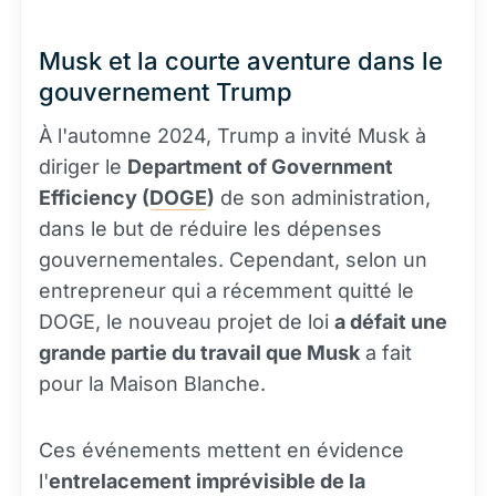
Musk et la courte aventure dans le
gouvernement Trump
À l'automne 2024, Trump a invité Musk à
diriger le
Department of Government
Efficiency (
DOGE
)
de son administration,
dans le but de réduire les dépenses
gouvernementales. Cependant, selon un
entrepreneur qui a récemment quitté le
DOGE, le nouveau projet de loi
a défait une
grande partie du travail que Musk
a fait
pour la Maison Blanche.
Ces événements mettent en évidence
l'
entrelacement imprévisible de la