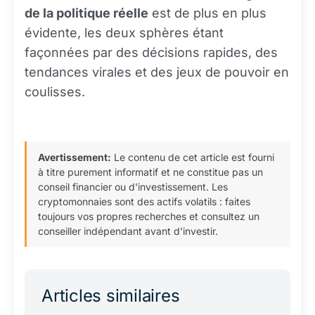
de la politique réelle
est de plus en plus
évidente, les deux sphères étant
façonnées par des décisions rapides, des
tendances virales et des jeux de pouvoir en
coulisses.
Avertissement:
Le contenu de cet article est fourni
à titre purement informatif et ne constitue pas un
conseil financier ou d'investissement. Les
cryptomonnaies sont des actifs volatils : faites
toujours vos propres recherches et consultez un
conseiller indépendant avant d'investir.
Articles similaires