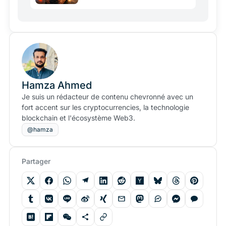
Hamza Ahmed
Je suis un rédacteur de contenu chevronné avec un
fort accent sur les cryptocurrencies, la technologie
blockchain et l'écosystème Web3.
@hamza
Partager