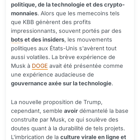
politique, de la technologie et des crypto-
monnaies
. Alors que les memecoins tels
que KBB génèrent des profits
impressionnants, souvent portés par des
bots
et des insiders
, les mouvements
politiques aux États-Unis s'avèrent tout
aussi volatiles. La brève expérience de
Musk à
DOGE
avait été présentée comme
une expérience audacieuse de
gouvernance axée sur la technologie
.
La nouvelle proposition de Trump,
cependant, semble
avoir
démantelé la base
construite par Musk, ce qui soulève des
doutes quant à la durabilité de tels projets.
L'imbrication de la
culture virale en ligne et