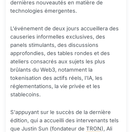
dernières nouveautés en matière de
technologies émergentes.
L'événement de deux jours accueillera des
causeries informelles exclusives, des
panels stimulants, des discussions
approfondies, des tables rondes et des
ateliers consacrés aux sujets les plus
brûlants du Web3, notamment la
tokenisation des actifs réels, l'IA, les
réglementations, la vie privée et les
stablecoins.
S'appuyant sur le succès de la dernière
édition, qui a accueilli des intervenants tels
que Justin Sun (fondateur de
TRON
), Ali