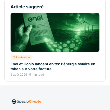
Article suggéré
Tokenisation
Enel et Conio lancent ebitts: l'énergie solaire en
token sur votre facture
6 août 2026 · 5 min read