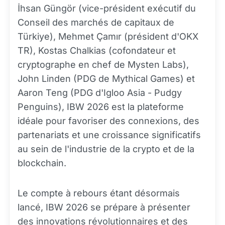
İhsan Güngör (vice-président exécutif du
Conseil des marchés de capitaux de
Türkiye), Mehmet Çamır (président d'OKX
TR), Kostas Chalkias (cofondateur et
cryptographe en chef de Mysten Labs),
John Linden (PDG de Mythical Games) et
Aaron Teng (PDG d'Igloo Asia - Pudgy
Penguins), IBW 2026 est la plateforme
idéale pour favoriser des connexions, des
partenariats et une croissance significatifs
au sein de l'industrie de la crypto et de la
blockchain.
Le compte à rebours étant désormais
lancé, IBW 2026 se prépare à présenter
des innovations révolutionnaires et des