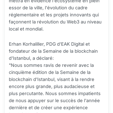
mettra en évidence l'écosystème en plein
essor de la ville, l'évolution du cadre
réglementaire et les projets innovants qui
façonnent la révolution du Web3 au niveau
local et mondial.
Erhan Korhaliller, PDG d'EAK Digital et
fondateur de la Semaine de la blockchain
d'Istanbul, a déclaré:
"Nous sommes ravis de revenir avec la
cinquième édition de la Semaine de la
blockchain d'Istanbul, visant à la rendre
encore plus grande, plus audacieuse et
plus percutante. Nous sommes impatients
de nous appuyer sur le succès de l'année
dernière et de créer une expérience