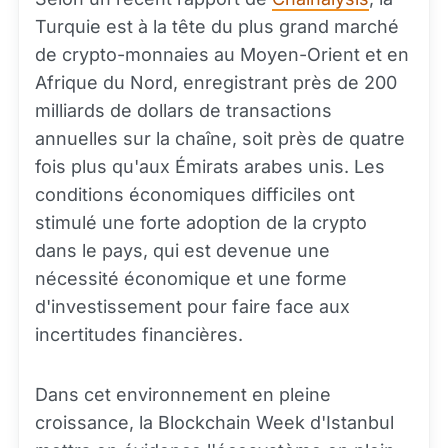
Turquie est à la tête du plus grand marché
de crypto-monnaies au Moyen-Orient et en
Afrique du Nord, enregistrant près de 200
milliards de dollars de transactions
annuelles sur la chaîne, soit près de quatre
fois plus qu'aux Émirats arabes unis. Les
conditions économiques difficiles ont
stimulé une forte adoption de la crypto
dans le pays, qui est devenue une
nécessité économique et une forme
d'investissement pour faire face aux
incertitudes financières.
Dans cet environnement en pleine
croissance, la Blockchain Week d'Istanbul