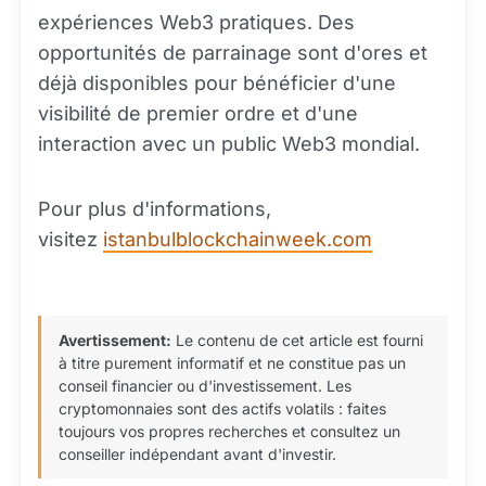
expériences Web3 pratiques. Des
opportunités de parrainage sont d'ores et
déjà disponibles pour bénéficier d'une
visibilité de premier ordre et d'une
interaction avec un public Web3 mondial.
Pour plus d'informations,
visitez
istanbulblockchainweek.com
Avertissement:
Le contenu de cet article est fourni
à titre purement informatif et ne constitue pas un
conseil financier ou d'investissement. Les
cryptomonnaies sont des actifs volatils : faites
toujours vos propres recherches et consultez un
conseiller indépendant avant d'investir.