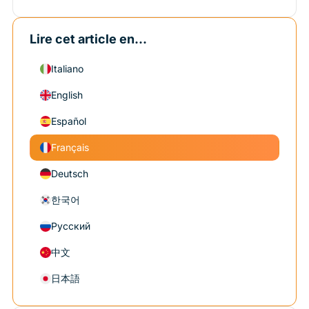
Lire cet article en...
Italiano
English
Español
Français
Deutsch
한국어
Русский
中文
日本語