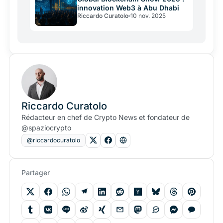
innovation Web3 à Abu Dhabi
Riccardo Curatolo
10 nov. 2025
Riccardo Curatolo
Rédacteur en chef de Crypto News et fondateur de
@spaziocrypto
@riccardocuratolo
Partager