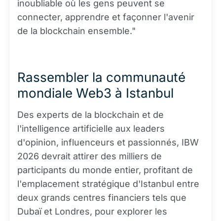
inoubliable où les gens peuvent se
connecter, apprendre et façonner l'avenir
de la blockchain ensemble."
Rassembler la communauté
mondiale Web3 à Istanbul
Des experts de la blockchain et de
l'intelligence artificielle aux leaders
d'opinion, influenceurs et passionnés, IBW
2026 devrait attirer des milliers de
participants du monde entier, profitant de
l'emplacement stratégique d'Istanbul entre
deux grands centres financiers tels que
Dubaï et Londres, pour explorer les