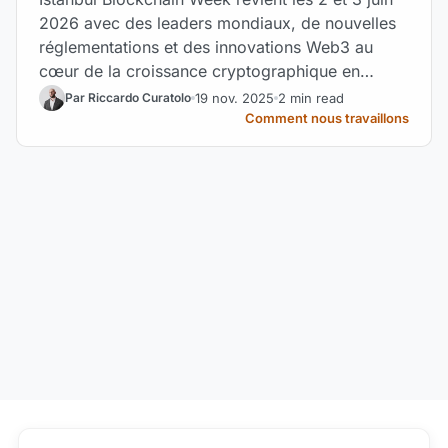
2026 avec des leaders mondiaux, de nouvelles
réglementations et des innovations Web3 au
cœur de la croissance cryptographique en
Türkiye.
19 nov. 2025
2 min read
Par Riccardo Curatolo
Comment nous travaillons