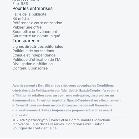
Flux RSS
Pour les entreprises
Faire de la publicité
Kit média
Référencez votre entreprise
Publier une offre
Soumettre un événement
Soumettre un communiqué
Transparence
Lignes directrices éditoriales
Politique de corrections
Éthique et indépendance
Politique d'utilisation de l'IA
Divulgation d'affiliation
Contenu Sponsorisé
Avertissement : En utilisant ce site, vous acceptez les Conditions
générales et la Politique de confidentialité. SpazioCrypto n'a aucune
affiliation ni relation avec un coin, une entreprise, un projet ou un
événement sauf mention explicite. SpazioCrypto est un site purement
informatif : son contenu ne constitue pas un conseil financier ou
d'investissement. Faites toujours vos propres recherches avant
d'investir.
© 2026 Spaziocrypto | Web3 et la Communauté Blockchain
Innovante. Tous droits réservés.
Conditions d'utilisation
|
Politique de confidentialité