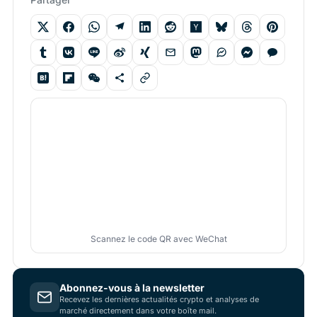
Scannez le code QR avec WeChat
Abonnez-vous à la newsletter
Recevez les dernières actualités crypto et analyses de
marché directement dans votre boîte mail.