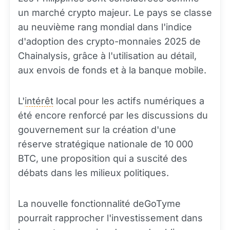
un marché crypto majeur. Le pays se classe
au neuvième rang mondial dans l'indice
d'adoption des crypto-monnaies 2025 de
Chainalysis, grâce à l'utilisation au détail,
aux envois de fonds et à la banque mobile.
L'
intérêt
local pour les actifs numériques a
été encore renforcé par les discussions du
gouvernement sur la création d'une
réserve stratégique nationale de 10 000
BTC, une proposition qui a suscité des
débats dans les milieux politiques.
La nouvelle fonctionnalité deGoTyme
pourrait rapprocher l'investissement dans