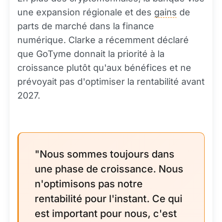
une expansion régionale et des
gains
de
parts de marché dans la finance
numérique. Clarke a récemment déclaré
que GoTyme donnait la priorité à la
croissance plutôt qu'aux bénéfices et ne
prévoyait pas d'optimiser la rentabilité avant
2027.
"Nous sommes toujours dans
une phase de croissance. Nous
n'optimisons pas notre
rentabilité pour l'instant. Ce qui
est important pour nous, c'est