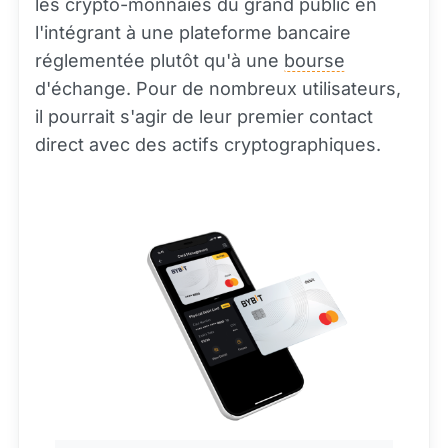
les crypto-monnaies du grand public en
l'intégrant à une plateforme bancaire
réglementée plutôt qu'à une
bourse
d'échange. Pour de nombreux utilisateurs,
il pourrait s'agir de leur premier contact
direct avec des actifs cryptographiques.