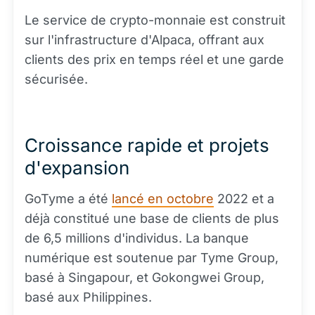
Le service de crypto-monnaie est construit
sur l'infrastructure d'Alpaca, offrant aux
clients des prix en temps réel et une garde
sécurisée.
Croissance rapide et projets
d'expansion
GoTyme a été
lancé en octobre
2022 et a
déjà constitué une base de clients de plus
de 6,5 millions d'individus. La banque
numérique est soutenue par Tyme Group,
basé à Singapour, et Gokongwei Group,
basé aux Philippines.