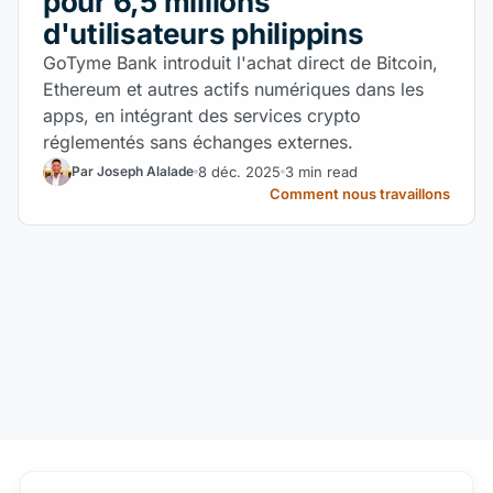
pour 6,5 millions
d'utilisateurs philippins
GoTyme Bank introduit l'achat direct de Bitcoin,
Ethereum et autres actifs numériques dans les
apps, en intégrant des services crypto
réglementés sans échanges externes.
8 déc. 2025
3 min read
Par Joseph Alalade
Comment nous travaillons