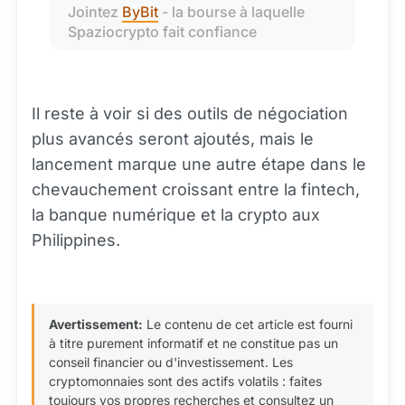
Jointez 
ByBit
 - la bourse à laquelle 
Spaziocrypto fait confiance
Il reste à voir si des outils de négociation
plus avancés seront ajoutés, mais le
lancement marque une autre étape dans le
chevauchement croissant entre la fintech,
la banque numérique et la crypto aux
Philippines.
Avertissement:
Le contenu de cet article est fourni
à titre purement informatif et ne constitue pas un
conseil financier ou d'investissement. Les
cryptomonnaies sont des actifs volatils : faites
toujours vos propres recherches et consultez un