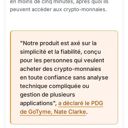
en moins de cinq minutes, après quoi ils
peuvent accéder aux crypto-monnaies.
"Notre produit est axé sur la
simplicité et la fiabilité, conçu
pour les personnes qui veulent
acheter des crypto-monnaies
en toute confiance sans analyse
technique compliquée ou
gestion de plusieurs
applications",
a déclaré le PDG
de GoTyme, Nate Clarke
.