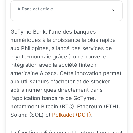
# Dans cet article
GoTyme Bank, l'une des banques
numériques à la croissance la plus rapide
aux Philippines, a lancé des services de
crypto-monnaie grâce à une nouvelle
intégration avec la société fintech
américaine Alpaca. Cette innovation permet
aux utilisateurs d'acheter et de stocker 11
actifs numériques directement dans
l'application bancaire de GoTyme,
notamment
Bitcoin
(BTC),
Ethereum
(ETH),
Solana
(SOL) et
Polkadot (DOT)
.
La fonctionnalité convertit automatiquement