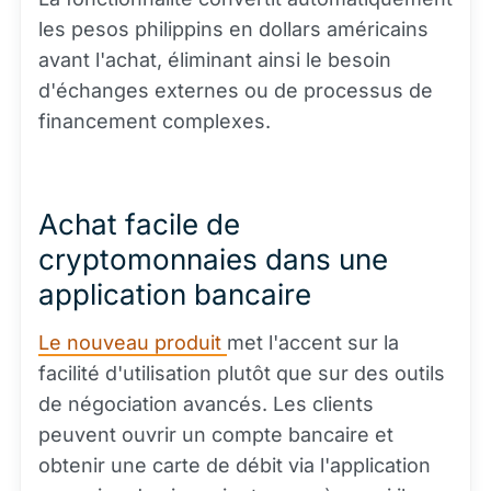
les pesos philippins en dollars américains
avant l'achat, éliminant ainsi le besoin
d'échanges externes ou de processus de
financement complexes.
Achat facile de
cryptomonnaies dans une
application bancaire
Le nouveau produit
met l'accent sur la
facilité d'utilisation plutôt que sur des outils
de négociation avancés. Les clients
peuvent ouvrir un compte bancaire et
obtenir une carte de débit via l'application