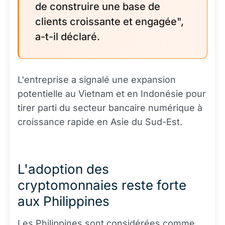
de construire une base de
clients croissante et engagée",
a-t-il déclaré.
L'entreprise a signalé une expansion
potentielle au Vietnam et en Indonésie pour
tirer parti du secteur bancaire numérique à
croissance rapide en Asie du Sud-Est.
L'adoption des
cryptomonnaies reste forte
aux Philippines
Les Philippines sont considérées comme