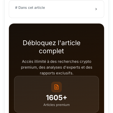
# Dans cet article
Débloquez l'article
complet
Accès illimité à des recherches crypto
premium, des analyses d'experts et des
rapports exclusifs.
1605+
Articles premium