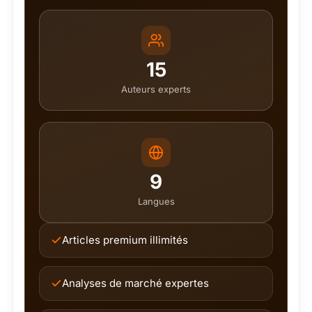
15
Auteurs experts
9
Langues
Articles premium illimités
Analyses de marché expertes