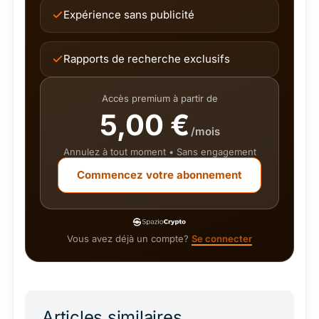
Expérience sans publicité
Rapports de recherche exclusifs
Accès premium à partir de
5,00 €
/mois
Annulez à tout moment • Sans engagement
Commencez votre abonnement
Vous avez déjà un compte?
Se connecter
Articles similaires