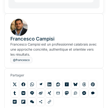
Francesco Campisi
Francesco Campisi est un professionnel calabrais avec
une approche concrète, authentique et orientée vers
les résultats.
@francesco
Partager