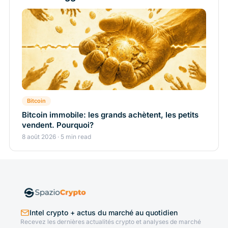
Bitcoin
Bitcoin immobile: les grands achètent, les petits
vendent. Pourquoi?
8 août 2026 · 5 min read
Intel crypto + actus du marché au quotidien
Recevez les dernières actualités crypto et analyses de marché