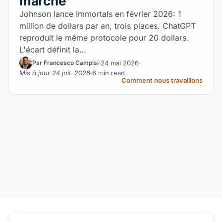
marche
Johnson lance Immortals en février 2026: 1
million de dollars par an, trois places. ChatGPT
reproduit le même protocole pour 20 dollars.
L'écart définit la…
24 mai 2026
Par Francesco Campisi
Mis à jour 24 juil. 2026
6 min read
Comment nous travaillons