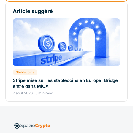
Article suggéré
Stablecoins
Stripe mise sur les stablecoins en Europe: Bridge
entre dans MiCA
7 août 2026 · 5 min read