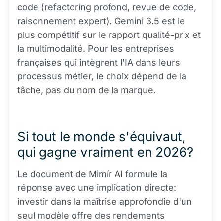
code (refactoring profond, revue de code,
raisonnement expert). Gemini 3.5 est le
plus compétitif sur le rapport qualité-prix et
la multimodalité. Pour les entreprises
françaises qui intègrent l'IA dans leurs
processus métier, le choix dépend de la
tâche, pas du nom de la marque.
Si tout le monde s'équivaut,
qui gagne vraiment en 2026?
Le document de Mimír AI formule la
réponse avec une implication directe:
investir dans la maîtrise approfondie d'un
seul modèle offre des rendements