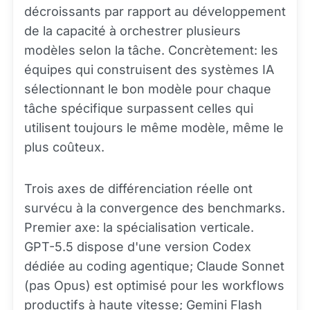
décroissants par rapport au développement
de la capacité à orchestrer plusieurs
modèles selon la tâche. Concrètement: les
équipes qui construisent des systèmes IA
sélectionnant le bon modèle pour chaque
tâche spécifique surpassent celles qui
utilisent toujours le même modèle, même le
plus coûteux.
Trois axes de différenciation réelle ont
survécu à la convergence des benchmarks.
Premier axe: la spécialisation verticale.
GPT-5.5 dispose d'une version Codex
dédiée au coding agentique; Claude Sonnet
(pas Opus) est optimisé pour les workflows
productifs à haute vitesse; Gemini Flash