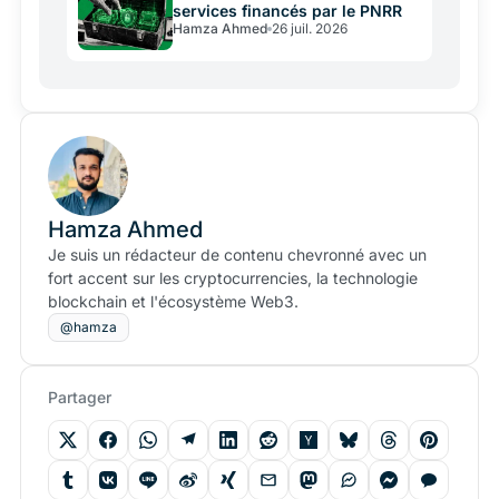
services financés par le PNRR
Hamza Ahmed
26 juil. 2026
Hamza Ahmed
Je suis un rédacteur de contenu chevronné avec un
fort accent sur les cryptocurrencies, la technologie
blockchain et l'écosystème Web3.
@hamza
Partager