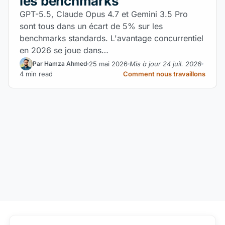
les benchmarks
GPT-5.5, Claude Opus 4.7 et Gemini 3.5 Pro
sont tous dans un écart de 5% sur les
benchmarks standards. L'avantage concurrentiel
en 2026 se joue dans…
25 mai 2026
Mis à jour 24 juil. 2026
Par Hamza Ahmed
4 min read
Comment nous travaillons