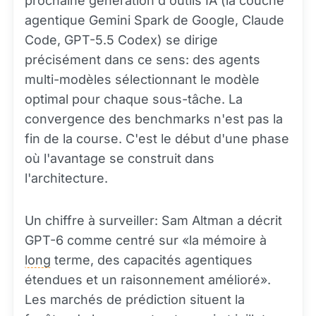
prochaine génération d'outils IA (la couche
agentique Gemini Spark de Google, Claude
Code, GPT-5.5 Codex) se dirige
précisément dans ce sens: des agents
multi-modèles sélectionnant le modèle
optimal pour chaque sous-tâche. La
convergence des benchmarks n'est pas la
fin de la course. C'est le début d'une phase
où l'avantage se construit dans
l'architecture.
Un chiffre à surveiller: Sam Altman a décrit
GPT-6 comme centré sur «la mémoire à
long
terme, des capacités agentiques
étendues et un raisonnement amélioré».
Les marchés de prédiction situent la