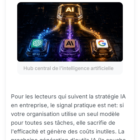
Hub central de l'intelligence artificielle
Pour les lecteurs qui suivent la stratégie IA
en entreprise, le signal pratique est net: si
votre organisation utilise un seul modèle
pour toutes ses tâches, elle sacrifie de
l'efficacité et génère des coûts inutiles. La