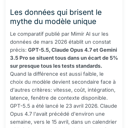
Les données qui brisent le
mythe du modèle unique
Le comparatif publié par Mimír AI sur les
données de mars 2026 établit un constat
précis:
GPT-5.5, Claude Opus 4.7 et Gemini
3.5 Pro se situent tous dans un écart de 5%
sur presque tous les tests standards.
Quand la différence est aussi faible, le
choix du modèle devient secondaire face à
d'autres critères: vitesse, coût, intégration,
latence, fenêtre de contexte disponible.
GPT-5.5 a été lancé le 23 avril 2026. Claude
Opus 4.7 l'avait précédé d'environ une
semaine, vers le 15 avril, dans un calendrier