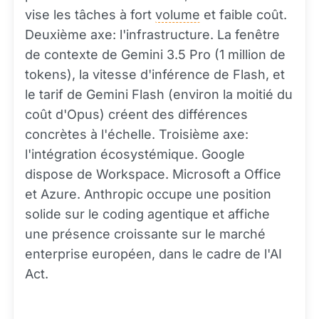
vise les tâches à fort
volume
et faible coût.
Deuxième axe: l'infrastructure. La fenêtre
de contexte de Gemini 3.5 Pro (1 million de
tokens), la vitesse d'inférence de Flash, et
le tarif de Gemini Flash (environ la moitié du
coût d'Opus) créent des différences
concrètes à l'échelle. Troisième axe:
l'intégration écosystémique. Google
dispose de Workspace. Microsoft a Office
et Azure. Anthropic occupe une position
solide sur le coding agentique et affiche
une présence croissante sur le marché
enterprise européen, dans le cadre de l'AI
Act.