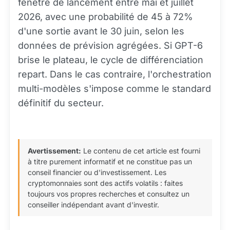
fenêtre de lancement entre mai et juillet
2026, avec une probabilité de 45 à 72%
d'une sortie avant le 30 juin, selon les
données de prévision agrégées. Si GPT-6
brise le plateau, le cycle de différenciation
repart. Dans le cas contraire, l'orchestration
multi-modèles s'impose comme le standard
définitif du secteur.
Avertissement:
Le contenu de cet article est fourni
à titre purement informatif et ne constitue pas un
conseil financier ou d'investissement. Les
cryptomonnaies sont des actifs volatils : faites
toujours vos propres recherches et consultez un
conseiller indépendant avant d'investir.