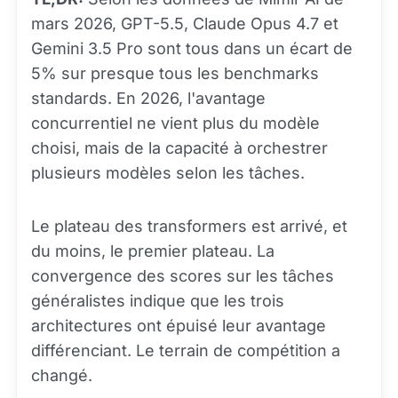
mars 2026, GPT-5.5, Claude Opus 4.7 et
Gemini 3.5 Pro sont tous dans un écart de
5% sur presque tous les benchmarks
standards. En 2026, l'avantage
concurrentiel ne vient plus du modèle
choisi, mais de la capacité à orchestrer
plusieurs modèles selon les tâches.
Le plateau des transformers est arrivé, et
du moins, le premier plateau. La
convergence des scores sur les tâches
généralistes indique que les trois
architectures ont épuisé leur avantage
différenciant. Le terrain de compétition a
changé.