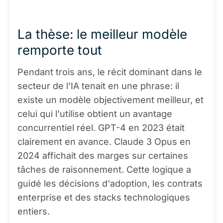
La thèse: le meilleur modèle
remporte tout
Pendant trois ans, le récit dominant dans le
secteur de l'IA tenait en une phrase: il
existe un modèle objectivement meilleur, et
celui qui l'utilise obtient un avantage
concurrentiel réel. GPT-4 en 2023 était
clairement en avance. Claude 3 Opus en
2024 affichait des marges sur certaines
tâches de raisonnement. Cette logique a
guidé les décisions d'adoption, les contrats
enterprise et des stacks technologiques
entiers.