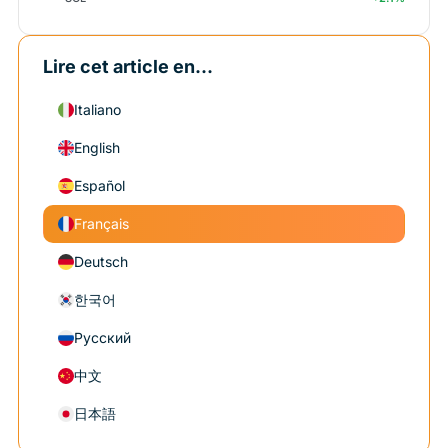
Lire cet article en...
Italiano
English
Español
Français
Deutsch
한국어
Русский
中文
日本語