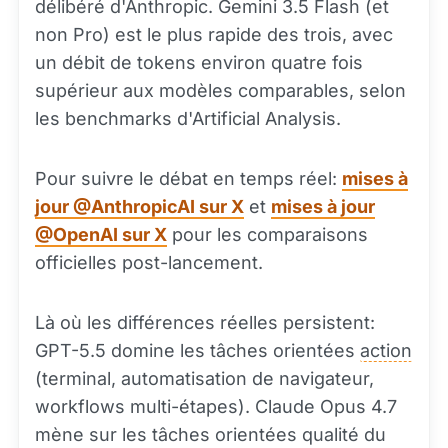
délibéré d'Anthropic. Gemini 3.5 Flash (et
non Pro) est le plus rapide des trois, avec
un débit de tokens environ quatre fois
supérieur aux modèles comparables, selon
les benchmarks d'Artificial Analysis.
Pour suivre le débat en temps réel:
mises à
jour @AnthropicAI sur X
et
mises à jour
@OpenAI sur X
pour les comparaisons
officielles post-lancement.
Là où les différences réelles persistent:
GPT-5.5 domine les tâches orientées
action
(terminal, automatisation de navigateur,
workflows multi-étapes). Claude Opus 4.7
mène sur les tâches orientées qualité du