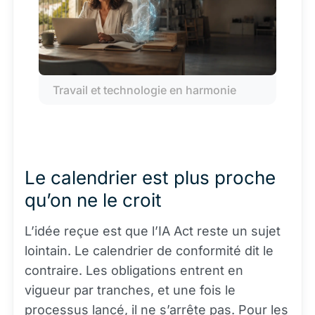
Travail et technologie en harmonie
Le calendrier est plus proche
qu’on ne le croit
L’idée reçue est que l’IA Act reste un sujet
lointain. Le calendrier de conformité dit le
contraire. Les obligations entrent en
vigueur par tranches, et une fois le
processus lancé, il ne s’arrête pas. Pour les