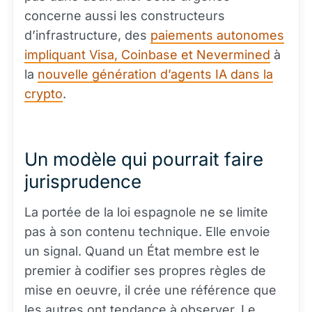
concerne aussi les constructeurs
d’infrastructure, des
paiements autonomes
impliquant Visa, Coinbase et Nevermined
à
la
nouvelle génération d’agents IA dans la
crypto
.
Un modèle qui pourrait faire
jurisprudence
La portée de la loi espagnole ne se limite
pas à son contenu technique. Elle envoie
un signal. Quand un État membre est le
premier à codifier ses propres règles de
mise en oeuvre, il crée une référence que
les autres ont tendance à observer. Le