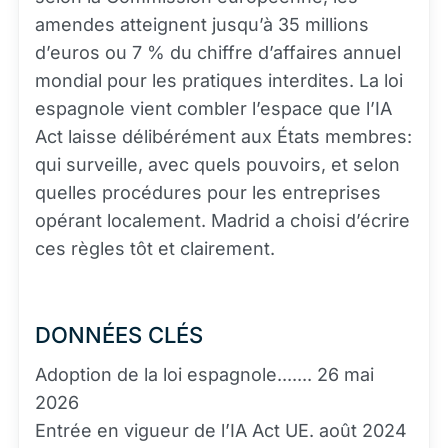
amendes atteignent jusqu’à 35 millions
d’euros ou 7 % du chiffre d’affaires annuel
mondial pour les pratiques interdites. La loi
espagnole vient combler l’espace que l’IA
Act laisse délibérément aux États membres:
qui surveille, avec quels pouvoirs, et selon
quelles procédures pour les entreprises
opérant localement. Madrid a choisi d’écrire
ces règles tôt et clairement.
DONNÉES CLÉS
Adoption de la loi espagnole....... 26 mai
2026
Entrée en vigueur de l’IA Act UE. août 2024