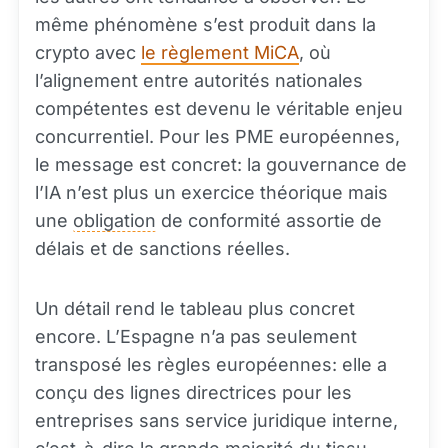
même phénomène s’est produit dans la
crypto avec
le règlement MiCA
, où
l’alignement entre autorités nationales
compétentes est devenu le véritable enjeu
concurrentiel. Pour les PME européennes,
le message est concret: la gouvernance de
l’IA n’est plus un exercice théorique mais
une
obligation
de conformité assortie de
délais et de sanctions réelles.
Un détail rend le tableau plus concret
encore. L’Espagne n’a pas seulement
transposé les règles européennes: elle a
conçu des lignes directrices pour les
entreprises sans service juridique interne,