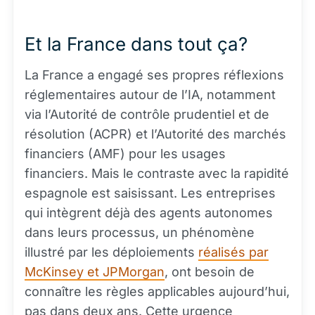
Et la France dans tout ça?
La France a engagé ses propres réflexions
réglementaires autour de l’IA, notamment
via l’Autorité de contrôle prudentiel et de
résolution (ACPR) et l’Autorité des marchés
financiers (AMF) pour les usages
financiers. Mais le contraste avec la rapidité
espagnole est saisissant. Les entreprises
qui intègrent déjà des agents autonomes
dans leurs processus, un phénomène
illustré par les déploiements
réalisés par
McKinsey et JPMorgan
, ont besoin de
connaître les règles applicables aujourd’hui,
pas dans deux ans. Cette urgence