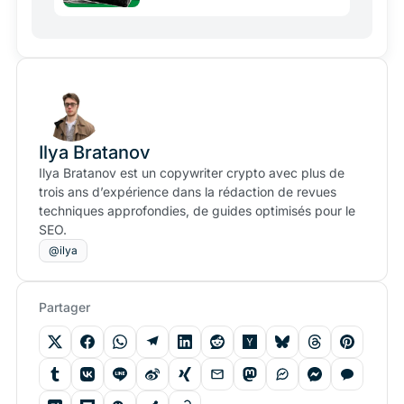
Ilya Bratanov
Ilya Bratanov est un copywriter crypto avec plus de
trois ans d’expérience dans la rédaction de revues
techniques approfondies, de guides optimisés pour le
SEO.
@ilya
Partager