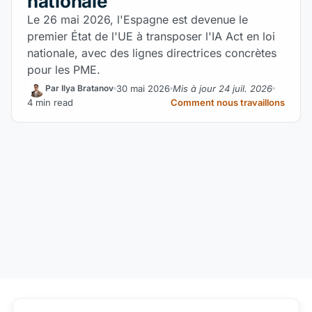
nationale
Le 26 mai 2026, l'Espagne est devenue le
premier État de l'UE à transposer l'IA Act en loi
nationale, avec des lignes directrices concrètes
pour les PME.
30 mai 2026
Mis à jour 24 juil. 2026
Par Ilya Bratanov
4 min read
Comment nous travaillons