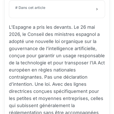
# Dans cet article
L’Espagne a pris les devants. Le 26 mai
2026, le Conseil des ministres espagnol a
adopté une nouvelle loi organique sur la
gouvernance de l’intelligence artificielle,
conçue pour garantir un usage responsable
de la technologie et pour transposer l’IA Act
européen en règles nationales
contraignantes. Pas une déclaration
d’intention. Une loi. Avec des lignes
directrices conçues spécifiquement pour
les petites et moyennes entreprises, celles
qui subissent généralement la
réglementation sans être accompagnées