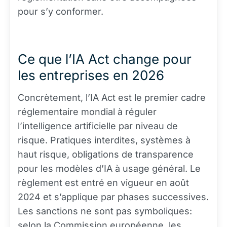
pour s’y conformer.
Ce que l’IA Act change pour
les entreprises en 2026
Concrètement, l’IA Act est le premier cadre
réglementaire mondial à réguler
l’intelligence artificielle par niveau de
risque. Pratiques interdites, systèmes à
haut risque, obligations de transparence
pour les modèles d’IA à usage général. Le
règlement est entré en vigueur en août
2024 et s’applique par phases successives.
Les sanctions ne sont pas symboliques:
selon la Commission européenne, les