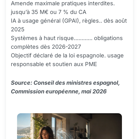
Amende maximale pratiques interdites.
jusqu’à 35 M€ ou 7 % du CA
IA à usage général (GPAI), règles.. dès août
2025
Systèmes à haut risque............ obligations
complètes dès 2026-2027
Objectif déclaré de la loi espagnole. usage
responsable et soutien aux PME
Source: Conseil des ministres espagnol,
Commission européenne, mai 2026