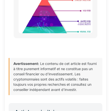
Avertissement:
Le contenu de cet article est fourni
à titre purement informatif et ne constitue pas un
conseil financier ou d'investissement. Les
cryptomonnaies sont des actifs volatils : faites
toujours vos propres recherches et consultez un
conseiller indépendant avant d'investir.