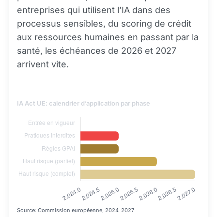
entreprises qui utilisent l’IA dans des
processus sensibles, du scoring de crédit
aux ressources humaines en passant par la
santé, les échéances de 2026 et 2027
arrivent vite.
IA Act UE: calendrier d’application par phase
Source: Commission européenne, 2024-2027