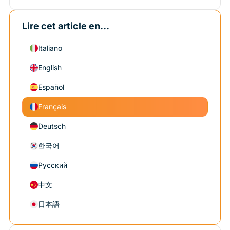
Lire cet article en...
Italiano
English
Español
Français
Deutsch
한국어
Русский
中文
日本語