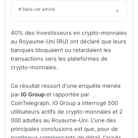
# Dans cet article
40% des investisseurs en crypto-monnaies
au Royaume-Uni (RU) ont déclaré que leurs
banques bloquaient ou retardaient les
transactions vers les plateformes de
crypto-monnaies.
Ce résultat ressort d'une enquête menée
par
IG Group
et rapportée par
CoinTelegraph. IG Group a interrogé 500
utilisateurs actifs de crypto-monnaies et 2
000 adultes au Royaume-Uni. L'une des
principales conclusions est que, pour de
nombreux commerçants de détail, l'accès