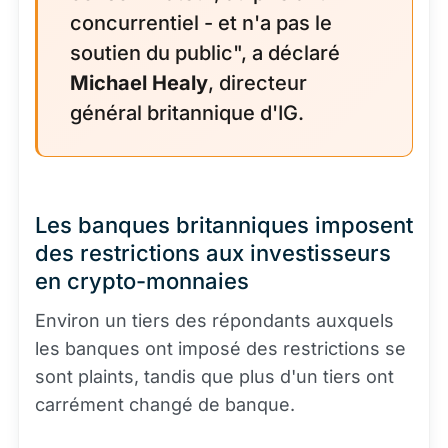
concurrentiel - et n'a pas le
soutien du public", a déclaré
Michael Healy
, directeur
général britannique d'IG.
Les banques britanniques imposent
des restrictions aux investisseurs
en crypto-monnaies
Environ un tiers des répondants auxquels
les banques ont imposé des restrictions se
sont plaints, tandis que plus d'un tiers ont
carrément changé de banque.