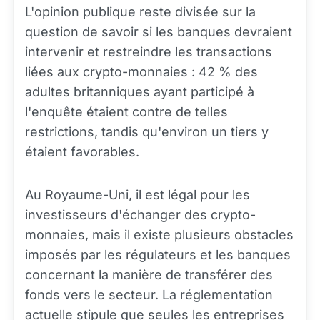
L'opinion publique reste divisée sur la
question de savoir si les banques devraient
intervenir et restreindre les transactions
liées aux crypto-monnaies : 42 % des
adultes britanniques ayant participé à
l'enquête étaient contre de telles
restrictions, tandis qu'environ un tiers y
étaient favorables.
Au Royaume-Uni, il est légal pour les
investisseurs d'échanger des crypto-
monnaies, mais il existe plusieurs obstacles
imposés par les régulateurs et les banques
concernant la manière de transférer des
fonds vers le secteur. La réglementation
actuelle stipule que seules les entreprises