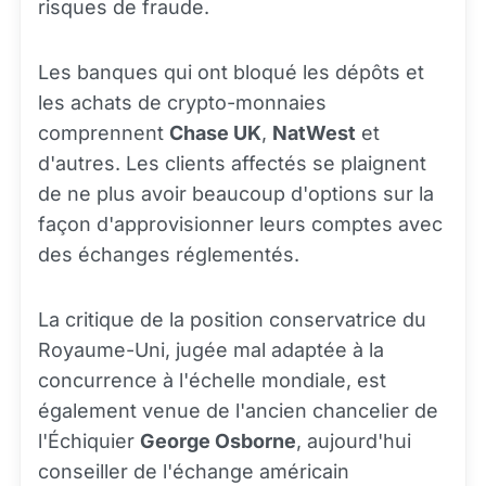
risques de fraude.
Les banques qui ont bloqué les dépôts et
les achats de crypto-monnaies
comprennent
Chase UK
,
NatWest
et
d'autres. Les clients affectés se plaignent
de ne plus avoir beaucoup d'options sur la
façon d'approvisionner leurs comptes avec
des échanges réglementés.
La critique de la position conservatrice du
Royaume-Uni, jugée mal adaptée à la
concurrence à l'échelle mondiale, est
également venue de l'ancien chancelier de
l'Échiquier
George Osborne
, aujourd'hui
conseiller de l'échange américain