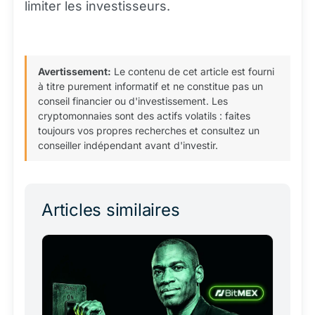
limiter les investisseurs.
Avertissement:
Le contenu de cet article est fourni
à titre purement informatif et ne constitue pas un
conseil financier ou d'investissement. Les
cryptomonnaies sont des actifs volatils : faites
toujours vos propres recherches et consultez un
conseiller indépendant avant d'investir.
Articles similaires