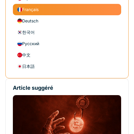
Français
Deutsch
한국어
Русский
中文
日本語
Article suggéré