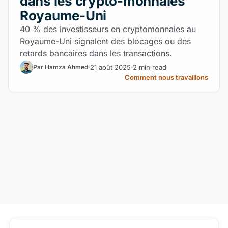
dans les crypto-monnaies
Royaume-Uni
40 % des investisseurs en cryptomonnaies au
Royaume-Uni signalent des blocages ou des
retards bancaires dans les transactions.
21 août 2025
2 min read
Par Hamza Ahmed
Comment nous travaillons