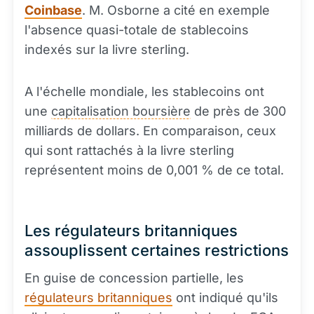
Coinbase
. M. Osborne a cité en exemple
l'absence quasi-totale de stablecoins
indexés sur la livre sterling.
A l'échelle mondiale, les stablecoins ont
une
capitalisation boursière
de près de 300
milliards de dollars. En comparaison, ceux
qui sont rattachés à la livre sterling
représentent moins de 0,001 % de ce total.
Les régulateurs britanniques
assouplissent certaines restrictions
En guise de concession partielle, les
régulateurs britanniques
ont indiqué qu'ils