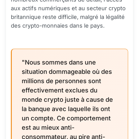
aux actifs numériques et au secteur crypto
britannique reste difficile, malgré la légalité
des crypto-monnaies dans le pays.
"Nous sommes dans une
situation dommageable où des
millions de personnes sont
effectivement exclues du
monde crypto juste à cause de
la banque avec laquelle ils ont
un compte. Ce comportement
est au mieux anti-
consommateur, au pire anti-