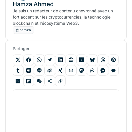
Hamza Ahmed
Je suis un rédacteur de contenu chevronné avec un
fort accent sur les cryptocurrencies, la technologie
blockchain et l'écosystème Web3.
@hamza
Partager