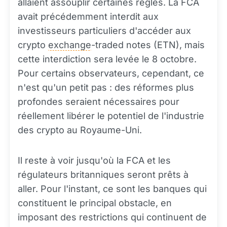
allaient assouplir certaines règles. La FCA
avait précédemment interdit aux
investisseurs particuliers d'accéder aux
crypto
exchange
-traded notes (ETN), mais
cette interdiction sera levée le 8 octobre.
Pour certains observateurs, cependant, ce
n'est qu'un petit pas : des réformes plus
profondes seraient nécessaires pour
réellement libérer le potentiel de l'industrie
des crypto au Royaume-Uni.
Il reste à voir jusqu'où la FCA et les
régulateurs britanniques seront prêts à
aller. Pour l'instant, ce sont les banques qui
constituent le principal obstacle, en
imposant des restrictions qui continuent de