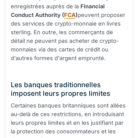
enregistrées auprès de la
Financial
Conduct Authority (
FCA
)
peuvent proposer
des services de crypto-monnaie en livres
sterling. En outre, les commerçants de
détail ne peuvent pas acheter de crypto-
monnaies via des cartes de crédit ou
d'autres formes d'argent emprunté.
Les banques traditionnelles
imposent leurs propres limites
Certaines banques britanniques sont allées
au-delà de ces restrictions, en introduisant
leurs propres limites et en les justifiant par
la protection des consommateurs et les