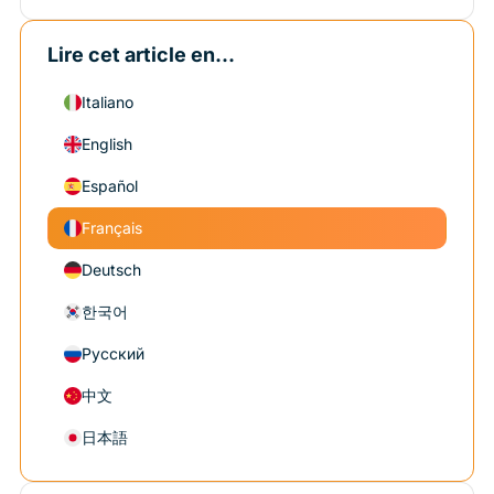
Lire cet article en...
Italiano
English
Español
Français
Deutsch
한국어
Русский
中文
日本語