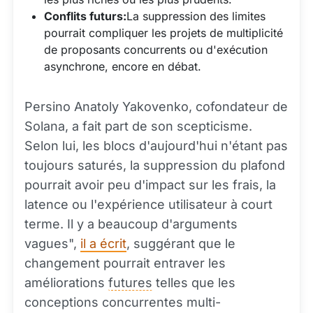
Conflits futurs:
La suppression des limites
pourrait compliquer les projets de multiplicité
de proposants concurrents ou d'exécution
asynchrone, encore en débat.
Persino Anatoly Yakovenko, cofondateur de
Solana, a fait part de son scepticisme.
Selon lui, les blocs d'aujourd'hui n'étant pas
toujours saturés, la suppression du plafond
pourrait avoir peu d'impact sur les frais, la
latence ou l'expérience utilisateur à court
terme. Il y a beaucoup d'arguments
vagues",
il a écrit
, suggérant que le
changement pourrait entraver les
améliorations
futures
telles que les
conceptions concurrentes multi-