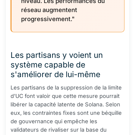
niveau. Les performances du
réseau augmentent
progressivement."
Les partisans y voient un
système capable de
s'améliorer de lui-même
Les partisans de la suppression de la limite
d'UC font valoir que cette mesure pourrait
libérer la capacité latente de Solana. Selon
eux, les contraintes fixes sont une béquille
de gouvernance qui empêche les
validateurs de rivaliser sur la base du