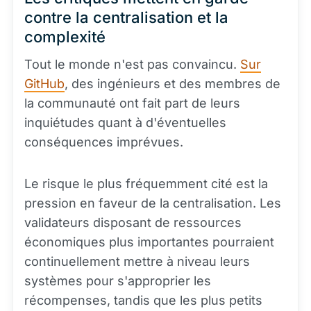
contre la centralisation et la
complexité
Tout le monde n'est pas convaincu.
Sur
GitHub
, des ingénieurs et des membres de
la communauté ont fait part de leurs
inquiétudes quant à d'éventuelles
conséquences imprévues.
Le risque le plus fréquemment cité est la
pression en faveur de la centralisation. Les
validateurs disposant de ressources
économiques plus importantes pourraient
continuellement mettre à niveau leurs
systèmes pour s'approprier les
récompenses, tandis que les plus petits