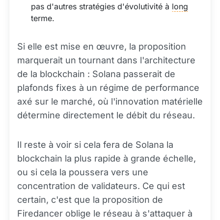
pas d'autres stratégies d'évolutivité à
long
terme.
Si elle est mise en œuvre, la proposition
marquerait un tournant dans l'architecture
de la blockchain : Solana passerait de
plafonds fixes à un régime de performance
axé sur le marché, où l'innovation matérielle
détermine directement le débit du réseau.
Il reste à voir si cela fera de Solana la
blockchain la plus rapide à grande échelle,
ou si cela la poussera vers une
concentration de validateurs. Ce qui est
certain, c'est que la proposition de
Firedancer oblige le réseau à s'attaquer à