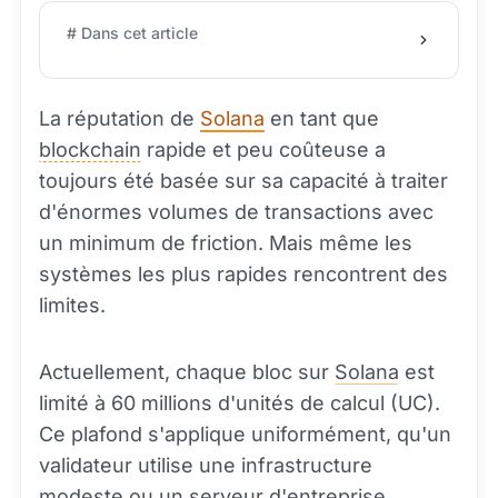
# Dans cet article
La réputation de
Solana
en tant que
blockchain
rapide et peu coûteuse a
toujours été basée sur sa capacité à traiter
d'énormes volumes de transactions avec
un minimum de friction. Mais même les
systèmes les plus rapides rencontrent des
limites.
Actuellement, chaque bloc sur
Solana
est
limité à 60 millions d'unités de calcul (UC).
Ce plafond s'applique uniformément, qu'un
validateur utilise une infrastructure
modeste ou un serveur d'entreprise.