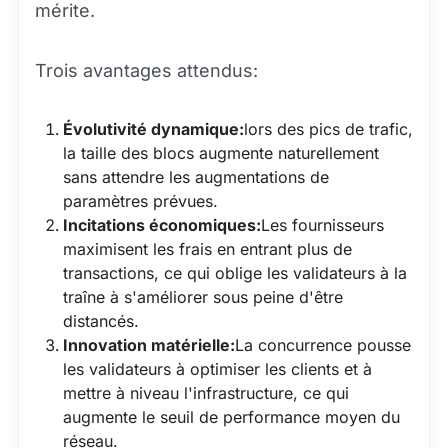
mérite.
Trois avantages attendus:
Évolutivité dynamique:
lors des pics de trafic,
la taille des blocs augmente naturellement
sans attendre les augmentations de
paramètres prévues.
Incitations économiques:
Les fournisseurs
maximisent les frais en entrant plus de
transactions, ce qui oblige les validateurs à la
traîne à s'améliorer sous peine d'être
distancés.
Innovation matérielle:
La concurrence pousse
les validateurs à optimiser les clients et à
mettre à niveau l'infrastructure, ce qui
augmente le seuil de performance moyen du
réseau.