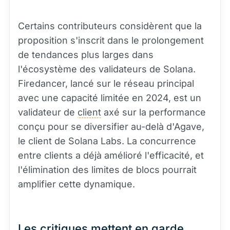
Certains contributeurs considèrent que la
proposition s'inscrit dans le prolongement
de tendances plus larges dans
l'écosystème des validateurs de Solana.
Firedancer, lancé sur le réseau principal
avec une capacité limitée en 2024, est un
validateur de
client
axé sur la performance
conçu pour se diversifier au-delà d'Agave,
le client de Solana Labs. La concurrence
entre clients a déjà amélioré l'efficacité, et
l'élimination des limites de blocs pourrait
amplifier cette dynamique.
Les critiques mettent en garde