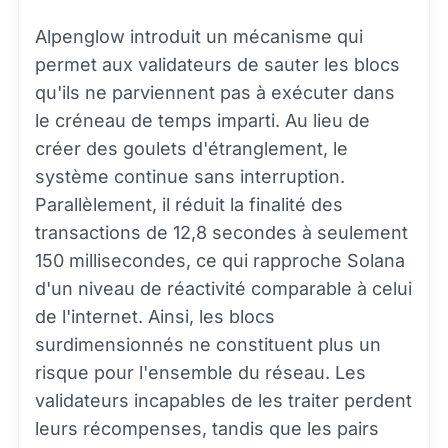
Alpenglow introduit un mécanisme qui
permet aux validateurs de sauter les blocs
qu'ils ne parviennent pas à exécuter dans
le créneau de temps imparti. Au lieu de
créer des goulets d'étranglement, le
système continue sans interruption.
Parallèlement, il réduit la finalité des
transactions de 12,8 secondes à seulement
150 millisecondes, ce qui rapproche Solana
d'un niveau de réactivité comparable à celui
de l'internet. Ainsi, les blocs
surdimensionnés ne constituent plus un
risque pour l'ensemble du réseau. Les
validateurs incapables de les traiter perdent
leurs récompenses, tandis que les pairs