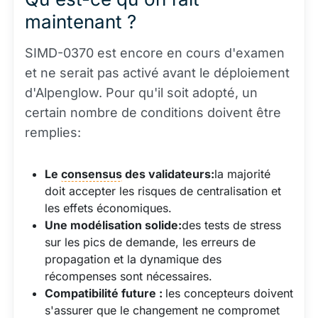
maintenant ?
SIMD-0370 est encore en cours d'examen
et ne serait pas activé avant le déploiement
d'Alpenglow. Pour qu'il soit adopté, un
certain nombre de conditions doivent être
remplies:
Le
consensus
des validateurs:
la majorité
doit accepter les risques de centralisation et
les effets économiques.
Une modélisation solide:
des tests de stress
sur les pics de demande, les erreurs de
propagation et la dynamique des
récompenses sont nécessaires.
Compatibilité future :
les concepteurs doivent
s'assurer que le changement ne compromet