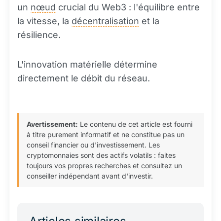
un
nœud
crucial du Web3 : l'équilibre entre
la vitesse, la
décentralisation
et la
résilience.
L'innovation matérielle détermine
directement le débit du réseau.
Avertissement:
Le contenu de cet article est fourni
à titre purement informatif et ne constitue pas un
conseil financier ou d'investissement. Les
cryptomonnaies sont des actifs volatils : faites
toujours vos propres recherches et consultez un
conseiller indépendant avant d'investir.