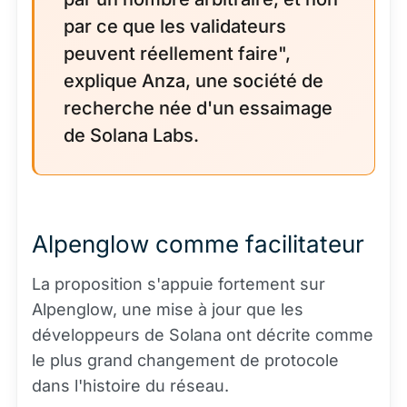
par ce que les validateurs
peuvent réellement faire",
explique Anza, une société de
recherche née d'un essaimage
de Solana Labs.
Alpenglow comme facilitateur
La proposition s'appuie fortement sur
Alpenglow, une mise à jour que les
développeurs de Solana ont décrite comme
le plus grand changement de protocole
dans l'histoire du réseau.