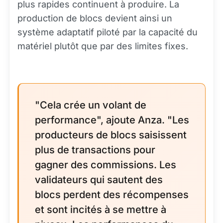
plus rapides continuent à produire. La
production de blocs devient ainsi un
système adaptatif piloté par la capacité du
matériel plutôt que par des limites fixes.
"Cela crée un volant de
performance", ajoute Anza. "Les
producteurs de blocs saisissent
plus de transactions pour
gagner des commissions. Les
validateurs qui sautent des
blocs perdent des récompenses
et sont incités à se mettre à