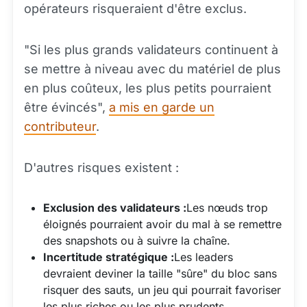
opérateurs risqueraient d'être exclus.
"Si les plus grands validateurs continuent à
se mettre à niveau avec du matériel de plus
en plus coûteux, les plus petits pourraient
être évincés",
a mis en garde un
contributeur
.
D'autres risques existent :
Exclusion des validateurs :
Les nœuds trop
éloignés pourraient avoir du mal à se remettre
des snapshots ou à suivre la chaîne.
Incertitude stratégique :
Les leaders
devraient deviner la taille "sûre" du bloc sans
risquer des sauts, un jeu qui pourrait favoriser
les plus riches ou les plus prudents.