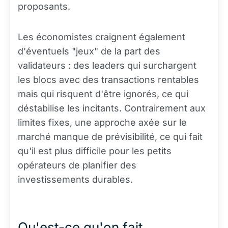
proposants.
Les économistes craignent également
d'éventuels "jeux" de la part des
validateurs : des leaders qui surchargent
les blocs avec des transactions rentables
mais qui risquent d'être ignorés, ce qui
déstabilise les incitants. Contrairement aux
limites fixes, une approche axée sur le
marché manque de prévisibilité, ce qui fait
qu'il est plus difficile pour les petits
opérateurs de planifier des
investissements durables.
Qu'est-ce qu'on fait