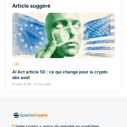
Article suggéré
AI
AI Act article 50 : ce qui change pour la crypto
dès août
9 août 2026 · 9 min read
Intel crypto + actus du marché au quotidien