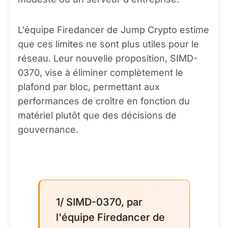
L'équipe Firedancer de Jump Crypto estime
que ces limites ne sont plus utiles pour le
réseau. Leur nouvelle proposition, SIMD-
0370, vise à éliminer complètement le
plafond par bloc, permettant aux
performances de croître en fonction du
matériel plutôt que des décisions de
gouvernance.
1/ SIMD-0370, par
l'équipe Firedancer de