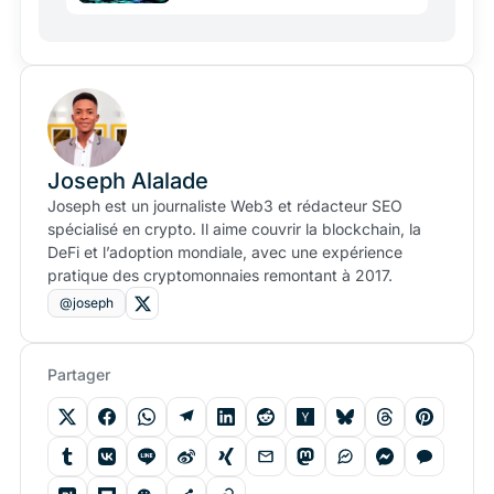
Joseph Alalade
Joseph est un journaliste Web3 et rédacteur SEO
spécialisé en crypto. Il aime couvrir la blockchain, la
DeFi et l’adoption mondiale, avec une expérience
pratique des cryptomonnaies remontant à 2017.
@joseph
Partager