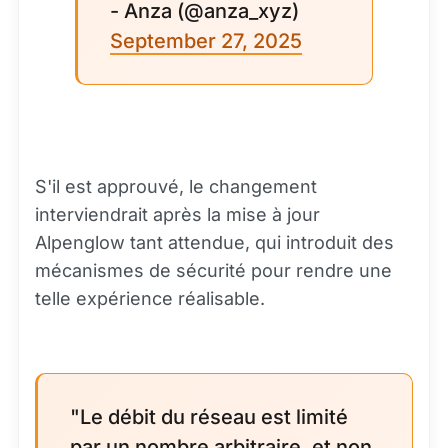
- Anza (@anza_xyz)
September 27, 2025
S'il est approuvé, le changement
interviendrait après la mise à jour
Alpenglow tant attendue, qui introduit des
mécanismes de sécurité pour rendre une
telle expérience réalisable.
"Le débit du réseau est limité
par un nombre arbitraire, et non