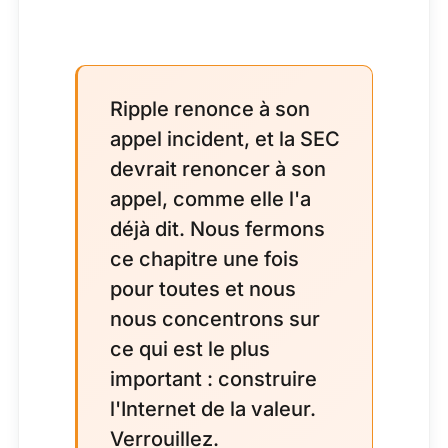
Ripple renonce à son
appel incident, et la SEC
devrait renoncer à son
appel, comme elle l'a
déjà dit. Nous fermons
ce chapitre une fois
pour toutes et nous
nous concentrons sur
ce qui est le plus
important : construire
l'Internet de la valeur.
Verrouillez.