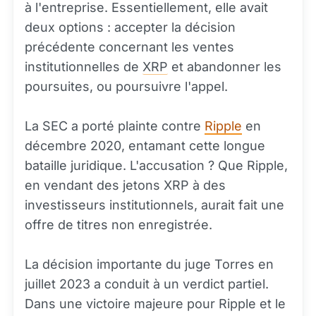
à l'entreprise. Essentiellement, elle avait
deux options : accepter la décision
précédente concernant les ventes
institutionnelles de
XRP
et abandonner les
poursuites, ou poursuivre l'appel.
La SEC a porté plainte contre
Ripple
en
décembre 2020, entamant cette longue
bataille juridique. L'accusation ? Que Ripple,
en vendant des jetons XRP à des
investisseurs institutionnels, aurait fait une
offre de titres non enregistrée.
La décision importante du juge Torres en
juillet 2023 a conduit à un verdict partiel.
Dans une victoire majeure pour Ripple et le