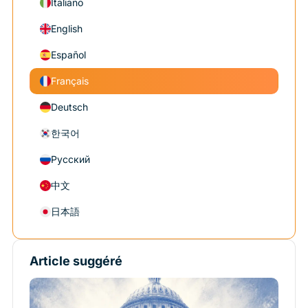
Italiano
English
Español
Français
Deutsch
한국어
Русский
中文
日本語
Article suggéré