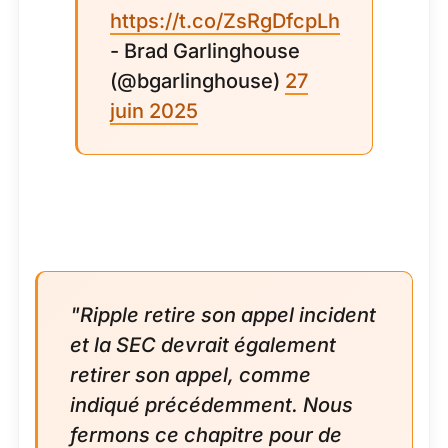
https://t.co/ZsRgDfcpLh
- Brad Garlinghouse
(@bgarlinghouse)
27
juin 2025
"Ripple retire son appel incident
et la SEC devrait également
retirer son appel, comme
indiqué précédemment. Nous
fermons ce chapitre pour de