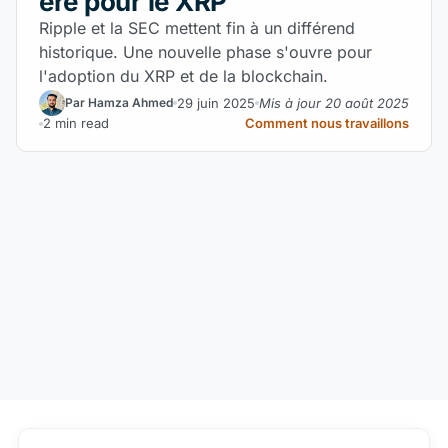
ère pour le XRP
Ripple et la SEC mettent fin à un différend
historique. Une nouvelle phase s'ouvre pour
l'adoption du XRP et de la blockchain.
29 juin 2025
Mis à jour 20 août 2025
Par Hamza Ahmed
2 min read
Comment nous travaillons