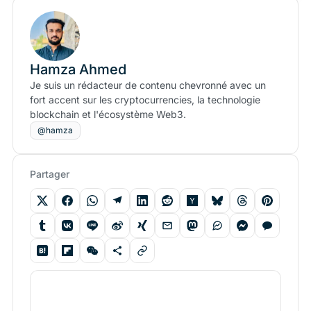
Hamza Ahmed
Je suis un rédacteur de contenu chevronné avec un
fort accent sur les cryptocurrencies, la technologie
blockchain et l'écosystème Web3.
@hamza
Partager