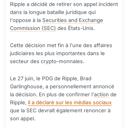
Ripple a décidé de retirer son appel incident
dans la longue bataille juridique qui
l'oppose à la
Securities and Exchange
Commission (SEC)
des États-Unis.
Cette décision met fin à l'une des affaires
judiciaires les plus importantes dans le
secteur des crypto-monnaies.
Le 27 juin, le PDG de Ripple, Brad
Garlinghouse, a personnellement annoncé
la décision. En plus de confirmer l'
action
de
Ripple,
il a déclaré sur les médias sociaux
que la SEC devrait également renoncer à
son appel.