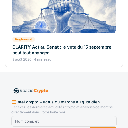
Règlement
CLARITY Act au Sénat : le vote du 15 septembre
peut tout changer
9 août 2026 · 4 min read
Intel crypto + actus du marché au quotidien
Recevez les dernières actualités crypto et analyses de marché
directement dans votre boîte mail.