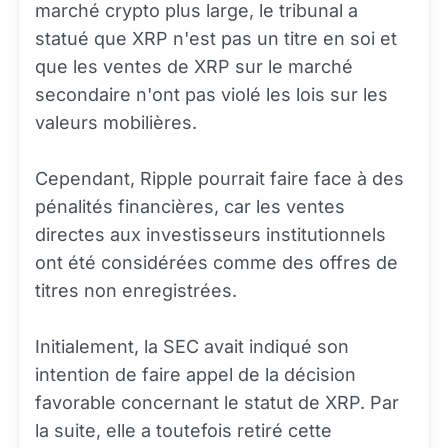
marché crypto plus large, le tribunal a
statué que XRP n'est pas un titre en soi et
que les ventes de XRP sur le marché
secondaire n'ont pas violé les lois sur les
valeurs mobilières.
Cependant, Ripple pourrait faire face à des
pénalités financières, car les ventes
directes aux investisseurs institutionnels
ont été considérées comme des offres de
titres non enregistrées.
Initialement, la SEC avait indiqué son
intention de faire appel de la décision
favorable concernant le statut de XRP. Par
la suite, elle a toutefois retiré cette