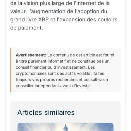
de la vision plus large de l'Internet de la
valeur, l'augmentation de l'adoption du
grand livre XRP et l'expansion des couloirs
de paiement.
Avertissement:
Le contenu de cet article est fourni
à titre purement informatif et ne constitue pas un
conseil financier ou d'investissement. Les
cryptomonnaies sont des actifs volatils : faites
toujours vos propres recherches et consultez un
conseiller indépendant avant d'investir.
Articles similaires