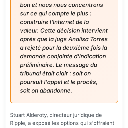
bon et nous nous concentrons
sur ce qui compte le plus :
construire l'Internet de la
valeur. Cette décision intervient
après que la juge Analisa Torres
a rejeté pour la deuxième fois la
demande conjointe d'indication
préliminaire. Le message du
tribunal était clair : soit on
poursuit l'appel et le procès,
soit on abandonne.
Stuart Alderoty, directeur juridique de
Ripple, a exposé les options qui s'offraient