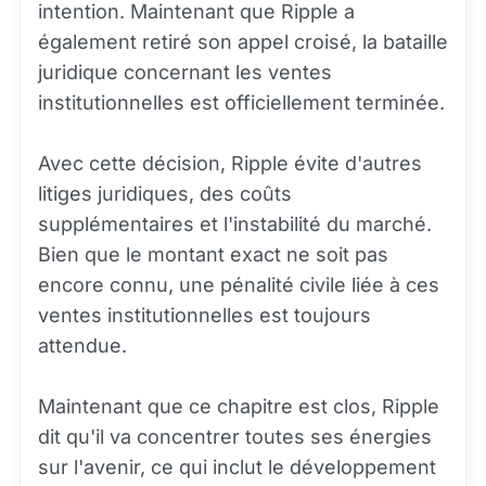
intention. Maintenant que Ripple a
également retiré son appel croisé, la bataille
juridique concernant les ventes
institutionnelles est officiellement terminée.
Avec cette décision, Ripple évite d'autres
litiges juridiques, des coûts
supplémentaires et l'instabilité du marché.
Bien que le montant exact ne soit pas
encore connu, une pénalité civile liée à ces
ventes institutionnelles est toujours
attendue.
Maintenant que ce chapitre est clos, Ripple
dit qu'il va concentrer toutes ses énergies
sur l'avenir, ce qui inclut le développement