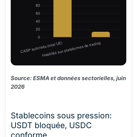
Source: ESMA et données sectorielles, juin
2026
Stablecoins sous pression:
USDT bloquée, USDC
conforme