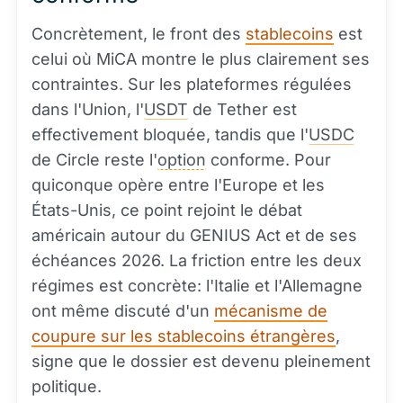
Concrètement, le front des
stablecoins
est
celui où MiCA montre le plus clairement ses
contraintes. Sur les plateformes régulées
dans l'Union, l'
USDT
de Tether est
effectivement bloquée, tandis que l'
USDC
de Circle reste l'
option
conforme. Pour
quiconque opère entre l'Europe et les
États-Unis, ce point rejoint le débat
américain autour du GENIUS Act et de ses
échéances 2026. La friction entre les deux
régimes est concrète: l'Italie et l'Allemagne
ont même discuté d'un
mécanisme de
coupure sur les stablecoins étrangères
,
signe que le dossier est devenu pleinement
politique.