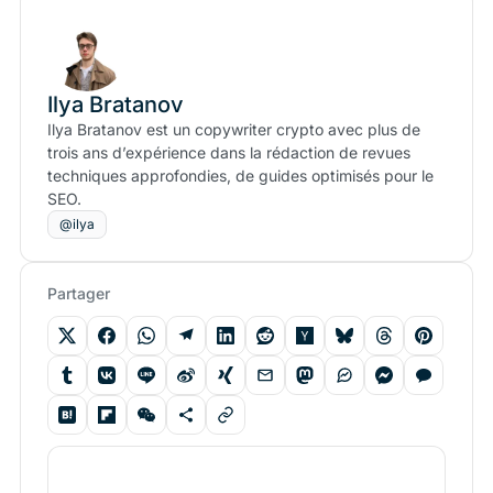
Ilya Bratanov
Ilya Bratanov est un copywriter crypto avec plus de
trois ans d’expérience dans la rédaction de revues
techniques approfondies, de guides optimisés pour le
SEO.
@ilya
Partager