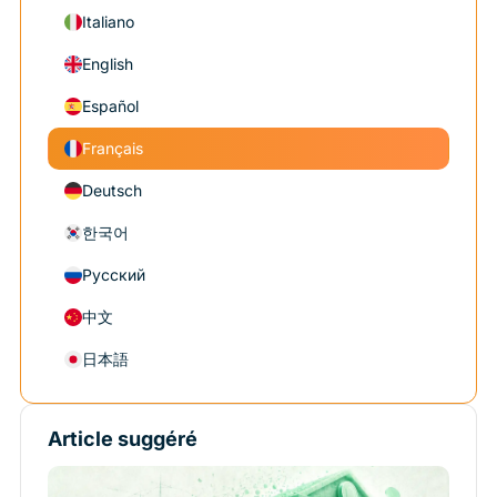
Italiano
English
Español
Français
Deutsch
한국어
Русский
中文
日本語
Article suggéré