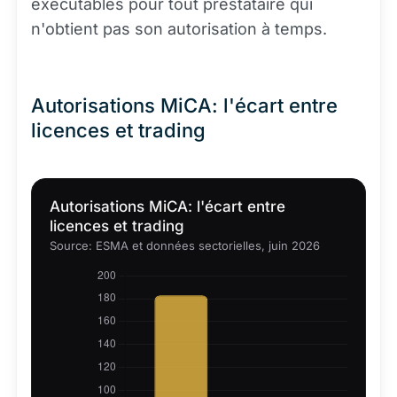
exécutables pour tout prestataire qui
n'obtient pas son autorisation à temps.
Autorisations MiCA: l'écart entre
licences et trading
Autorisations MiCA: l'écart entre
licences et trading
Source: ESMA et données sectorielles, juin 2026