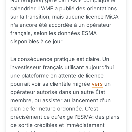
Numériques) géré par l'AMF complique le
calendrier. L'AMF a publié des orientations
sur la transition, mais aucune licence MiCA
n'a encore été accordée à un opérateur
français, selon les données ESMA
disponibles à ce jour.
La conséquence pratique est claire. Un
investisseur français utilisant aujourd'hui
une plateforme en attente de licence
pourrait voir sa clientèle migrée
vers
un
opérateur autorisé dans un autre État
membre, ou assister au lancement d'un
plan de fermeture ordonnée. C'est
précisément ce qu'exige l'ESMA: des plans
de sortie crédibles et immédiatement