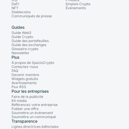
DeFi
Emplois Crypto
NFT
Événements
Stablecoins
Communiqués de presse
Guides
Guide Web3
Guide Crypto
Guide des portefeuilles
Guide des exchanges
Glossaire crypto
Newsletter
Plus
À propos de SpazioCrypto
Contactez-nous
FAQ
Devenir membre
Widgets gratuits
Avertissements
Flux RSS
Pour les entreprises
Faire de la publicité
Kit média
Référencez votre entreprise
Publier une offre
Soumettre un événement
Soumettre un communiqué
Transparence
Lignes directrices éditoriales