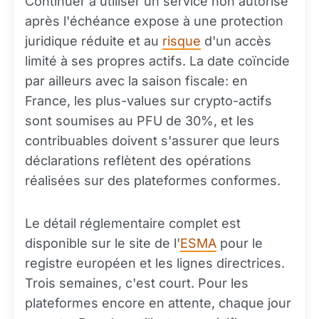
Continuer à utiliser un service non autorisé
après l'échéance expose à une protection
juridique réduite et au
risque
d'un accès
limité à ses propres actifs. La date coïncide
par ailleurs avec la saison fiscale: en
France, les plus-values sur crypto-actifs
sont soumises au PFU de 30%, et les
contribuables doivent s'assurer que leurs
déclarations reflètent des opérations
réalisées sur des plateformes conformes.
Le détail réglementaire complet est
disponible sur le site de l'
ESMA
pour le
registre européen et les lignes directrices.
Trois semaines, c'est court. Pour les
plateformes encore en attente, chaque jour