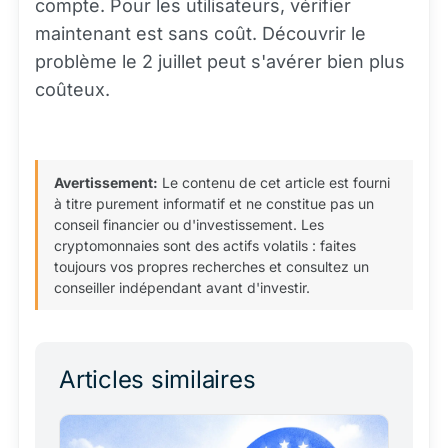
compte. Pour les utilisateurs, vérifier
maintenant est sans coût. Découvrir le
problème le 2 juillet peut s'avérer bien plus
coûteux.
Avertissement:
Le contenu de cet article est fourni
à titre purement informatif et ne constitue pas un
conseil financier ou d'investissement. Les
cryptomonnaies sont des actifs volatils : faites
toujours vos propres recherches et consultez un
conseiller indépendant avant d'investir.
Articles similaires