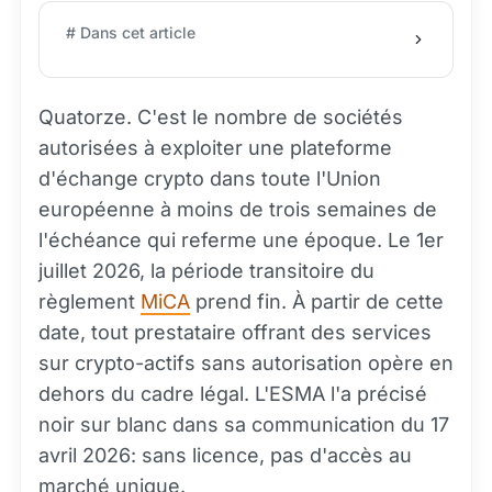
# Dans cet article
Quatorze. C'est le nombre de sociétés
autorisées à exploiter une plateforme
d'échange crypto dans toute l'Union
européenne à moins de trois semaines de
l'échéance qui referme une époque. Le 1er
juillet 2026, la période transitoire du
règlement
MiCA
prend fin. À partir de cette
date, tout prestataire offrant des services
sur crypto-actifs sans autorisation opère en
dehors du cadre légal. L'ESMA l'a précisé
noir sur blanc dans sa communication du 17
avril 2026: sans licence, pas d'accès au
marché unique.