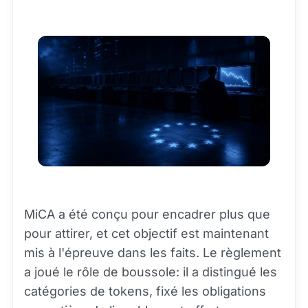
MiCA a été conçu pour encadrer plus que
pour attirer, et cet objectif est maintenant
mis à l'épreuve dans les faits. Le règlement
a joué le rôle de boussole: il a distingué les
catégories de tokens, fixé les obligations