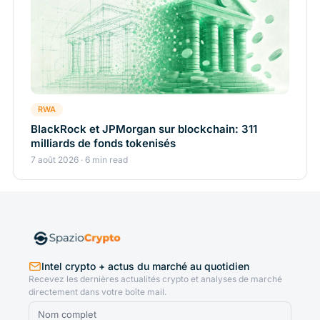
RWA
BlackRock et JPMorgan sur blockchain: 311
milliards de fonds tokenisés
7 août 2026 · 6 min read
Intel crypto + actus du marché au quotidien
Recevez les dernières actualités crypto et analyses de marché
directement dans votre boîte mail.