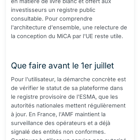
en matière de livre blanc et offert aux
investisseurs un registre public
consultable. Pour comprendre
l'architecture d'ensemble, une relecture de
la conception du MiCA par l'UE reste utile.
Que faire avant le 1er juillet
Pour l'utilisateur, la démarche concrète est
de vérifier le statut de sa plateforme dans
le registre provisoire de l'ESMA, que les
autorités nationales mettent régulièrement
à jour. En France, l'AMF maintient la
surveillance des opérateurs et a déjà
signalé des entités non conformes.