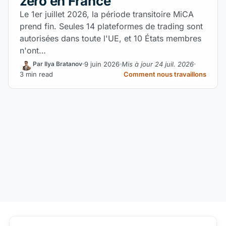
zéro en France
Le 1er juillet 2026, la période transitoire MiCA
prend fin. Seules 14 plateformes de trading sont
autorisées dans toute l'UE, et 10 États membres
n'ont…
9 juin 2026
Mis à jour 24 juil. 2026
Par Ilya Bratanov
3 min read
Comment nous travaillons