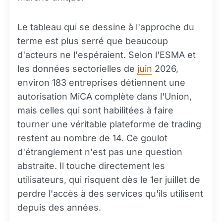
Le tableau qui se dessine à l'approche du
terme est plus serré que beaucoup
d'acteurs ne l'espéraient. Selon l'ESMA et
les données sectorielles de
juin
2026,
environ 183 entreprises détiennent une
autorisation MiCA complète dans l'Union,
mais celles qui sont habilitées à faire
tourner une véritable plateforme de trading
restent au nombre de 14. Ce goulot
d'étranglement n'est pas une question
abstraite. Il touche directement les
utilisateurs, qui risquent dès le 1er juillet de
perdre l'accès à des services qu'ils utilisent
depuis des années.