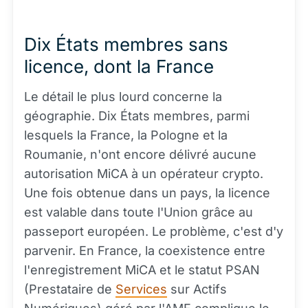
Dix États membres sans
licence, dont la France
Le détail le plus lourd concerne la
géographie. Dix États membres, parmi
lesquels la France, la Pologne et la
Roumanie, n'ont encore délivré aucune
autorisation MiCA à un opérateur crypto.
Une fois obtenue dans un pays, la licence
est valable dans toute l'Union grâce au
passeport européen. Le problème, c'est d'y
parvenir. En France, la coexistence entre
l'enregistrement MiCA et le statut PSAN
(Prestataire de
Services
sur Actifs