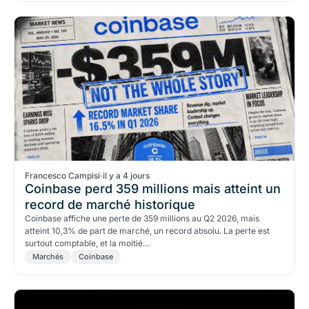
Francesco Campisi
·
il y a 4 jours
Coinbase perd 359 millions mais atteint un
record de marché historique
Coinbase affiche une perte de 359 millions au Q2 2026, mais
atteint 10,3% de part de marché, un record absolu. La perte est
surtout comptable, et la moitié…
Marchés
Coinbase