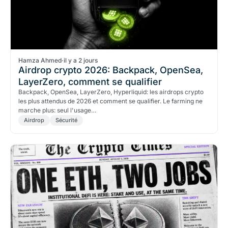
Hamza Ahmed
·
il y a 2 jours
Airdrop crypto 2026: Backpack, OpenSea,
LayerZero, comment se qualifier
Backpack, OpenSea, LayerZero, Hyperliquid: les airdrops crypto
les plus attendus de 2026 et comment se qualifier. Le farming ne
marche plus: seul l'usage…
Airdrop
Sécurité