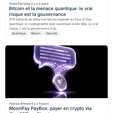
Giulia Ferrante
·
il y a 3 jours
Bitcoin et la menace quantique: le vrai
risque est la gouvernance
470 milliards de dollars en bitcoin exposés au futur Q-Day
quantique: la cryptographie post-quantique existe déjà. Le vrai
risque, c'est la gouvernance trop…
Quantique
Bitcoin
Sécurité
Hamza Ahmed
·
il y a 4 jours
MoonPay PayBox: payer en crypto via