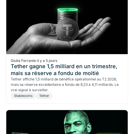
Giulia Ferrante
·
il y a 5 jours
Tether gagne 1,5 milliard en un trimestre,
mais sa réserve a fondu de moitié
Tether affiche 1,5 milliard de bénéfice opérationnel au T2 2026,
mais sa réserve excédentaire a fondu de 8,23 à 4,11 milliards. Le
vrai signal à surveiller.
Stablecoins
Tether