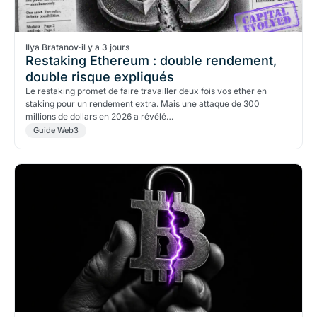
Ilya Bratanov
·
il y a 3 jours
Restaking Ethereum : double rendement,
double risque expliqués
Le restaking promet de faire travailler deux fois vos ether en
staking pour un rendement extra. Mais une attaque de 300
millions de dollars en 2026 a révélé…
Guide Web3