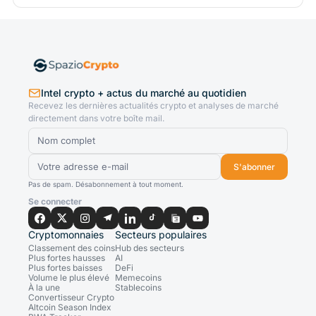
Intel crypto + actus du marché au quotidien
Recevez les dernières actualités crypto et analyses de marché
directement dans votre boîte mail.
S'abonner
Pas de spam. Désabonnement à tout moment.
Se connecter
Cryptomonnaies
Secteurs populaires
Classement des coins
Hub des secteurs
Plus fortes hausses
AI
Plus fortes baisses
DeFi
Volume le plus élevé
Memecoins
À la une
Stablecoins
Convertisseur Crypto
Altcoin Season Index