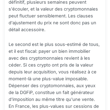
définitif, plusieurs semaines peuvent
s'écouler, et la valeur des cryptomonnaies
peut fluctuer sensiblement. Les clauses
d'ajustement du prix ne sont donc pas un
détail accessoire.
Le second est le plus sous-estimé de tous,
et il est fiscal: payer un bien immobilier
avec des cryptomonnaies revient à les
céder. Si ces crypto ont pris de la valeur
depuis leur acquisition, vous réalisez à ce
moment-là une plus-value imposable.
Dépenser des cryptomonnaies, aux yeux
de la DGFiP, constitue un fait générateur
d'imposition au même titre qu'une vente.
En France, les plus-values sur cessions de