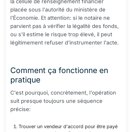
la cellule de renseignement financier
placée sous l'autorité du ministère de
l'Économie. Et attention: si le notaire ne
parvient pas à vérifier la légalité des fonds,
ou s'il estime le risque trop élevé, il peut
légitimement refuser d'instrumenter l'acte.
Comment ça fonctionne en
pratique
C'est pourquoi, concrètement, l'opération
suit presque toujours une séquence
précise:
Trouver un vendeur d'accord pour être payé