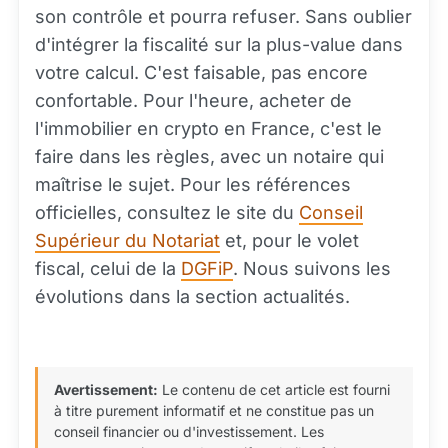
son contrôle et pourra refuser. Sans oublier
d'intégrer la fiscalité sur la plus-value dans
votre calcul. C'est faisable, pas encore
confortable. Pour l'heure, acheter de
l'immobilier en crypto en France, c'est le
faire dans les règles, avec un notaire qui
maîtrise le sujet. Pour les références
officielles, consultez le site du
Conseil
Supérieur du Notariat
et, pour le volet
fiscal, celui de la
DGFiP
. Nous suivons les
évolutions dans la section actualités.
Avertissement:
Le contenu de cet article est fourni
à titre purement informatif et ne constitue pas un
conseil financier ou d'investissement. Les