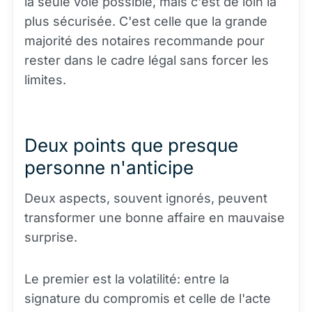
la seule voie possible, mais c'est de loin la
plus sécurisée. C'est celle que la grande
majorité des notaires recommande pour
rester dans le cadre légal sans forcer les
limites.
Deux points que presque
personne n'anticipe
Deux aspects, souvent ignorés, peuvent
transformer une bonne affaire en mauvaise
surprise.
Le premier est la volatilité: entre la
signature du compromis et celle de l'acte