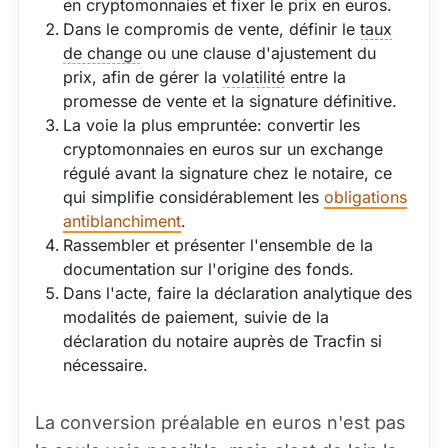
en cryptomonnaies et fixer le prix en euros.
Dans le compromis de vente, définir le
taux
de change
ou une clause d'ajustement du
prix, afin de gérer la
volatilité
entre la
promesse de vente et la signature définitive.
La voie la plus empruntée: convertir les
cryptomonnaies en euros sur un exchange
régulé avant la signature chez le notaire, ce
qui simplifie considérablement les
obligations
antiblanchiment
.
Rassembler et présenter l'ensemble de la
documentation sur l'origine des fonds.
Dans l'acte, faire la déclaration analytique des
modalités de paiement, suivie de la
déclaration du notaire auprès de Tracfin si
nécessaire.
La conversion préalable en euros n'est pas