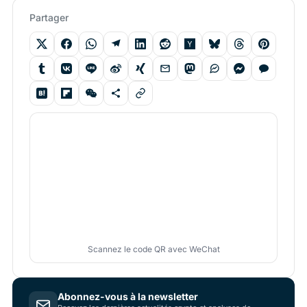
Partager
Scannez le code QR avec WeChat
Abonnez-vous à la newsletter