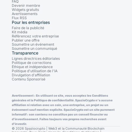
FAQ
Devenir membre
Widgets gratuits
Avertissements
Flux RSS
Pour les entreprises
Faire de la publicité
Kit média
Référencez votre entreprise
Publier une offre
Soumettre un événement
Soumettre un communiqué
Transparence
Lignes directrices éditoriales
Politique de corrections
Éthique et indépendance
Politique d'utilisation de l'IA
Divulgation d'affiliation
Contenu Sponsorisé
Avertissement : En utilisant ce site, vous acceptez les Conditions
générales et la Politique de confidentialité. SpazioCrypto n'a aucune
affiliation ni relation avec un coin, une entreprise, un projet ou un
événement sauf mention explicite. SpazioCrypto est un site purement
informatif : son contenu ne constitue pas un conseil financier ou
d'investissement. Faites toujours vos propres recherches avant
d'investir.
© 2026 Spaziocrypto | Web3 et la Communauté Blockchain