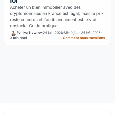
loi
Acheter un bien immobilier avec des
cryptomonnaies en France est légal, mais le prix
reste en euros et l'antiblanchiment est le vrai
obstacle. Guide pratique.
24 juin 2026
Mis à jour 24 juil. 2026
Par Ilya Bratanov
3 min read
Comment nous travaillons