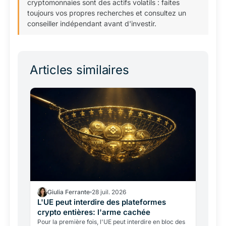
cryptomonnaies sont des actifs volatils : faites
toujours vos propres recherches et consultez un
conseiller indépendant avant d'investir.
Articles similaires
Giulia Ferrante
28 juil. 2026
L'UE peut interdire des plateformes
crypto entières: l'arme cachée
Pour la première fois, l'UE peut interdire en bloc des