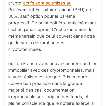
crypto-
actifs sont soumises au
Prélèvement Forfaitaire Unique (PFU) de
30%, sauf
option
pour le barème
progressif. Ce point doit être anticipé avant
l'achat, jamais après. C'est exactement le
même terrain que celui couvert dans notre
guide sur la déclaration des
cryptomonnaies.
oui, en France vous pouvez acheter un bien
immobilier avec des cryptomonnaies, mais
la voie réaliste est unique. Prix en euros,
conversion préalable dans la grande
majorité des cas, documentation
irréprochable sur l'origine des fonds, et
pleine conscience que le notaire exercera