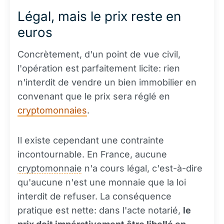
Légal, mais le prix reste en
euros
Concrètement, d'un point de vue civil,
l'opération est parfaitement licite: rien
n'interdit de vendre un bien immobilier en
convenant que le prix sera réglé en
cryptomonnaies
.
Il existe cependant une contrainte
incontournable. En France, aucune
cryptomonnaie
n'a cours légal, c'est-à-dire
qu'aucune n'est une monnaie que la loi
interdit de refuser. La conséquence
pratique est nette: dans l'acte notarié,
le