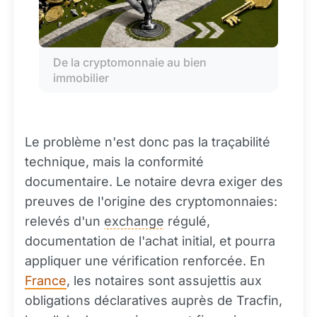
De la cryptomonnaie au bien 
immobilier
Le problème n'est donc pas la traçabilité
technique, mais la conformité
documentaire. Le notaire devra exiger des
preuves de l'origine des cryptomonnaies:
relevés d'un
exchange
régulé,
documentation de l'achat initial, et pourra
appliquer une vérification renforcée. En
France
, les notaires sont assujettis aux
obligations déclaratives auprès de Tracfin,