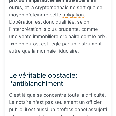
prix doit impérativement être libellé en
euros
, et la cryptomonnaie ne sert que de
moyen d'éteindre cette
obligation
.
L'opération est donc qualifiée, selon
l'interprétation la plus prudente, comme
une vente immobilière ordinaire dont le prix,
fixé en euros, est réglé par un instrument
autre que la monnaie fiduciaire.
Le véritable obstacle:
l'antiblanchiment
C'est là que se concentre toute la difficulté.
Le notaire n'est pas seulement un officier
public: il est aussi un professionnel assujetti