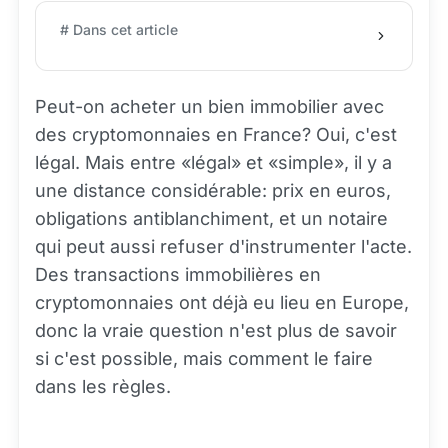
# Dans cet article
Peut-on acheter un bien immobilier avec
des cryptomonnaies en France? Oui, c'est
légal. Mais entre «légal» et «simple», il y a
une distance considérable: prix en euros,
obligations antiblanchiment, et un notaire
qui peut aussi refuser d'instrumenter l'acte.
Des transactions immobilières en
cryptomonnaies ont déjà eu lieu en Europe,
donc la vraie question n'est plus de savoir
si c'est possible, mais comment le faire
dans les règles.