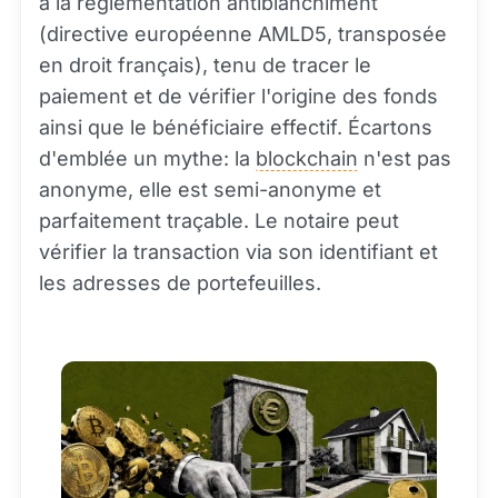
à la réglementation antiblanchiment
(directive européenne AMLD5, transposée
en droit français), tenu de tracer le
paiement et de vérifier l'origine des fonds
ainsi que le bénéficiaire effectif. Écartons
d'emblée un mythe: la
blockchain
n'est pas
anonyme, elle est semi-anonyme et
parfaitement traçable. Le notaire peut
vérifier la transaction via son identifiant et
les adresses de portefeuilles.