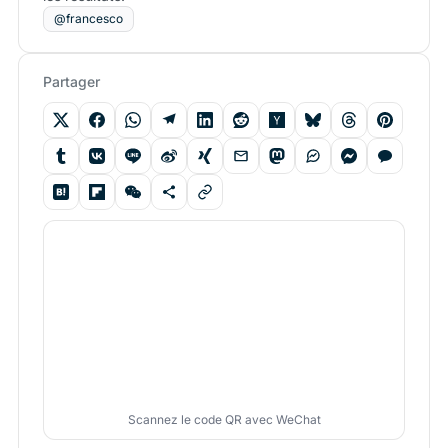
@francesco
Partager
Scannez le code QR avec WeChat