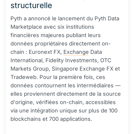
structurelle
Pyth a annoncé le lancement du Pyth Data
Marketplace avec six institutions
financières majeures publiant leurs
données propriétaires directement on-
chain : Euronext FX,
Exchange
Data
International, Fidelity Investments, OTC
Markets Group, Singapore Exchange FX et
Tradeweb. Pour la première fois, ces
données contournent les intermédiaires —
elles proviennent directement de la source
d'origine, vérifiées on-chain, accessibles
via une intégration unique sur plus de 100
blockchains et 700 applications.