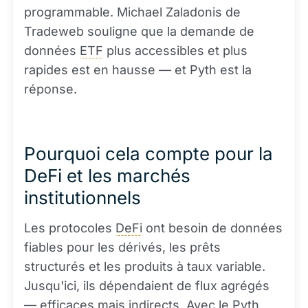
programmable. Michael Zaladonis de
Tradeweb souligne que la demande de
données
ETF
plus accessibles et plus
rapides est en hausse — et Pyth est la
réponse.
Pourquoi cela compte pour la
DeFi et les marchés
institutionnels
Les protocoles
DeFi
ont besoin de données
fiables pour les dérivés, les prêts
structurés et les produits à taux variable.
Jusqu'ici, ils dépendaient de flux agrégés
— efficaces mais indirects. Avec le Pyth