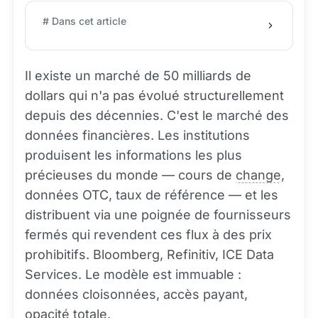
# Dans cet article
Il existe un marché de 50 milliards de
dollars qui n'a pas évolué structurellement
depuis des décennies. C'est le marché des
données financières. Les institutions
produisent les informations les plus
précieuses du monde — cours de
change
,
données OTC, taux de référence — et les
distribuent via une poignée de fournisseurs
fermés qui revendent ces flux à des prix
prohibitifs. Bloomberg, Refinitiv, ICE Data
Services. Le modèle est immuable :
données cloisonnées, accès payant,
opacité totale.