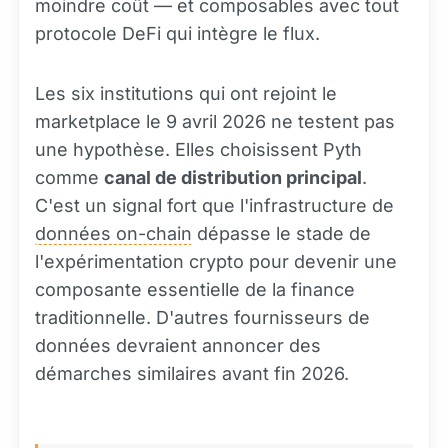
moindre coût — et composables avec tout
protocole DeFi qui intègre le flux.
Les six institutions qui ont rejoint le
marketplace le 9 avril 2026 ne testent pas
une hypothèse. Elles choisissent Pyth
comme
canal de distribution principal
.
C'est un signal fort que l'infrastructure de
données on-chain
dépasse le stade de
l'expérimentation crypto pour devenir une
composante essentielle de la finance
traditionnelle. D'autres fournisseurs de
données devraient annoncer des
démarches similaires avant fin 2026.