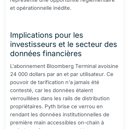
et opérationnelle inédite.
Implications pour les
investisseurs et le secteur des
données financières
L'abonnement Bloomberg Terminal avoisine
24 000 dollars par an et par utilisateur. Ce
pouvoir de tarification n'a jamais été
contesté, car les données étaient
verrouillées dans les rails de distribution
propriétaires. Pyth brise ce verrou en
rendant les données institutionnelles de
première main accessibles on-chain à