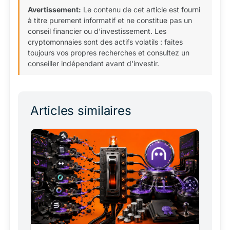
Avertissement:
Le contenu de cet article est fourni
à titre purement informatif et ne constitue pas un
conseil financier ou d'investissement. Les
cryptomonnaies sont des actifs volatils : faites
toujours vos propres recherches et consultez un
conseiller indépendant avant d'investir.
Articles similaires