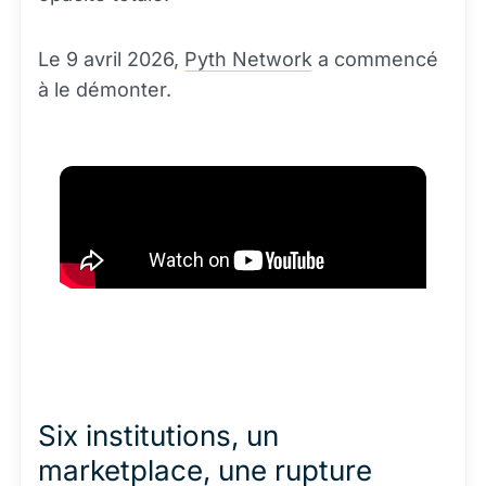
Le 9 avril 2026,
Pyth Network
a commencé
à le démonter.
Six institutions, un
marketplace, une rupture