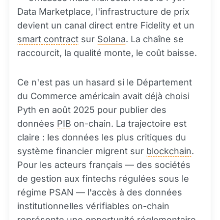
Data Marketplace, l'infrastructure de prix
devient un canal direct entre Fidelity et un
smart contract
sur
Solana
. La chaîne se
raccourcit, la qualité monte, le coût baisse.
Ce n'est pas un hasard si le Département
du Commerce américain avait déjà choisi
Pyth en août 2025 pour publier des
données
PIB
on-chain. La trajectoire est
claire : les données les plus critiques du
système financier migrent sur
blockchain
.
Pour les acteurs français — des sociétés
de gestion aux fintechs régulées sous le
régime PSAN — l'accès à des données
institutionnelles vérifiables on-chain
représente une opportunité réglementaire