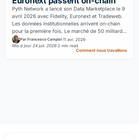
Euronext passent on-chain
Pyth Network a lancé son Data Marketplace le 9
avril 2026 avec Fidelity, Euronext et Tradeweb.
Les données institutionnelles arrivent on-chain
pour la première fois. Le marché de 50 milliards
de dollars entre en mutation.
11 avr. 2026
Par Francesco Campisi
Mis à jour 24 juil. 2026
2 min read
Comment nous travaillons