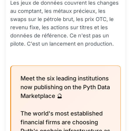
Les jeux de données couvrent les changes
au comptant, les métaux précieux, les
swaps sur le pétrole brut, les prix OTC, le
revenu fixe, les actions sur titres et les
données de référence. Ce n'est pas un
pilote. C'est un lancement en production.
Meet the six leading institutions
now publishing on the Pyth Data
Marketplace 🔮
The world's most established
financial firms are choosing