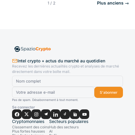
Plus anciens →
1 / 2
Intel crypto + actus du marché au quotidien
Recevez les dernières actualités crypto et analyses de marché
directement dans votre boîte mail.
S'abonner
Pas de spam. Désabonnement à tout moment.
Se connecter
Cryptomonnaies
Secteurs populaires
Classement des coins
Hub des secteurs
Plus fortes hausses
AI