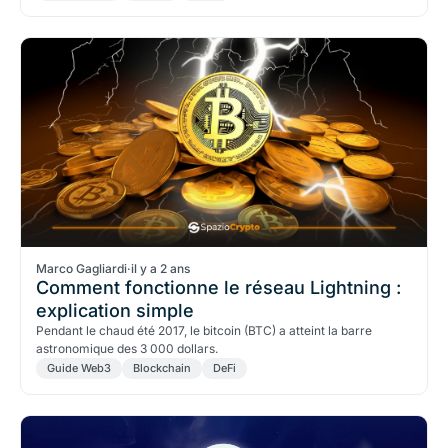
Marco Gagliardi
·
il y a 2 ans
Comment fonctionne le réseau Lightning :
explication simple
Pendant le chaud été 2017, le bitcoin (BTC) a atteint la barre
astronomique des 3 000 dollars.
Guide Web3
Blockchain
DeFi