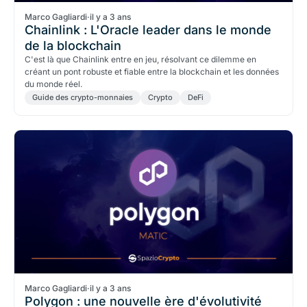
Marco Gagliardi
·
il y a 3 ans
Chainlink : L'Oracle leader dans le monde
de la blockchain
C'est là que Chainlink entre en jeu, résolvant ce dilemme en
créant un pont robuste et fiable entre la blockchain et les données
du monde réel.
Guide des crypto-monnaies
Crypto
DeFi
Marco Gagliardi
·
il y a 3 ans
Polygon : une nouvelle ère d'évolutivité