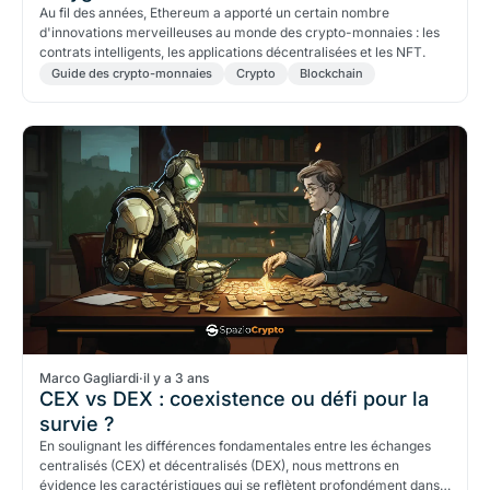
Au fil des années, Ethereum a apporté un certain nombre
d'innovations merveilleuses au monde des crypto-monnaies : les
contrats intelligents, les applications décentralisées et les NFT.
Guide des crypto-monnaies
Crypto
Blockchain
Marco Gagliardi
·
il y a 3 ans
CEX vs DEX : coexistence ou défi pour la
survie ?
En soulignant les différences fondamentales entre les échanges
centralisés (CEX) et décentralisés (DEX), nous mettrons en
évidence les caractéristiques qui se reflètent profondément dans