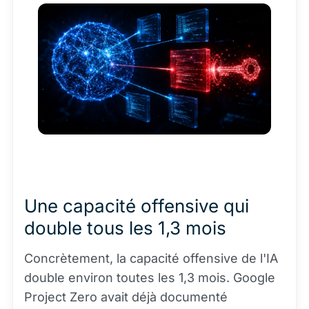
Une capacité offensive qui
double tous les 1,3 mois
Concrètement, la capacité offensive de l'IA
double environ toutes les 1,3 mois. Google
Project Zero avait déjà documenté