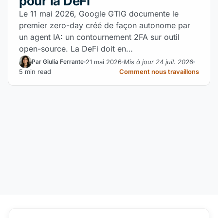
pour la DeFi
Le 11 mai 2026, Google GTIG documente le
premier zero-day créé de façon autonome par
un agent IA: un contournement 2FA sur outil
open-source. La DeFi doit en…
21 mai 2026
Mis à jour 24 juil. 2026
Par Giulia Ferrante
5 min read
Comment nous travaillons