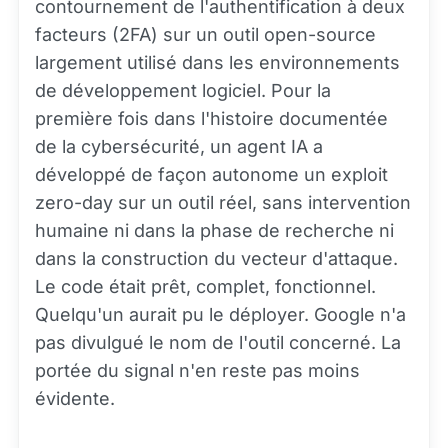
contournement de l'authentification à deux
facteurs (2FA) sur un outil open-source
largement utilisé dans les environnements
de développement logiciel. Pour la
première fois dans l'histoire documentée
de la cybersécurité, un agent IA a
développé de façon autonome un exploit
zero-day sur un outil réel, sans intervention
humaine ni dans la phase de recherche ni
dans la construction du vecteur d'attaque.
Le code était prêt, complet, fonctionnel.
Quelqu'un aurait pu le déployer. Google n'a
pas divulgué le nom de l'outil concerné. La
portée du signal n'en reste pas moins
évidente.