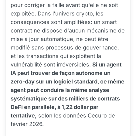
pour corriger la faille avant qu'elle ne soit
exploitée. Dans l'univers crypto, les
conséquences sont amplifiées: un smart
contract ne dispose d'aucun mécanisme de
mise à jour automatique, ne peut être
modifié sans processus de gouvernance,
et les transactions qui exploitent la
vulnérabilité sont irréversibles.
Si un agent
IA peut trouver de façon autonome un
zero-day sur un logiciel standard, ce même
agent peut conduire la même analyse
systématique sur des milliers de contrats
DeFi en parallèle, à 1,22 dollar par
tentative,
selon les données Cecuro de
février 2026.