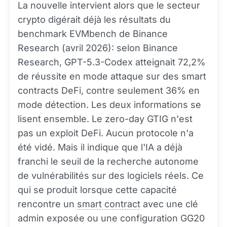
La nouvelle intervient alors que le secteur
crypto digérait déjà les résultats du
benchmark EVMbench de Binance
Research (avril 2026): selon Binance
Research, GPT-5.3-Codex atteignait 72,2%
de réussite en mode attaque sur des smart
contracts DeFi, contre seulement 36% en
mode détection. Les deux informations se
lisent ensemble. Le zero-day GTIG n'est
pas un exploit DeFi. Aucun protocole n'a
été vidé. Mais il indique que l'IA a déjà
franchi le seuil de la recherche autonome
de vulnérabilités sur des logiciels réels. Ce
qui se produit lorsque cette capacité
rencontre un
smart contract
avec une clé
admin exposée ou une configuration GG20