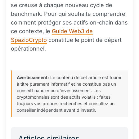
se creuse à chaque nouveau cycle de
benchmark. Pour qui souhaite comprendre
comment protéger ses actifs on-chain dans
ce contexte, le
Guide Web3 de
SpazioCrypto
constitue le point de départ
opérationnel.
Avertissement:
Le contenu de cet article est fourni
à titre purement informatif et ne constitue pas un
conseil financier ou d'investissement. Les
cryptomonnaies sont des actifs volatils : faites
toujours vos propres recherches et consultez un
conseiller indépendant avant d'investir.
Articles similaires