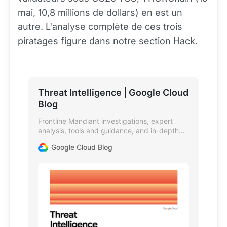
mai, 10,8 millions de dollars) en est un
autre. L'analyse complète de ces trois
piratages figure dans notre section Hack.
Threat Intelligence | Google Cloud
Blog
Frontline Mandiant investigations, expert
analysis, tools and guidance, and in-depth
security research.
Google Cloud Blog