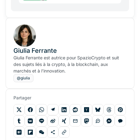
Giulia Ferrante
Giulia Ferrante est autrice pour SpazioCrypto et suit
des sujets liés à la crypto, à la blockchain, aux
marchés et à l’innovation.
@giulia
Partager