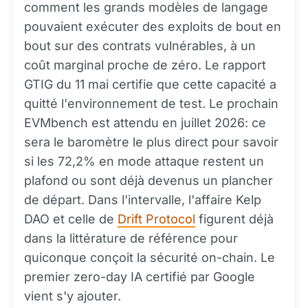
comment les grands modèles de langage
pouvaient exécuter des exploits de bout en
bout sur des contrats vulnérables, à un
coût marginal proche de zéro. Le rapport
GTIG du 11 mai certifie que cette capacité a
quitté l'environnement de test. Le prochain
EVMbench est attendu en juillet 2026: ce
sera le baromètre le plus direct pour savoir
si les 72,2% en mode attaque restent un
plafond ou sont déjà devenus un plancher
de départ. Dans l'intervalle, l'affaire Kelp
DAO et celle de
Drift Protocol
figurent déjà
dans la littérature de référence pour
quiconque conçoit la sécurité on-chain. Le
premier zero-day IA certifié par Google
vient s'y ajouter.