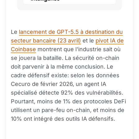
Le
lancement de GPT-5.5 à destination du
secteur bancaire (23 avril)
et le
pivot IA de
Coinbase
montrent que l'industrie sait où
se jouera la bataille. La sécurité on-chain
doit parvenir à la même conclusion. Le
cadre défensif existe: selon les données
Cecuro de février 2026, un agent IA
spécialisé détecte 92% des vulnérabilités.
Pourtant, moins de 1% des protocoles DeFi
utilisent un pare-feu on-chain, et moins de
10% ont intégré des outils IA défensifs.