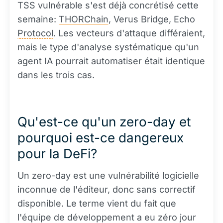
TSS vulnérable s'est déjà concrétisé cette
semaine:
THORChain
, Verus Bridge, Echo
Protocol
. Les vecteurs d'attaque différaient,
mais le type d'analyse systématique qu'un
agent IA pourrait automatiser était identique
dans les trois cas.
Qu'est-ce qu'un zero-day et
pourquoi est-ce dangereux
pour la DeFi?
Un zero-day est une vulnérabilité logicielle
inconnue de l'éditeur, donc sans correctif
disponible. Le terme vient du fait que
l'équipe de développement a eu zéro jour