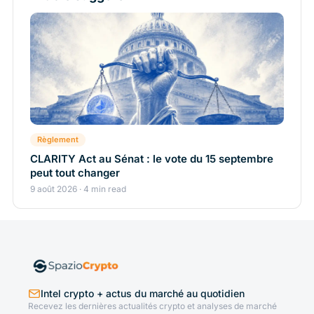
Règlement
CLARITY Act au Sénat : le vote du 15 septembre
peut tout changer
9 août 2026 · 4 min read
Intel crypto + actus du marché au quotidien
Recevez les dernières actualités crypto et analyses de marché