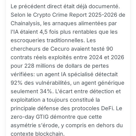
Le précédent direct était déjà documenté.
Selon le Crypto Crime Report 2025-2026 de
Chainalysis, les arnaques alimentées par
l'IA étaient 4,5 fois plus rentables que les
escroqueries traditionnelles. Les
chercheurs de Cecuro avaient testé 90
contrats réels exploités entre 2024 et 2026
pour 228 millions de dollars de pertes
vérifiées: un agent IA spécialisé détectait
92% des vulnérabilités, un agent générique
seulement 34%. L'écart entre détection et
exploitation a toujours constitué la
principale défense des protocoles DeFi. Le
zero-day GTIG démontre que cette
asymétrie s'érode, y compris en dehors du
contexte
blockchain
.