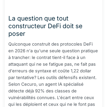
La question que tout
constructeur DeFi doit se
poser
Quiconque construit des protocoles DeFi
en 2026 n'a qu'une seule question pratique
à trancher: le contrat tient-il face à un
attaquant qui ne se fatigue pas, ne fait pas
d'erreurs de syntaxe et coûte 1,22 dollar
par tentative? Les outils défensifs existent.
Selon Cecuro, un agent IA spécialisé
détecte déjà 92% des classes de
vulnérabilités connues. L'écart entre ceux
qui les déploient et ceux qui ne le font pas