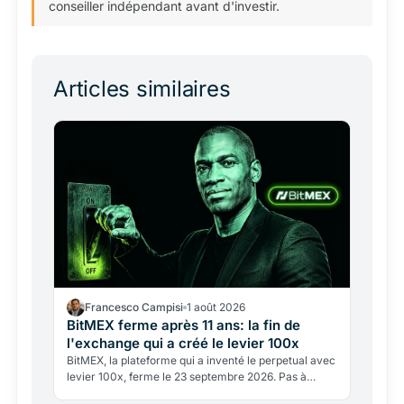
conseiller indépendant avant d'investir.
Articles similaires
Francesco Campisi
1 août 2026
BitMEX ferme après 11 ans: la fin de
l'exchange qui a créé le levier 100x
BitMEX, la plateforme qui a inventé le perpetual avec
levier 100x, ferme le 23 septembre 2026. Pas à
cause d'un hack, mais d'un passé juridique lourd et