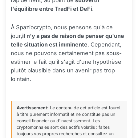
rapidement, au point de
subvertir
l'équilibre entre TradFi et DeFi
.
À Spaziocrypto, nous pensons qu'à ce
jour,
il n'y a pas de raison de penser qu'une
telle situation est imminente
. Cependant,
nous ne pouvons certainement pas sous-
estimer le fait qu'il s'agit d'une hypothèse
plutôt plausible dans un avenir pas trop
lointain.
Avertissement:
Le contenu de cet article est fourni
à titre purement informatif et ne constitue pas un
conseil financier ou d'investissement. Les
cryptomonnaies sont des actifs volatils : faites
toujours vos propres recherches et consultez un