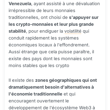
Venezuela
, ayant assisté à une dévaluation
irrépressible de leurs monnaies
traditionnelles, ont choisi de
s'appuyer sur
les crypto-monnaies et leur plus grande
stabilité
, pour endiguer la
volatilité
qui
conduit rapidement les systèmes
économiques locaux à l'effondrement.
Aussi étrange que cela puisse paraître, il
existe des pays dont les monnaies sont
moins stables que les crypto
Il existe des
zones géographiques qui ont
dramatiquement besoin d'alternatives à
l'économie traditionnelle
et qui
encouragent ouvertement le
développement de l'écosystème Web3 à