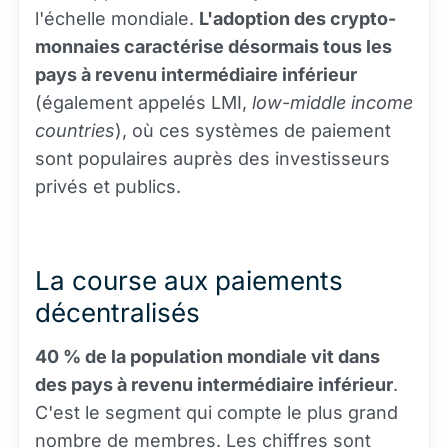
l'échelle mondiale.
L'adoption des crypto-
monnaies caractérise désormais tous les
pays à revenu intermédiaire inférieur
(également appelés LMI,
low-middle income
countries
), où ces systèmes de paiement
sont populaires auprès des investisseurs
privés et publics.
La course aux paiements
décentralisés
40 % de la population mondiale vit dans
des pays à revenu intermédiaire inférieur
.
C'est le segment qui compte le plus grand
nombre de membres. Les chiffres sont