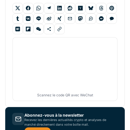
Scannez le code QR avec WeChat
Abonnez-vous à la newsletter
Recevez les dernières actualités crypto et analyses de
marché directement dans votre boîte mail.