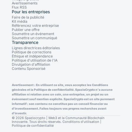
Avertissements
Flux RSS
Pour les entreprises
Faire de la publicité
Kit média
Référencez votre entreprise
Publier une offre
Soumettre un événement
Soumettre un communiqué
Transparence
Lignes directrices éditoriales
Politique de corrections
Éthique et indépendance
Politique d'utilisation de l'IA
Divulgation d'affiliation
Contenu Sponsorisé
Avertissement : En utilisant ce site, vous acceptez les Conditions
générales et la Politique de confidentialité. SpazioCrypto n'a aucune
affiliation ni relation avec un coin, une entreprise, un projet ou un
événement sauf mention explicite. SpazioCrypto est un site purement
informatif : son contenu ne constitue pas un conseil financier ou
d'investissement. Faites toujours vos propres recherches avant
d'investir.
© 2026 Spaziocrypto | Web3 et la Communauté Blockchain
Innovante. Tous droits réservés.
Conditions d'utilisation
|
Politique de confidentialité