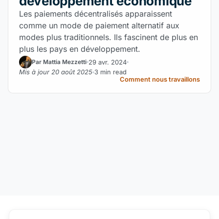
développement économique
Les paiements décentralisés apparaissent
comme un mode de paiement alternatif aux
modes plus traditionnels. Ils fascinent de plus en
plus les pays en développement.
29 avr. 2024
Par Mattia Mezzetti
Mis à jour 20 août 2025
3 min read
Comment nous travaillons