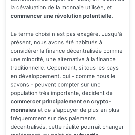
la dévaluation de la monnaie utilisée, et
commencer une révolution potentielle
.
Le terme choisi n'est pas exagéré. Jusqu'à
présent, nous avons été habitués à
considérer la finance décentralisée comme
une minorité, une alternative à la finance
traditionnelle. Cependant, si tous les pays
en développement, qui - comme nous le
savons - peuvent compter sur une
population très importante, décident de
commercer principalement en crypto-
monnaies
et de s'appuyer de plus en plus
fréquemment sur des paiements
décentralisés, cette réalité pourrait changer