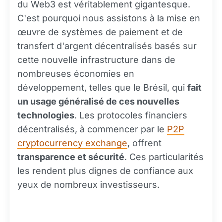
du Web3 est véritablement gigantesque.
C'est pourquoi nous assistons à la mise en
œuvre de systèmes de paiement et de
transfert d'argent décentralisés basés sur
cette nouvelle infrastructure dans de
nombreuses économies en
développement, telles que le Brésil, qui
fait
un usage généralisé de ces nouvelles
technologies
. Les protocoles financiers
décentralisés, à commencer par le
P2P
cryptocurrency exchange
, offrent
transparence et sécurité
. Ces particularités
les rendent plus dignes de confiance aux
yeux de nombreux investisseurs.