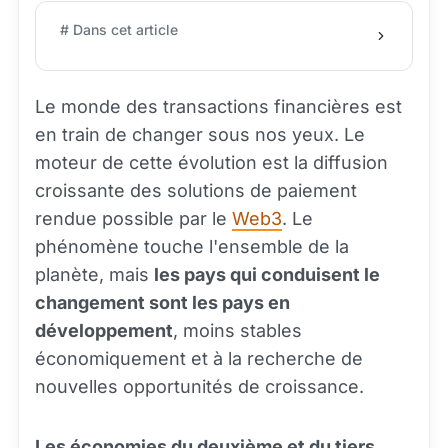
# Dans cet article
Le monde des transactions financières est
en train de changer sous nos yeux. Le
moteur de cette évolution est la diffusion
croissante des solutions de paiement
rendue possible par le
Web3
. Le
phénomène touche l'ensemble de la
planète, mais
les pays qui conduisent le
changement sont les pays en
développement
, moins stables
économiquement et à la recherche de
nouvelles opportunités de croissance.
Les économies du deuxième et du tiers