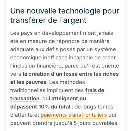
Une nouvelle technologie pour
transférer de l'argent
Les pays en développement n'ont jamais
été en mesure de répondre de manière
adéquate aux défis posés par un système
économique inefficace incapable de créer
l'inclusion financière, parce qu'il est orienté
vers
la création d'un fossé entre les riches
et les pauvres
. Les méthodes
traditionnelles impliquent des
frais de
transaction
, qui
atteignent
,
ou
dépassent
,
10% du total
; de longs temps
d'attente et
paiements transfrontaliers
qui
peuvent prendre jusqu'à 5 jours ouvrables.