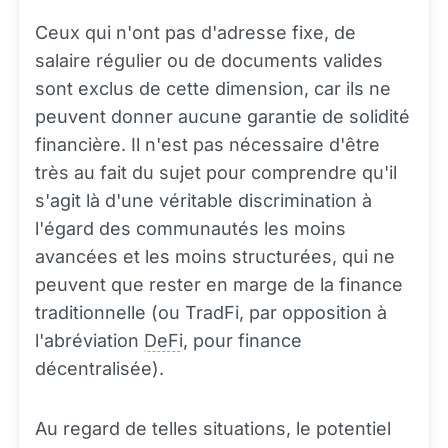
Ceux qui n'ont pas d'adresse fixe, de
salaire régulier ou de documents valides
sont exclus de cette dimension, car ils ne
peuvent donner aucune garantie de solidité
financière. Il n'est pas nécessaire d'être
très au fait du sujet pour comprendre qu'il
s'agit là d'une véritable discrimination à
l'égard des communautés les moins
avancées et les moins structurées, qui ne
peuvent que rester en marge de la finance
traditionnelle (ou TradFi, par opposition à
l'abréviation
DeFi
, pour finance
décentralisée).
Au regard de telles situations, le potentiel