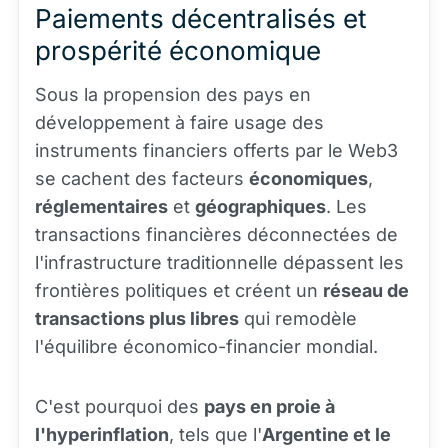
Paiements décentralisés et
prospérité économique
Sous la propension des pays en
développement à faire usage des
instruments financiers offerts par le Web3
se cachent des facteurs
économiques
,
réglementaires
et
géographiques
. Les
transactions financières déconnectées de
l'infrastructure traditionnelle dépassent les
frontières politiques et créent un
réseau de
transactions plus libres
qui remodèle
l'équilibre économico-financier mondial.
C'est pourquoi des
pays en proie à
l'hyperinflation
, tels que l'
Argentine et le