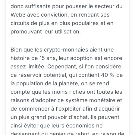
donc suffisants pour pousser le secteur du
Web3 avec conviction, en rendant ses
circuits de plus en plus populaires et en
promouvant leur utilisation.
Bien que les crypto-monnaies aient une
histoire de 15 ans, leur adoption est encore
assez limitée. Cependant, si l'on considère
ce réservoir potentiel, qui contient 40 % de
la population de la planète, on se rend
compte que les moins riches ont toutes les
raisons d'adopter ce système monétaire et
de commencer à l'exploiter afin d'acquérir
un plus grand pouvoir d'achat. Ils peuvent
ainsi éviter que leurs économies ne
deviennent du papier de rebut, en raison de