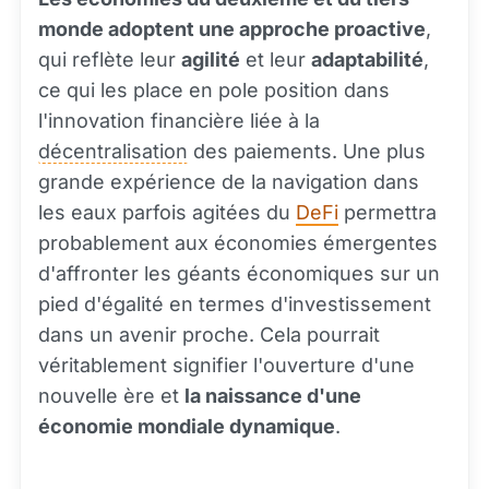
monde adoptent une approche proactive
,
qui reflète leur
agilité
et leur
adaptabilité
,
ce qui les place en pole position dans
l'innovation financière liée à la
décentralisation
des paiements. Une plus
grande expérience de la navigation dans
les eaux parfois agitées du
DeFi
permettra
probablement aux économies émergentes
d'affronter les géants économiques sur un
pied d'égalité en termes d'investissement
dans un avenir proche. Cela pourrait
véritablement signifier l'ouverture d'une
nouvelle ère et
la naissance d'une
économie mondiale dynamique
.