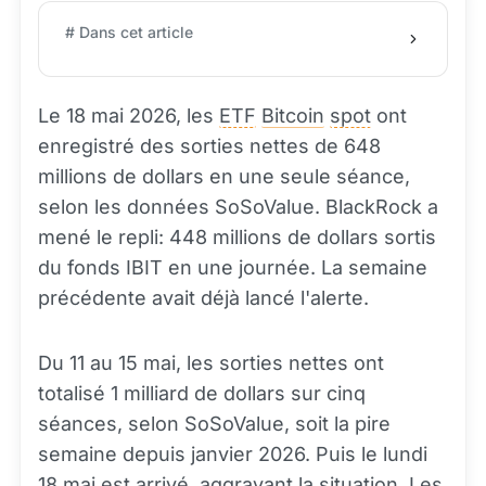
# Dans cet article
Le 18 mai 2026, les
ETF
Bitcoin
spot
ont
enregistré des sorties nettes de 648
millions de dollars en une seule séance,
selon les données SoSoValue. BlackRock a
mené le repli: 448 millions de dollars sortis
du fonds IBIT en une journée. La semaine
précédente avait déjà lancé l'alerte.
Du 11 au 15 mai, les sorties nettes ont
totalisé 1 milliard de dollars sur cinq
séances, selon SoSoValue, soit la pire
semaine depuis janvier 2026. Puis le lundi
18 mai est arrivé, aggravant la situation. Les