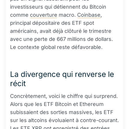
investisseurs qui détiennent du Bitcoin
comme
couverture
macro.
Coinbase
,
principal dépositaire des ETF spot
américains, avait déjà clôturé le trimestre
avec une perte de 667 millions de dollars.
Le contexte global reste défavorable.
La divergence qui renverse le
récit
Concrètement, voici le chiffre qui surprend.
Alors que les ETF Bitcoin et Ethereum
subissaient des sorties massives, les ETF
sur les altcoins évoluaient à contre-courant.
Les ETF
XRP
ont enregistré des entrées