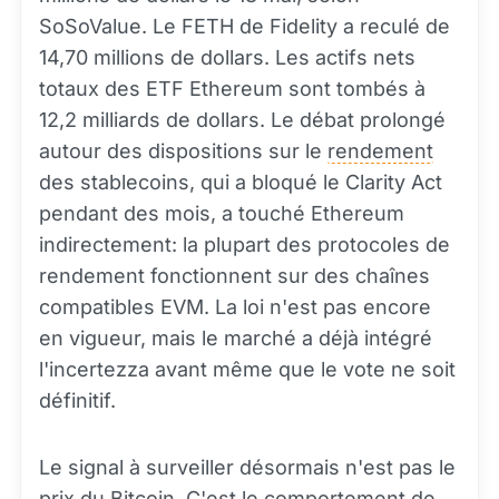
SoSoValue. Le FETH de Fidelity a reculé de
14,70 millions de dollars. Les actifs nets
totaux des ETF Ethereum sont tombés à
12,2 milliards de dollars. Le débat prolongé
autour des dispositions sur le
rendement
des stablecoins, qui a bloqué le Clarity Act
pendant des mois, a touché Ethereum
indirectement: la plupart des protocoles de
rendement fonctionnent sur des chaînes
compatibles EVM. La loi n'est pas encore
en vigueur, mais le marché a déjà intégré
l'incertezza avant même que le vote ne soit
définitif.
Le signal à surveiller désormais n'est pas le
prix du Bitcoin. C'est le comportement de