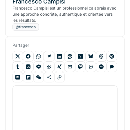
Francesco Campisi
Francesco Campisi est un professionnel calabrais avec
une approche concrète, authentique et orientée vers
les résultats.
@francesco
Partager