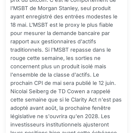
l'MSBT de Morgan Stanley, seul produit
ayant enregistré des entrées modestes le
18 mai. L'MSBT est le proxy le plus fiable
pour mesurer la demande bancaire par
rapport aux gestionnaires d'actifs
traditionnels. Si l'MSBT repasse dans le
rouge cette semaine, les sorties ne
concernent plus un produit isolé mais
l'ensemble de la classe d'actifs. Le
prochain CPI de mai sera publié le 12 juin.
Nicolai Seiberg de TD Cowen a rappelé
cette semaine que si le Clarity Act n'est pas
adopté avant août, la prochaine fenêtre
législative ne s'ouvrira qu'en 2028. Les
investisseurs institutionnels ajusteront
leurs positions bien avant cette échéance.