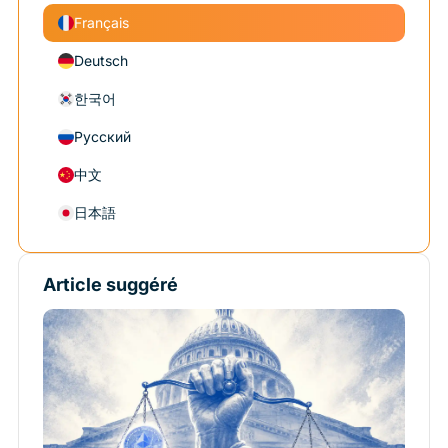
Français
Deutsch
한국어
Русский
中文
日本語
Article suggéré