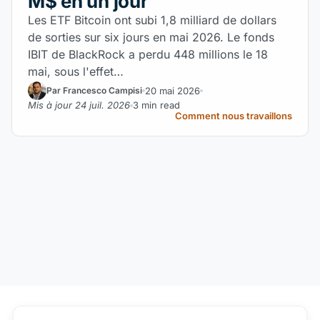
M$ en un jour
Les ETF Bitcoin ont subi 1,8 milliard de dollars
de sorties sur six jours en mai 2026. Le fonds
IBIT de BlackRock a perdu 448 millions le 18
mai, sous l'effet…
20 mai 2026
Par Francesco Campisi
Mis à jour 24 juil. 2026
3 min read
Comment nous travaillons