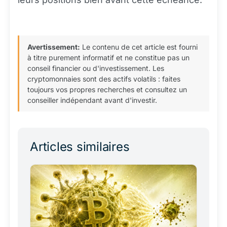
Avertissement:
Le contenu de cet article est fourni
à titre purement informatif et ne constitue pas un
conseil financier ou d'investissement. Les
cryptomonnaies sont des actifs volatils : faites
toujours vos propres recherches et consultez un
conseiller indépendant avant d'investir.
Articles similaires