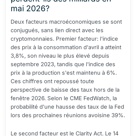
mai 2026?
Deux facteurs macroéconomiques se sont
conjugués, sans lien direct avec les
cryptomonnaies. Premier facteur: l'indice
des prix à la consommation d'avril a atteint
3,8%, son niveau le plus élevé depuis
septembre 2023, tandis que l'indice des
prix à la production s'est maintenu à 6%.
Ces chiffres ont repoussé toute
perspective de baisse des taux hors de la
fenêtre 2026. Selon le CME FedWatch, la
probabilité d'une hausse des taux de la Fed
lors des prochaines réunions avoisine 39%.
Le second facteur est le Clarity Act. Le 14