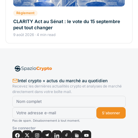
Règlement
CLARITY Act au Sénat : le vote du 15 septembre
peut tout changer
9 août 2026 · 4 min read
Intel crypto + actus du marché au quotidien
Recevez les dernières actualités crypto et analyses de marché
directement dans votre boîte mail.
S'abonner
Pas de spam. Désabonnement à tout moment.
Se connecter