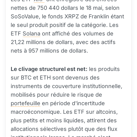
nettes de 750 440 dollars le 18 mai, selon
SoSoValue, le fonds XRPZ de Franklin étant
le seul produit positif de la catégorie. Les
ETF
Solana
ont affiché des volumes de
21,22 millions de dollars, avec des actifs
nets à 957 millions de dollars.
Le clivage structurel est net:
les produits
sur BTC et ETH sont devenus des
instruments de couverture institutionnelle,
mobilisés pour réduire le risque de
portefeuille
en période d'incertitude
macroéconomique. Les ETF sur altcoins,
plus petits et moins liquides, attirent des
allocations sélectives plutôt que des flux