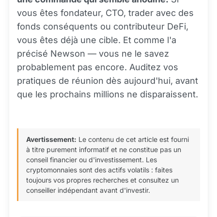
vous êtes fondateur, CTO, trader avec des
fonds conséquents ou contributeur DeFi,
vous êtes déjà une cible. Et comme l'a
précisé Newson — vous ne le savez
probablement pas encore. Auditez vos
pratiques de réunion dès aujourd'hui, avant
que les prochains millions ne disparaissent.
Avertissement:
Le contenu de cet article est fourni
à titre purement informatif et ne constitue pas un
conseil financier ou d'investissement. Les
cryptomonnaies sont des actifs volatils : faites
toujours vos propres recherches et consultez un
conseiller indépendant avant d'investir.