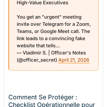
High-Value Executives
You get an "urgent" meeting
invite over Telegram for a Zoom,
Teams, or Google Meet call. The
link leads to a convincing fake
website that tells…
— Vladimir S. | Officer's Notes
(@officer_secret)
April 21, 2026
Comment Se Protéger :
Checklist Opérationnelle pour