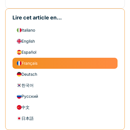
Lire cet article en...
Italiano
English
Español
Français
Deutsch
한국어
Русский
中文
日本語