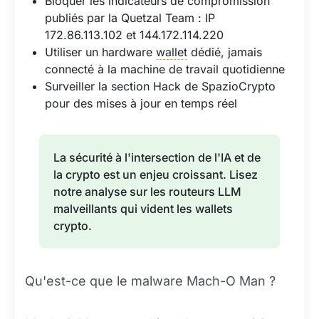
Bloquer les indicateurs de compromission
publiés par la Quetzal Team : IP
172.86.113.102 et 144.172.114.220
Utiliser un hardware
wallet
dédié, jamais
connecté à la machine de travail quotidienne
Surveiller la section Hack de SpazioCrypto
pour des mises à jour en temps réel
La sécurité à l'intersection de l'IA et de
la crypto est un enjeu croissant. Lisez
notre analyse sur les routeurs LLM
malveillants qui vident les wallets
crypto.
Qu'est-ce que le malware Mach-O Man ?