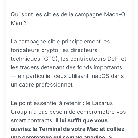
Qui sont les cibles de la campagne Mach-O
Man ?
La campagne cible principalement les
fondateurs crypto, les directeurs
techniques (CTO), les contributeurs
DeFi
et
les traders détenant des fonds importants
— en particulier ceux utilisant macOS dans
un cadre professionnel.
Le point essentiel à retenir : le Lazarus
Group n'a pas besoin de compromettre vos
smart contracts.
Il lui suffit que vous
ouvriez le Terminal de votre Mac et colliez
une commande qui semble anodine.
Si