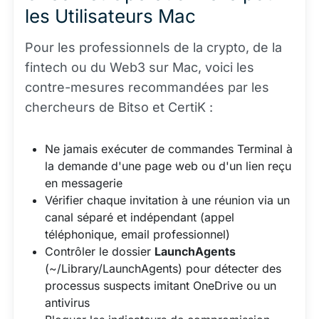
les Utilisateurs Mac
Pour les professionnels de la crypto, de la
fintech ou du Web3 sur Mac, voici les
contre-mesures recommandées par les
chercheurs de Bitso et CertiK :
Ne jamais exécuter de commandes Terminal à
la demande d'une page web ou d'un lien reçu
en messagerie
Vérifier chaque invitation à une réunion via un
canal séparé et indépendant (appel
téléphonique, email professionnel)
Contrôler le dossier
LaunchAgents
(~/Library/LaunchAgents) pour détecter des
processus suspects imitant OneDrive ou un
antivirus