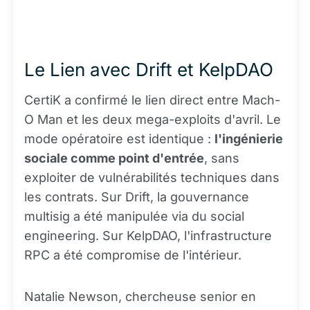
Le Lien avec Drift et KelpDAO
CertiK a confirmé le lien direct entre Mach-
O Man et les deux mega-exploits d'avril. Le
mode opératoire est identique :
l'ingénierie
sociale comme point d'entrée
, sans
exploiter de vulnérabilités techniques dans
les contrats. Sur Drift, la gouvernance
multisig a été manipulée via du social
engineering. Sur KelpDAO, l'infrastructure
RPC a été compromise de l'intérieur.
Natalie Newson, chercheuse senior en