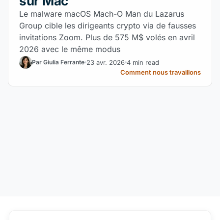
sur Mac
Le malware macOS Mach-O Man du Lazarus
Group cible les dirigeants crypto via de fausses
invitations Zoom. Plus de 575 M$ volés en avril
2026 avec le même modus
23 avr. 2026
4 min read
Par Giulia Ferrante
Comment nous travaillons