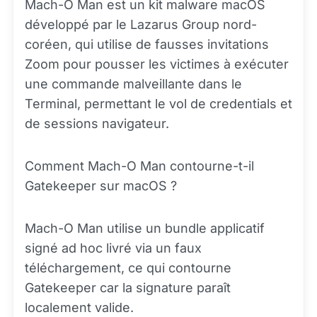
Mach-O Man est un kit malware macOS
développé par le Lazarus Group nord-
coréen, qui utilise de fausses invitations
Zoom pour pousser les victimes à exécuter
une commande malveillante dans le
Terminal, permettant le vol de credentials et
de sessions navigateur.
Comment Mach-O Man contourne-t-il
Gatekeeper sur macOS ?
Mach-O Man utilise un bundle applicatif
signé ad hoc livré via un faux
téléchargement, ce qui contourne
Gatekeeper car la signature paraît
localement valide.