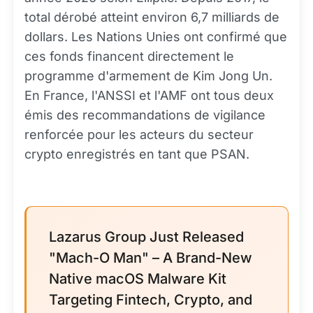
total dérobé atteint environ 6,7 milliards de
dollars. Les Nations Unies ont confirmé que
ces fonds financent directement le
programme d'armement de Kim Jong Un.
En France, l'ANSSI et l'AMF ont tous deux
émis des recommandations de vigilance
renforcée pour les acteurs du secteur
crypto enregistrés en tant que PSAN.
Lazarus Group Just Released
"Mach-O Man" – A Brand-New
Native macOS Malware Kit
Targeting Fintech, Crypto, and