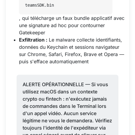
teamsSDK.bin
, qui télécharge un faux bundle applicatif avec
une signature ad hoc pour contourner
Gatekeeper
Exfiltration :
Le malware collecte identifiants,
données du Keychain et sessions navigateur
sur Chrome, Safari, Firefox, Brave et Opera —
puis s'efface automatiquement
ALERTE OPÉRATIONNELLE — Si vous
utilisez macOS dans un contexte
crypto ou fintech : n'exécutez jamais
de commandes dans le Terminal lors
d'un appel vidéo. Aucun service
légitime ne vous le demandera. Vérifiez
toujours l'identité de l'expéditeur via