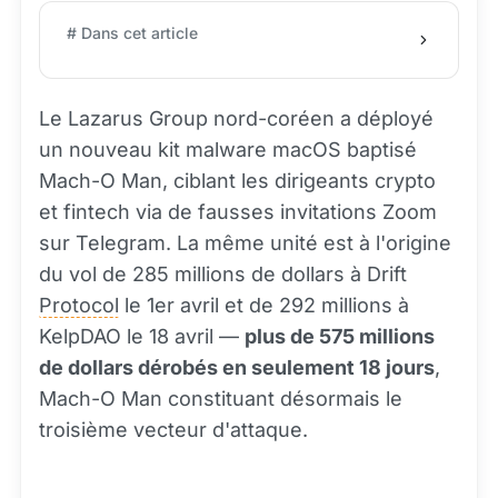
# Dans cet article
Le Lazarus Group nord-coréen a déployé
un nouveau kit malware macOS baptisé
Mach-O Man, ciblant les dirigeants crypto
et fintech via de fausses invitations Zoom
sur Telegram. La même unité est à l'origine
du vol de 285 millions de dollars à Drift
Protocol
le 1er avril et de 292 millions à
KelpDAO le 18 avril —
plus de 575 millions
de dollars dérobés en seulement 18 jours
,
Mach-O Man constituant désormais le
troisième vecteur d'attaque.