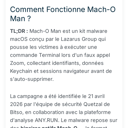
Comment Fonctionne Mach-O
Man ?
TL;DR :
Mach-O Man est un kit malware
macOS conçu par le Lazarus Group qui
pousse les victimes à exécuter une
commande Terminal lors d'un faux appel
Zoom, collectant identifiants, données
Keychain et sessions navigateur avant de
s'auto-supprimer.
La campagne a été identifiée le 21 avril
2026 par l'équipe de sécurité Quetzal de
Bitso, en collaboration avec la plateforme
d'analyse ANY.RUN. Le malware repose sur